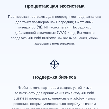
Процветающая экосистема
Партнерская программа для посредников предназначена
для таких партнеров, как Посредник, Системный
интегратор (SI), ИТ-консультант, Посредник с
добавленной стоимостью (VAR) и т. д. Вы можете
продавать AirDroid Business как часть решения, чтобы
завершить пользователи.
Поддержка бизнеса
Чтобы помочь партнерам создать устойчивые
возможности для привлечения клиентов, AirDroid
Business предлагает комплексные и эффективные
решения, которые универсально подойдут к вашим
различным стратегиям продаж и совместным планам