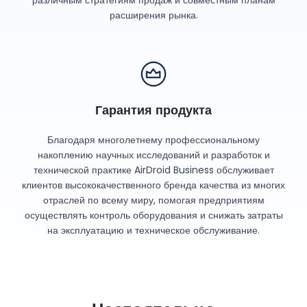
расширения рынка.
Гарантия продукта
Благодаря многолетнему профессиональному
накоплению научных исследований и разработок и
технической практике AirDroid Business обслуживает
клиентов высококачественного бренда качества из многих
отраслей по всему миру, помогая предприятиям
осуществлять контроль оборудования и снижать затраты
на эксплуатацию и техническое обслуживание.