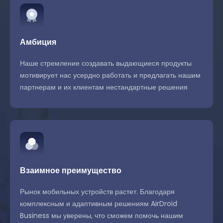
Амбиция
Наше стремление создавать выдающиеся продукты
мотивирует нас усердно работать и предлагать нашим
партнерам и их клиентам нестандартные решения
Взаимное преимущество
Рынок мобильных устройств растет. Благодаря
комплексным и адаптивным решениям AirDroid
Business мы уверены, что сможем помочь нашим