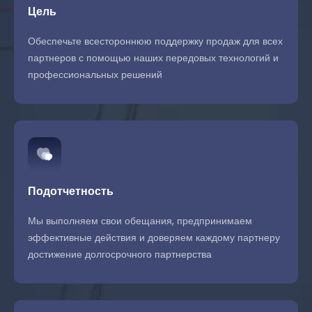
Цель
Обеспечьте всестороннюю поддержку продаж для всех
партнеров с помощью наших передовых технологий и
профессиональных решений
Подотчетность
Мы выполняем свои обещания, предпринимаем
эффективные действия и доверяем каждому партнеру
достижение долгосрочного партнерства