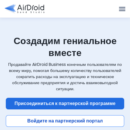
Создадим гениальное
вместе
Продавайте AirDroid Business конечным пользователям по
всему миру, помогая большему количеству пользователей
сократить расходы на эксплуатацию и техническое
обслуживание предприятия и достичь взаимовыгодной
ситуации.
Присоединиться к партнерской программе
Войдите на партнерский портал