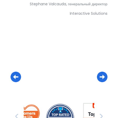
Stephane Valcauda, генеральный директор
Interactive Solutions