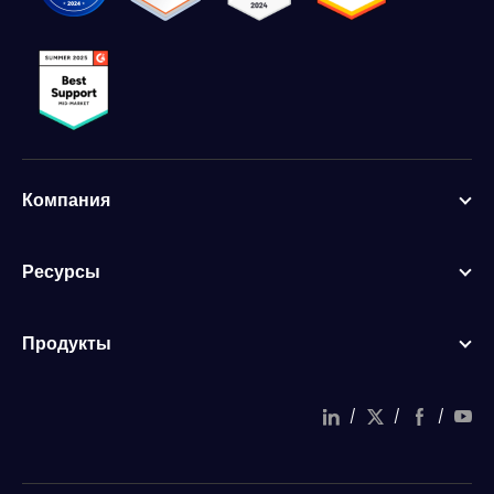
Компания
Ресурсы
Продукты
/
/
/