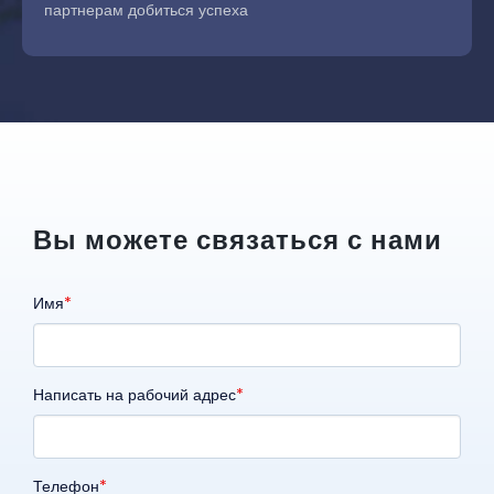
партнерам добиться успеха
Вы можете связаться с нами
Имя
Написать на рабочий адрес
Телефон