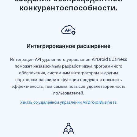
конкурентоспособности.
Интегрированное расширение
Интеграция API удаленного управления AirDroid Business
поможет независимым разработчикам программного
обеспечения, системным интеграторам и другим
партнерам расширить функции продукта и повысить
эффективность, тем самым повысив удовлетворенность
пользователей.
Узнать об удаленном управлении AirDroid Business