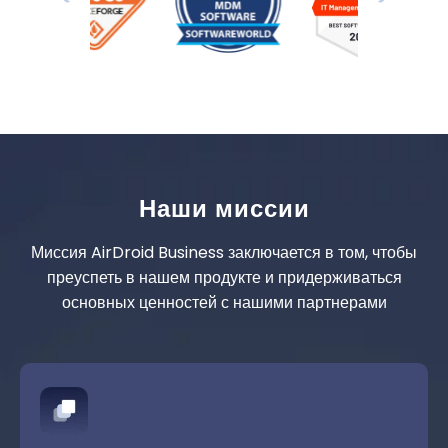
Наши миссии
Миссия AirDroid Business заключается в том, чтобы
преуспеть в нашем продукте и придерживаться
основных ценностей с нашими партнерами