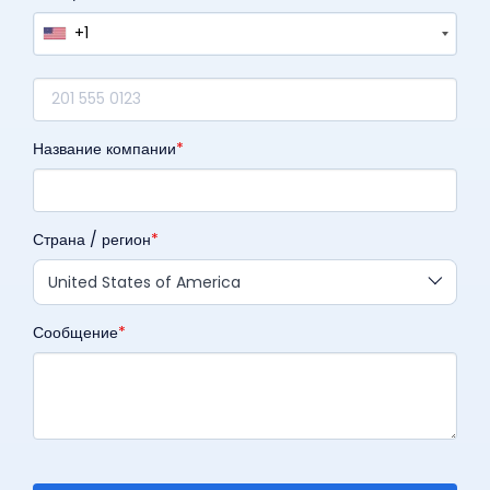
+1
Название компании
Страна / регион
United States of America
Сообщение