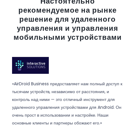
Настоятельно
рекомендуемое на рынке
решение для удаленного
управления и управления
мобильными устройствами
«AirDroid Business предоставляет нам полный доступ к
тысячам устройств, независимо от расстояния, и
контроль над ними — это отличный инструмент для
удаленного управления устройствами для Android. Он
очень прост в использовании и настройке. Наши
основные клиенты и партнеры обожают его.»