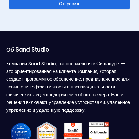
Отправить
Об Sand Studio
Компания Sand Studio, расположенная в Сингапуре, —
это ориентированная на клиента компания, которая
создает программное обеспечение, предназначенное для
повышения эффективности и производительности
физических лиц и предприятий любого размера. Наши
решения включают управление устройствами, удаленное
управление и удаленную поддержку.