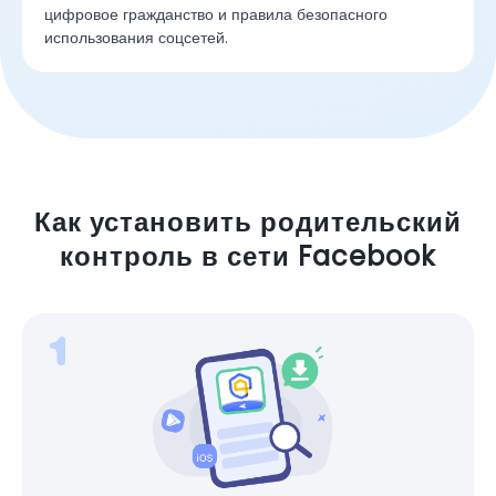
цифровое гражданство и правила безопасного
использования соцсетей.
Как установить родительский
контроль в сети Facebook