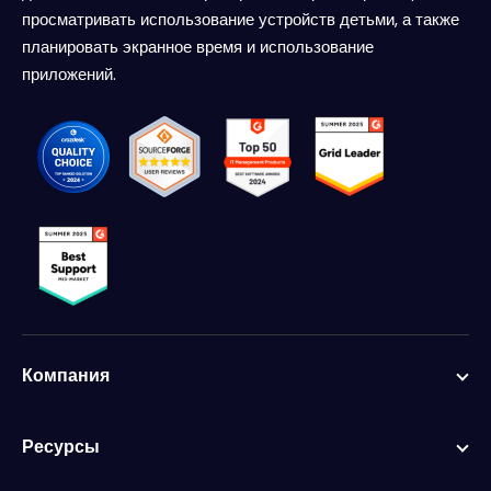
просматривать использование устройств детьми, а также
планировать экранное время и использование
приложений.
Компания
Ресурсы