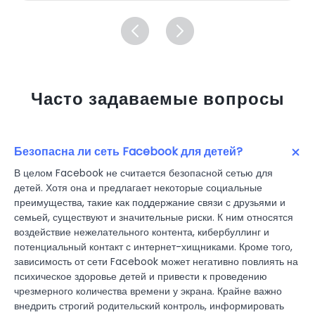
Часто задаваемые вопросы
Безопасна ли сеть Facebook для детей?
В целом Facebook не считается безопасной сетью для
детей. Хотя она и предлагает некоторые социальные
преимущества, такие как поддержание связи с друзьями и
семьей, существуют и значительные риски. К ним относятся
воздействие нежелательного контента, кибербуллинг и
потенциальный контакт с интернет-хищниками. Кроме того,
зависимость от сети Facebook может негативно повлиять на
психическое здоровье детей и привести к проведению
чрезмерного количества времени у экрана. Крайне важно
внедрить строгий родительский контроль, информировать