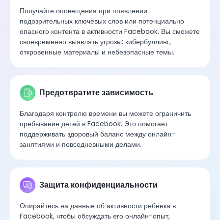
Получайте оповещения при появлении
подозрительных ключевых слов или потенциально
опасного контента в активности Facebook. Вы сможете
своевременно выявлять угрозы: кибербуллинг,
откровенные материалы и небезопасные темы.
Предотвратите зависимость
Благодаря контролю времени вы можете ограничить
пребывание детей в Facebook. Это помогает
поддерживать здоровый баланс между онлайн-
занятиями и повседневными делами.
Защита конфиденциальности
Опирайтесь на данные об активности ребенка в
Facebook, чтобы обсуждать его онлайн-опыт,