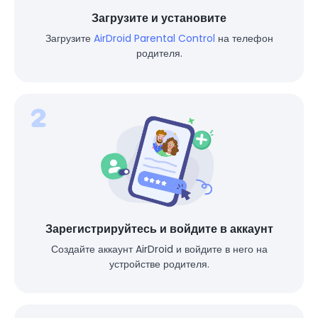
Загрузите и установите
Загрузите
AirDroid Parental Control
на телефон
родителя.
Зарегистрируйтесь и войдите в аккаунт
Создайте аккаунт AirDroid и войдите в него на
устройстве родителя.