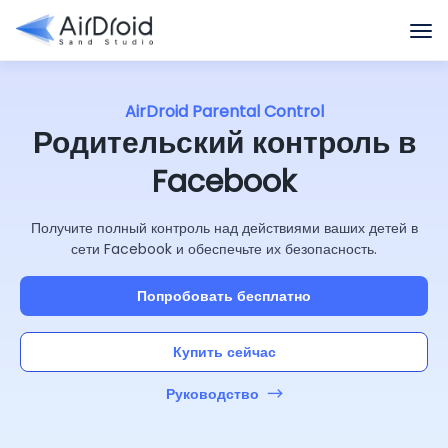
AirDroid Parental Control
Родительский контроль в
Facebook
Получите полный контроль над действиями ваших детей в
сети Facebook и обеспечьте их безопасность.
Попробовать бесплатно
Купить сейчас
Руководство