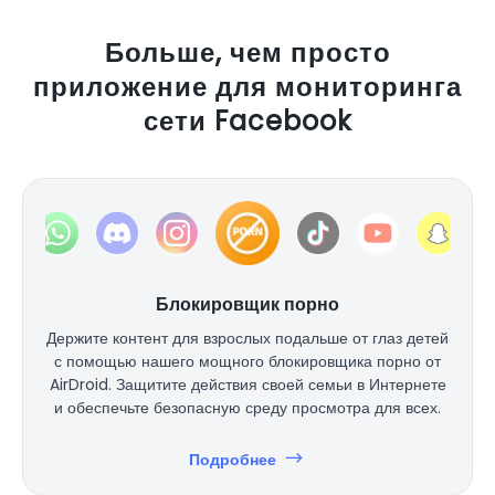
Больше, чем просто
приложение для мониторинга
сети Facebook
Блокировщик порно
Держите контент для взрослых подальше от глаз детей
с помощью нашего мощного блокировщика порно от
AirDroid. Защитите действия своей семьи в Интернете
и обеспечьте безопасную среду просмотра для всех.
Подробнее