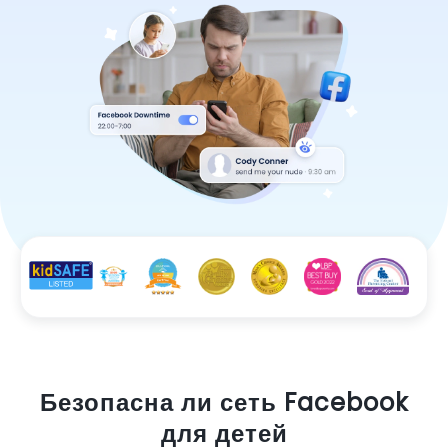
Безопасна ли сеть Facebook
для детей