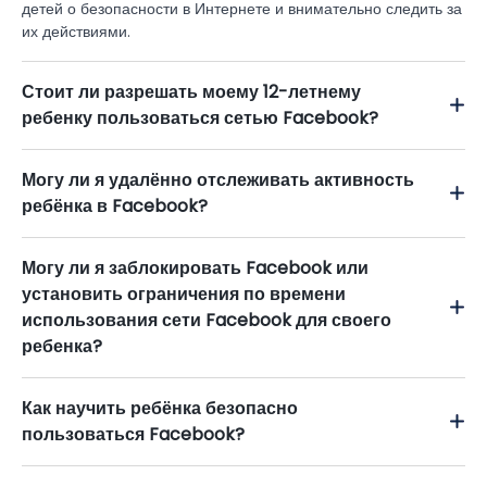
детей о безопасности в Интернете и внимательно следить за
их действиями.
Стоит ли разрешать моему 12-летнему
ребенку пользоваться сетью Facebook?
Могу ли я удалённо отслеживать активность
ребёнка в Facebook?
Могу ли я заблокировать Facebook или
установить ограничения по времени
использования сети Facebook для своего
ребенка?
Как научить ребёнка безопасно
пользоваться Facebook?