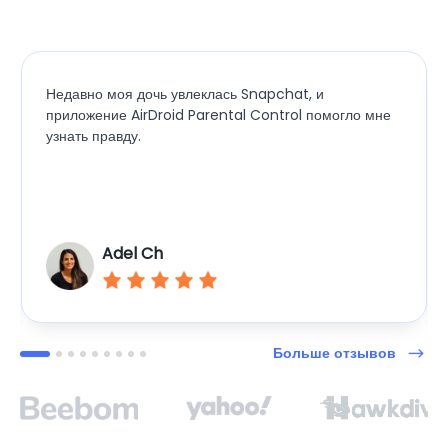
Недавно моя дочь увлеклась Snapchat, и
приложение AirDroid Parental Control помогло мне
узнать правду.
Adel Ch
Больше отзывов