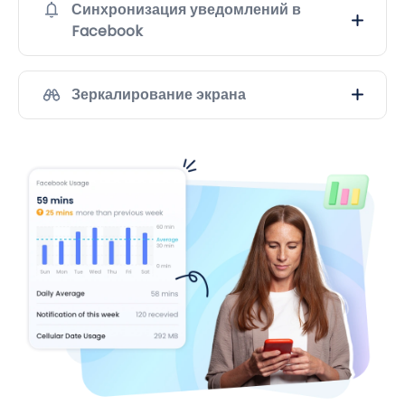
Синхронизация уведомлений в
Facebook
Зеркалирование экрана