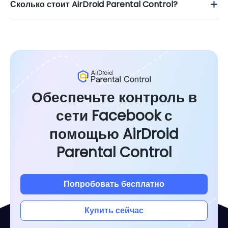
Сколько стоит AirDroid Parental Control?
Обеспечьте контроль в
сети Facebook с
помощью AirDroid
Parental Control
Попробовать бесплатно
Купить сейчас