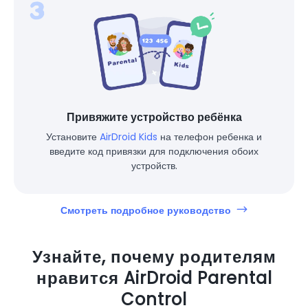
Привяжите устройство ребёнка
Установите
AirDroid Kids
на телефон ребенка и
введите код привязки для подключения обоих
устройств.
Смотреть подробное руководство
Узнайте, почему родителям
нравится AirDroid Parental
Control