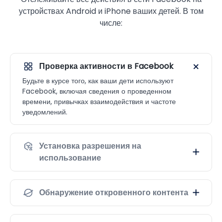
устройствах Android и iPhone ваших детей. В том
числе:
Проверка активности в Facebook
Будьте в курсе того, как ваши дети используют
Facebook, включая сведения о проведенном
времени, привычках взаимодействия и частоте
уведомлений.
Установка разрешения на
использование
Обнаружение откровенного контента