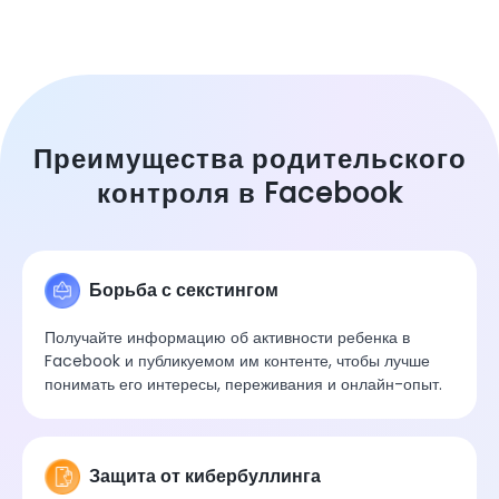
Преимущества родительского
контроля в Facebook
Борьба с секстингом
Получайте информацию об активности ребенка в
Facebook и публикуемом им контенте, чтобы лучше
понимать его интересы, переживания и онлайн-опыт.
Защита от кибербуллинга