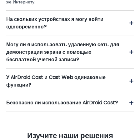
же Интернету.
На скольких устройствах я могу войти
одновременно?
Могу ли я использовать удаленную сеть для
демонстрации экрана с помощью
бесплатной учетной записи?
У AirDroid Cast и Cast Web одинаковые
функции?
Безопасно ли использование AirDroid Cast?
Изучите наши решения