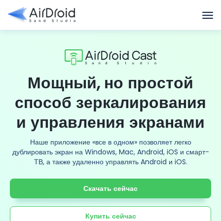
Мощный, но простой
способ зеркалирования
и управления экранами
Наше приложение «все в одном» позволяет легко
дублировать экран на Windows, Mac, Android, iOS и смарт-
ТВ, а также удаленно управлять Android и iOS.
Скачать сейчас
Купить сейчас