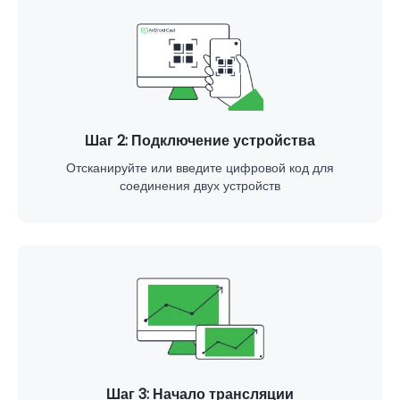
Шаг 2: Подключение устройства
Отсканируйте или введите цифровой код для
соединения двух устройств
Шаг 3: Начало трансляции