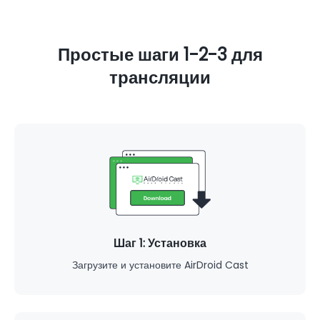
Простые шаги 1-2-3 для
трансляции
Шаг 1: Установка
Загрузите и установите AirDroid Cast