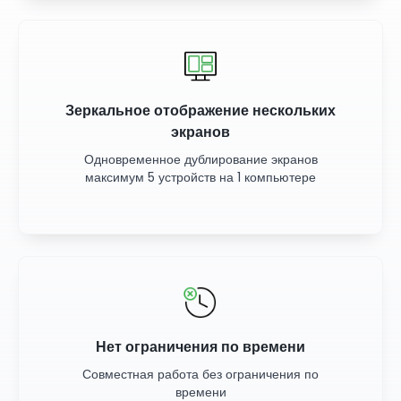
Зеркальное отображение нескольких
экранов
Одновременное дублирование экранов
максимум 5 устройств на 1 компьютере
Нет ограничения по времени
Совместная работа без ограничения по
времени