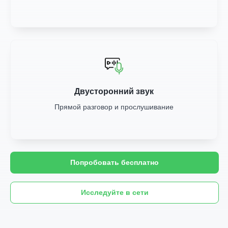
Двусторонний звук
Прямой разговор и прослушивание
Попробовать бесплатно
Исследуйте в сети