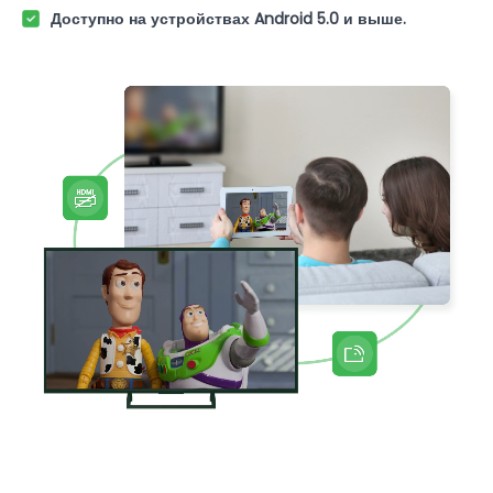
Доступно на устройствах Android 5.0 и выше.