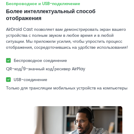
Беспроводное и USB-подключение
Более интеллектуальный способ
отображения
AirDroid Cast позволяет вам демонстрировать экран вашего
устройства с полным звуком в любое время и в любой
ситуации. Мы приложили усилия, чтобы упростить процесс
отображения, сосредоточившись на удобстве использования!
Беспроводное соединение
QR-код/9-значный код/ресивер AirPlay
USB-соединение
Только для трансляции мобильных устройств на компьютеры