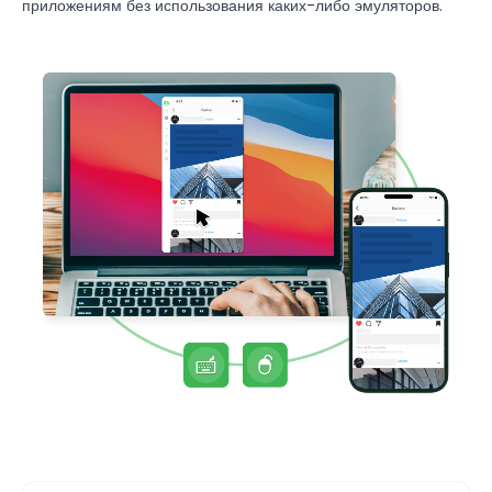
приложениям без использования каких-либо эмуляторов.