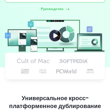
Руководство
Универсальное кросс-
платформенное дублирование