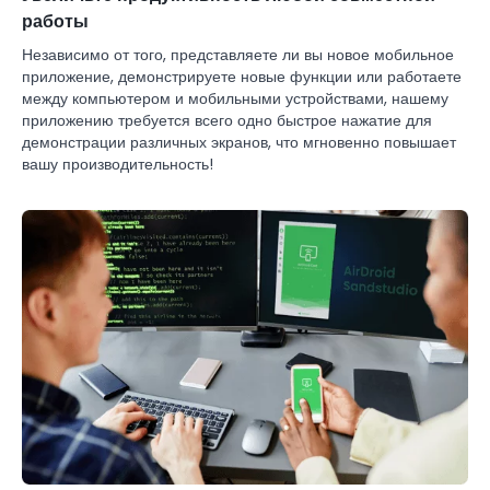
работы
Независимо от того, представляете ли вы новое мобильное
приложение, демонстрируете новые функции или работаете
между компьютером и мобильными устройствами, нашему
приложению требуется всего одно быстрое нажатие для
демонстрации различных экранов, что мгновенно повышает
вашу производительность!