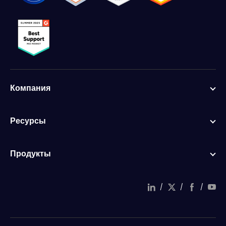
Компания
Ресурсы
Продукты
/
/
/