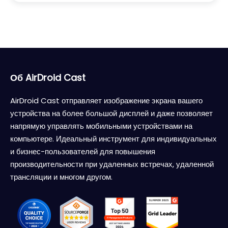
Об AirDroid Cast
AirDroid Cast отправляет изображение экрана вашего
устройства на более большой дисплей и даже позволяет
напрямую управлять мобильными устройствами на
компьютере. Идеальный инструмент для индивидуальных
и бизнес-пользователей для повышения
производительности при удаленных встречах, удаленной
трансляции и многом другом.