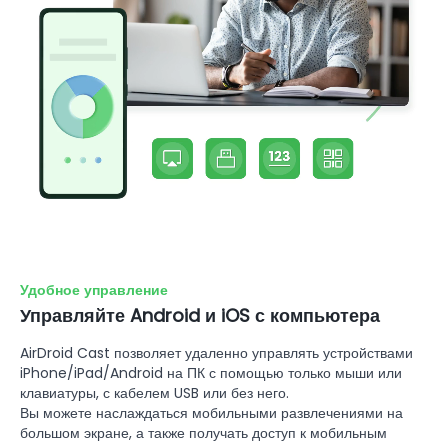
Удобное управление
Управляйте Android и iOS с компьютера
AirDroid Cast позволяет удаленно управлять устройствами
iPhone/iPad/Android на ПК с помощью только мыши или
клавиатуры, с кабелем USB или без него.
Вы можете наслаждаться мобильными развлечениями на
большом экране, а также получать доступ к мобильным