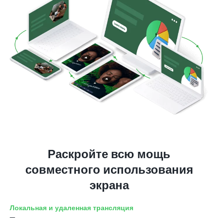
Раскройте всю мощь
совместного использования
экрана
Локальная и удаленная трансляция