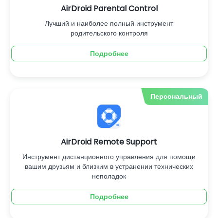
AirDroid Parental Control
Лучший и наиболее полный инструмент
родительского контроля
Подробнее
Персональный
AirDroid Remote Support
Инструмент дистанционного управления для помощи
вашим друзьям и близким в устранении технических
неполадок
Подробнее