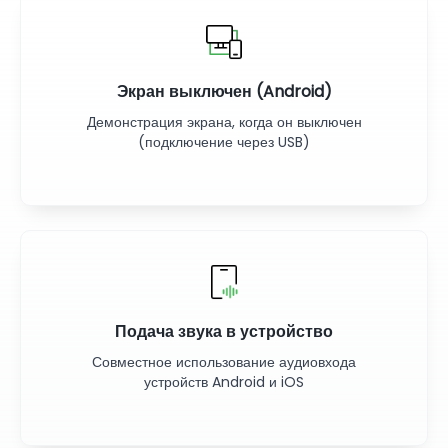
Экран выключен (Android)
Демонстрация экрана, когда он выключен
(подключение через USB)
Подача звука в устройство
Совместное использование аудиовхода
устройств Android и iOS