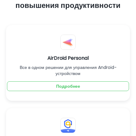
повышения продуктивности
AirDroid Personal
Все в одном решении для управления Android-
устройством
Подробнее