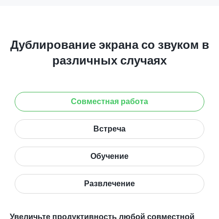
Дублирование экрана со звуком в
различных случаях
Совместная работа
Встреча
Обучение
Развлечение
Увеличьте продуктивность любой совместной