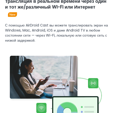
Трансляция в реальном времени через один
и тот же/различный Wi-Fi или Интернет
С помощью AirDroid Cast вы можете транслировать экран на
Windows, Mac, Android, iOS и даже Android TV в любом
состоянии сети — через Wi-Fi, локальную или сотовую сеть с
низкой задержкой.