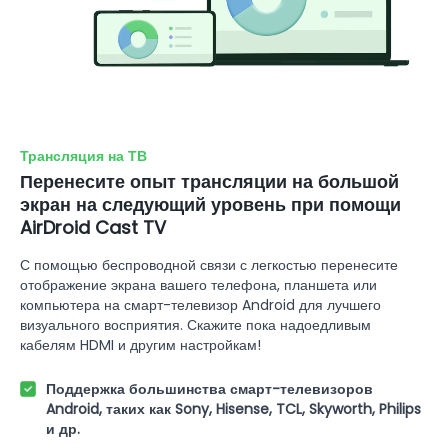
Трансляция на ТВ
Перенесите опыт трансляции на большой
экран на следующий уровень при помощи
AirDroid Cast TV
С помощью беспроводной связи с легкостью перенесите
отображение экрана вашего телефона, планшета или
компьютера на смарт-телевизор Android для лучшего
визуального восприятия. Скажите пока надоедливым
кабелям HDMI и другим настройкам!
Поддержка большинства смарт-телевизоров
Android, таких как Sony, Hisense, TCL, Skyworth, Philips
и др.