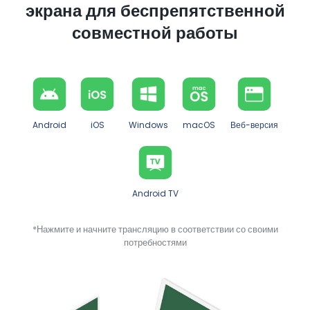
экрана для беспрепятственной
совместной работы
Android
iOS
Windows
macOS
Веб-версия
Android TV
*Нажмите и начните трансляцию в соответствии со своими
потребностями