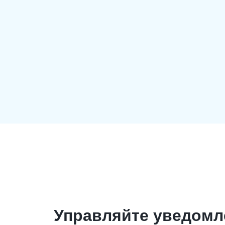
Управляйте уведом