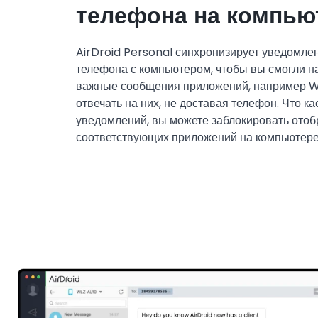
телефона на компью
AirDroid Personal синхронизирует уведомле
телефона с компьютером, чтобы вы смогли н
важные сообщения приложений, например W
отвечать на них, не доставая телефон. Что к
уведомлений, вы можете заблокировать отоб
соответствующих приложений на компьютере