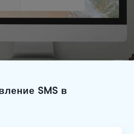
вление SMS в