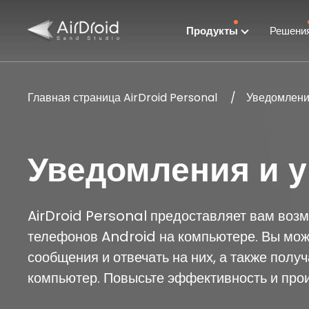
Продукты
Решени
Главная страница AirDroid Personal
Уведомлени
Уведомления и 
AirDroid Personal предоставляет вам возм
телефонов Android на компьютере. Вы мож
сообщения и отвечать на них, а также пол
компьютер. Повысьте эффективность и прои