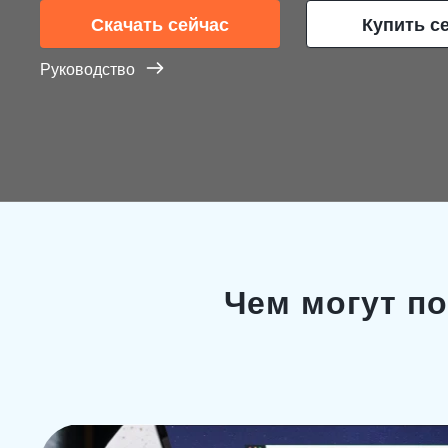
Скачать сейчас
Купить с
Руководство
Чем могут п