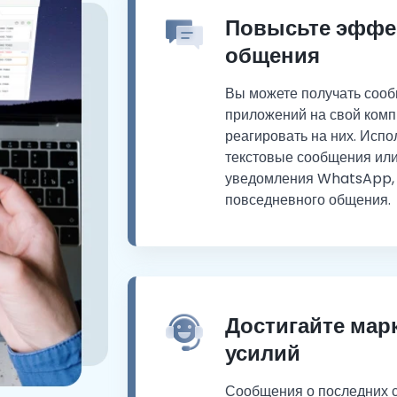
Повысьте эффе
общения
Вы можете получать сооб
приложений на свой комп
реагировать на них. Испо
текстовые сообщения или
уведомления WhatsApp, 
повседневного общения.
Достигайте мар
усилий
Сообщения о последних с