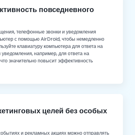
ктивность повседневного
щения, телефонные звонки и уведомления
ьютер с помощью AirDroid, чтобы немедленно
льзуйте клавиатуру компьютера для ответа на
 уведомления, например, для ответа на
что значительно повысит эффективность
кетинговых целей без особых
обытиях и рекламных акциях можно отправлять