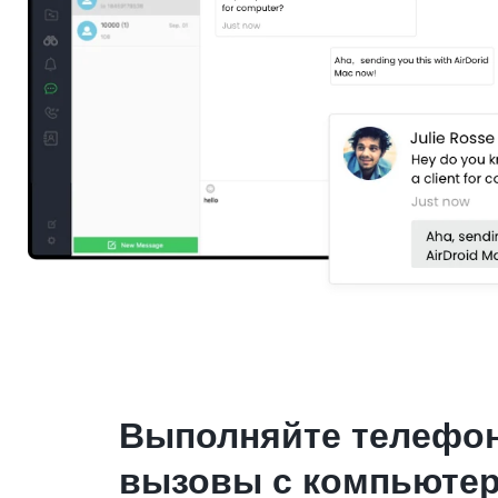
Выполняйте телефо
вызовы с компьюте