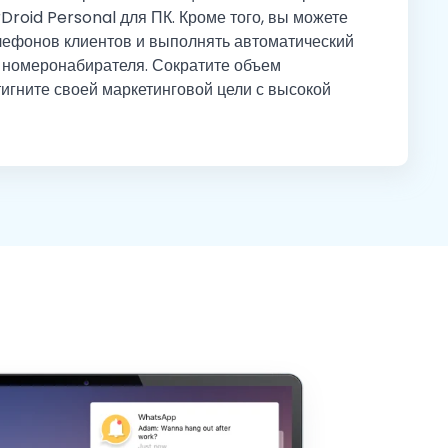
rDroid Personal для ПК. Кроме того, вы можете
лефонов клиентов и выполнять автоматический
 номеронабирателя. Сократите объем
игните своей маркетинговой цели с высокой