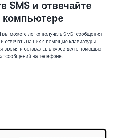
е SMS и отвечайте
а компьютере
al вы можете легко получать SMS-сообщения
 и отвечать на них с помощью клавиатуры
я время и оставаясь в курсе дел с помощью
S-сообщений на телефоне.