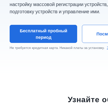
настройку массовой регистрации устройств
подготовку устройств и управление ими.
Бесплатный пробный
Посм
период
Не требуется кредитная карта. Никакой платы за установку.
Узнайте 