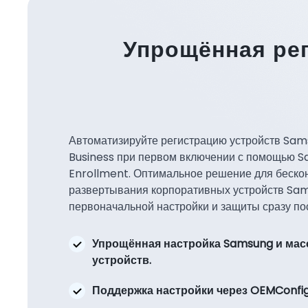
Упрощённая ре
Автоматизируйте регистрацию устройств Sam
Business при первом включении с помощью 
Enrollment. Оптимальное решение для беско
развертывания корпоративных устройств Sam
первоначальной настройки и защиты сразу по
Упрощённая настройка Samsung и мас
устройств.
Поддержка настройки через OEMConfi