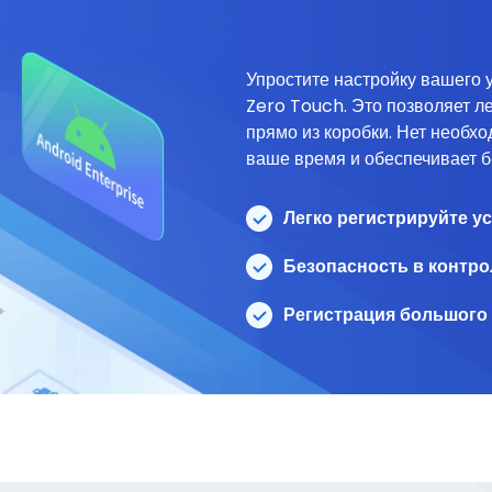
Упростите настройку вашего 
Zero Touch. Это позволяет л
прямо из коробки. Нет необхо
ваше время и обеспечивает б
Легко регистрируйте у
Безопасность в контро
Регистрация большого 