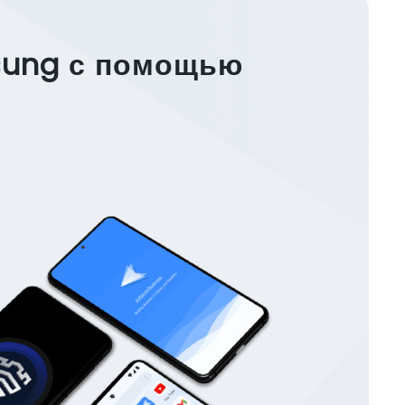
sung с помощью