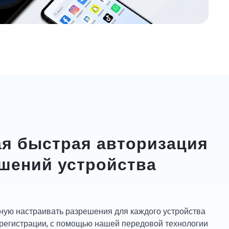
я быстрая авторизация
шений устройства
чную настраивать разрешения для каждого устройства
 регистрации, с помощью нашей передовой технологии