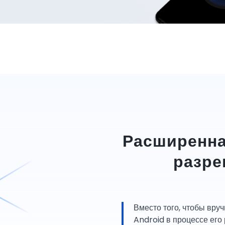
Расширенна
разре
Вместо того, чтобы вру
Android в процессе его