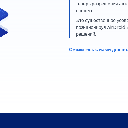
теперь разрешения авто
процесс.
Это существенное усов
позиционируя AirDroid 
решений.
Свяжитесь с нами для по