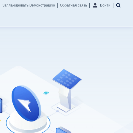
Запланировать Dемонстрацию
Обратная связь
Войти