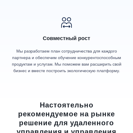
Совместный рост
Мы разработаем план сотрудничества для каждого
партнера и обеспечим обучение конкурентоспособным
продуктам и услугам. Мы поможем вам расширить свой
бизнес и вместе построить экологическую платформу.
Настоятельно
рекомендуемое на рынке
решение для удаленного
управления и управления