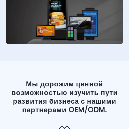
Мы дорожим ценной
возможностью изучить пути
развития бизнеса с нашими
партнерами OEM/ODM.