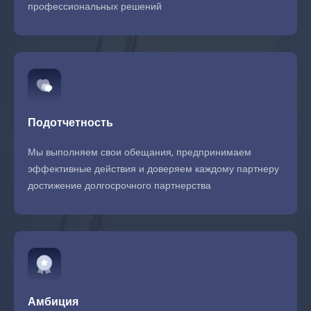
профессиональных решений
Подотчетность
Мы выполняем свои обещания, предпринимаем
эффективные действия и доверяем каждому партнеру
достижение долгосрочного партнерства
Амбиция