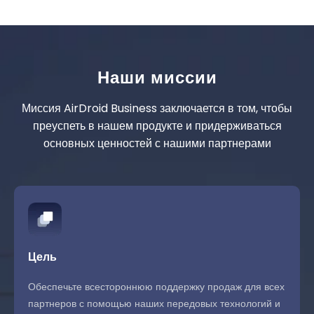
Наши миссии
Миссия AirDroid Business заключается в том, чтобы
преуспеть в нашем продукте и придерживаться
основных ценностей с нашими партнерами
Цель
Обеспечьте всестороннюю поддержку продаж для всех
партнеров с помощью наших передовых технологий и