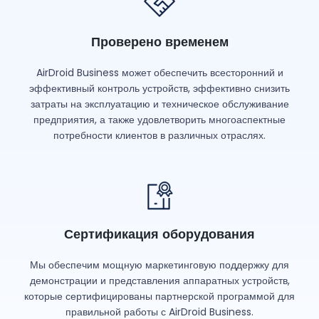
Проверено временем
AirDroid Business может обеспечить всесторонний и
эффективный контроль устройств, эффективно снизить
затраты на эксплуатацию и техническое обслуживание
предприятия, а также удовлетворить многоаспектные
потребности клиентов в различных отраслях.
Сертификация оборудования
Мы обеспечим мощную маркетинговую поддержку для
демонстрации и представления аппаратных устройств,
которые сертифицированы партнерской программой для
правильной работы с AirDroid Business.