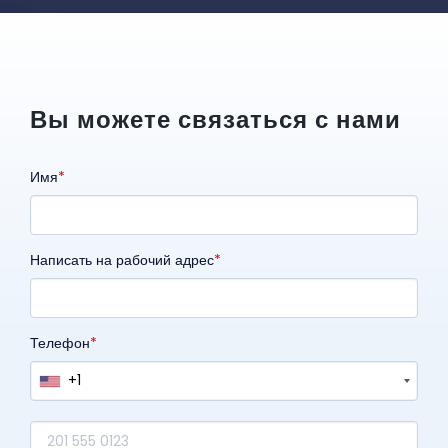
Вы можете связаться с нами
Имя
Написать на рабочий адрес
Телефон
+1