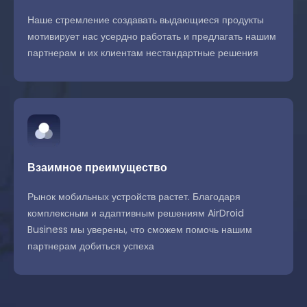
Наше стремление создавать выдающиеся продукты
мотивирует нас усердно работать и предлагать нашим
партнерам и их клиентам нестандартные решения
Взаимное преимущество
Рынок мобильных устройств растет. Благодаря
комплексным и адаптивным решениям AirDroid
Business мы уверены, что сможем помочь нашим
партнерам добиться успеха