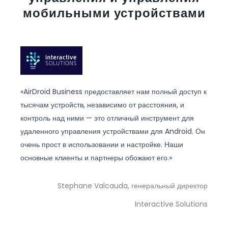
мобильными устройствами
«AirDroid Business предоставляет нам полный доступ к
тысячам устройств, независимо от расстояния, и
контроль над ними — это отличный инструмент для
удаленного управления устройствами для Android. Он
очень прост в использовании и настройке. Наши
основные клиенты и партнеры обожают его.»
Stephane Valcauda, генеральный директор
Interactive Solutions