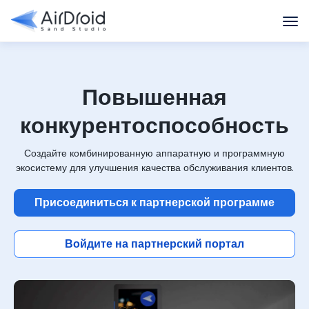
Повышенная
конкурентоспособность
Создайте комбинированную аппаратную и программную
экосистему для улучшения качества обслуживания клиентов.
Присоединиться к партнерской программе
Войдите на партнерский портал