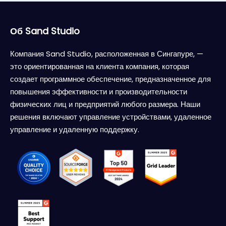
Об Sand Studio
Компания Sand Studio, расположенная в Сингапуре, —
это ориентированная на клиента компания, которая
создает программное обеспечение, предназначенное для
повышения эффективности и производительности
физических лиц и предприятий любого размера. Наши
решения включают управление устройствами, удаленное
управление и удаленную поддержку.