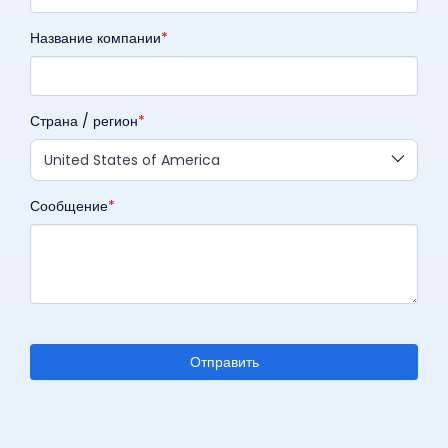
Название компании
Страна / регион
United States of America
Сообщение
Отправить