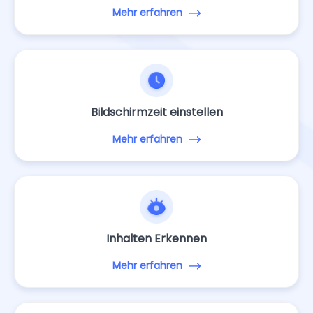
Mehr erfahren
Bildschirmzeit einstellen
Mehr erfahren
Inhalten Erkennen
Mehr erfahren