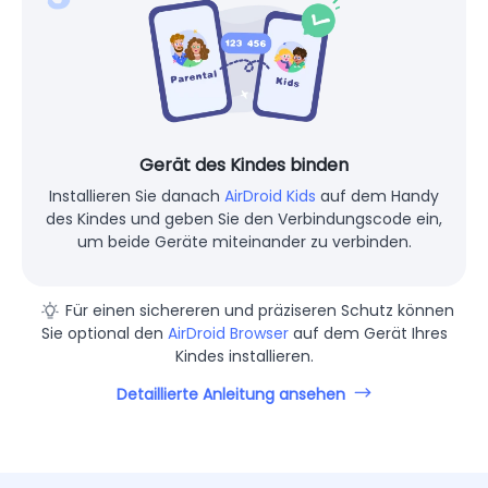
Gerät des Kindes binden
Installieren Sie danach
AirDroid Kids
auf dem Handy
des Kindes und geben Sie den Verbindungscode ein,
um beide Geräte miteinander zu verbinden.
Für einen sichereren und präziseren Schutz können
Sie optional den
AirDroid Browser
auf dem Gerät Ihres
Kindes installieren.
Detaillierte Anleitung ansehen