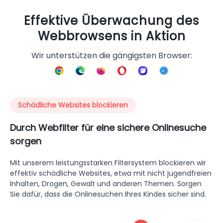
Effektive Überwachung des
Webbrowsens in Aktion
Wir unterstützen die gängigsten Browser:
Schädliche Websites blockieren
Durch Webfilter für eine sichere Onlinesuche
sorgen
Mit unserem leistungsstarken Filtersystem blockieren wir
effektiv schädliche Websites, etwa mit nicht jugendfreien
Inhalten, Drogen, Gewalt und anderen Themen. Sorgen
Sie dafür, dass die Onlinesuchen Ihres Kindes sicher sind.