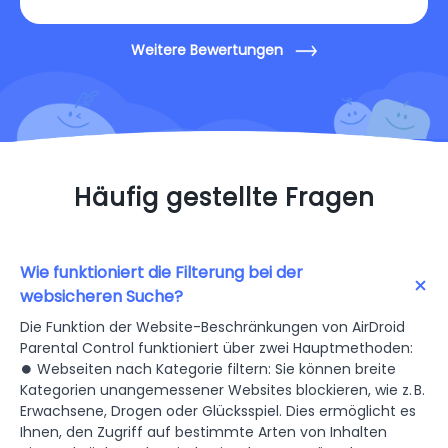
Weitere Bewertungen
Häufig gestellte Fragen
Wie funktioniert die Filterung bei der
websicheren Suche?
Die Funktion der Website-Beschränkungen von AirDroid
Parental Control funktioniert über zwei Hauptmethoden:
⏺ Webseiten nach Kategorie filtern: Sie können breite
Kategorien unangemessener Websites blockieren, wie z. B.
Erwachsene, Drogen oder Glücksspiel. Dies ermöglicht es
Ihnen, den Zugriff auf bestimmte Arten von Inhalten