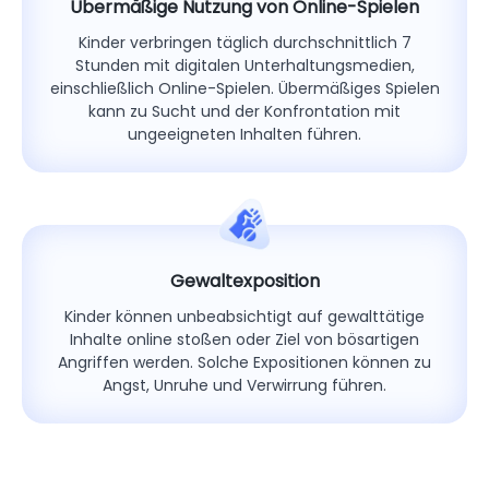
Übermäßige Nutzung von Online-Spielen
Kinder verbringen täglich durchschnittlich 7
Stunden mit digitalen Unterhaltungsmedien,
einschließlich Online-Spielen. Übermäßiges Spielen
kann zu Sucht und der Konfrontation mit
ungeeigneten Inhalten führen.
Gewaltexposition
Kinder können unbeabsichtigt auf gewalttätige
Inhalte online stoßen oder Ziel von bösartigen
Angriffen werden. Solche Expositionen können zu
Angst, Unruhe und Verwirrung führen.