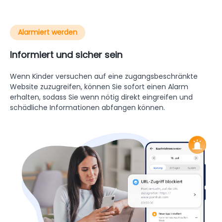
Alarmiert werden
Informiert und sicher sein
Wenn Kinder versuchen auf eine zugangsbeschränkte
Website zuzugreifen, können Sie sofort einen Alarm
erhalten, sodass Sie wenn nötig direkt eingreifen und
schädliche Informationen abfangen können.