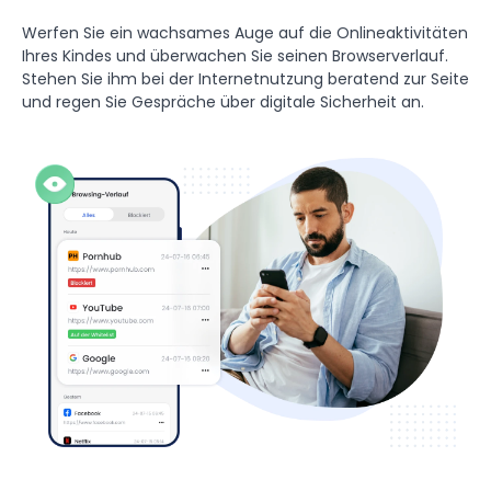
Werfen Sie ein wachsames Auge auf die Onlineaktivitäten
Ihres Kindes und überwachen Sie seinen Browserverlauf.
Stehen Sie ihm bei der Internetnutzung beratend zur Seite
und regen Sie Gespräche über digitale Sicherheit an.