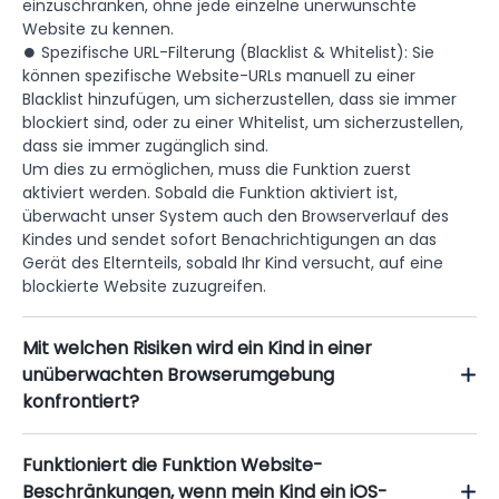
einzuschränken, ohne jede einzelne unerwünschte
Website zu kennen.
⏺ Spezifische URL-Filterung (Blacklist & Whitelist): Sie
können spezifische Website-URLs manuell zu einer
Blacklist hinzufügen, um sicherzustellen, dass sie immer
blockiert sind, oder zu einer Whitelist, um sicherzustellen,
dass sie immer zugänglich sind.
Um dies zu ermöglichen, muss die Funktion zuerst
aktiviert werden. Sobald die Funktion aktiviert ist,
überwacht unser System auch den Browserverlauf des
Kindes und sendet sofort Benachrichtigungen an das
Gerät des Elternteils, sobald Ihr Kind versucht, auf eine
blockierte Website zuzugreifen.
Mit welchen Risiken wird ein Kind in einer
unüberwachten Browserumgebung
konfrontiert?
Funktioniert die Funktion Website-
Beschränkungen, wenn mein Kind ein iOS-