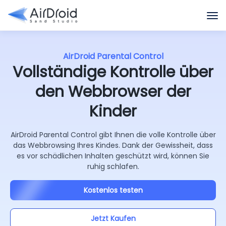
AirDroid Parental Control
Vollständige Kontrolle über
den Webbrowser der
Kinder
AirDroid Parental Control gibt Ihnen die volle Kontrolle über
das Webbrowsing Ihres Kindes. Dank der Gewissheit, dass
es vor schädlichen Inhalten geschützt wird, können Sie
ruhig schlafen.
Kostenlos testen
Jetzt Kaufen