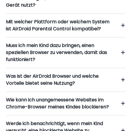
Gerät nutzt?
Mit welcher Plattform oder welchem System
ist AirDroid Parental Control kompatibel?
Muss ich mein Kind dazu bringen, einen
speziellen Browser zu verwenden, damit das
funktioniert?
Was ist der AirDroid Browser und welche
Vorteile bietet seine Nutzung?
Wie kann ich unangemessene Websites im
Chrome-Browser meines Kindes blockieren?
Werde ich benachrichtigt, wenn mein Kind
versucht, eine blockierte Website zu