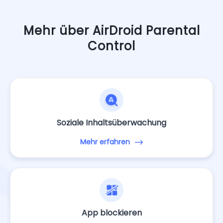
Mehr über AirDroid Parental
Control
Soziale Inhaltsüberwachung
Mehr erfahren
App blockieren