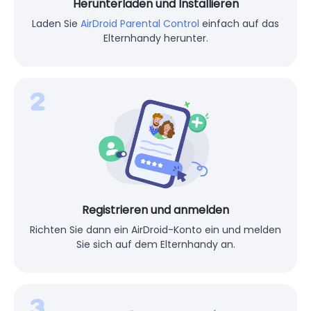
Herunterladen und Installieren
Laden Sie
AirDroid Parental Control
einfach auf das
Elternhandy herunter.
Registrieren und anmelden
Richten Sie dann ein AirDroid-Konto ein und melden
Sie sich auf dem Elternhandy an.