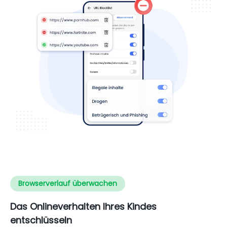
Browserverlauf überwachen
Das Onlineverhalten Ihres Kindes
entschlüsseln