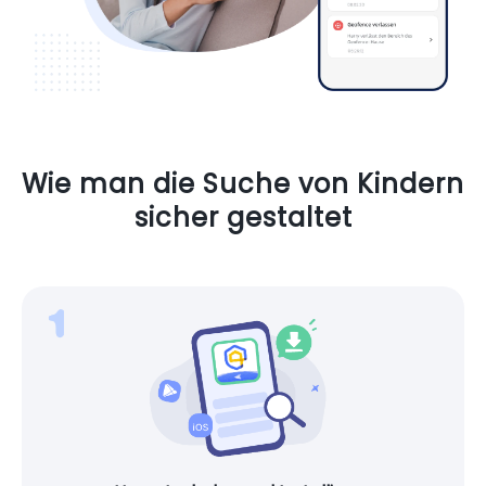
Wie man die Suche von Kindern
sicher gestaltet