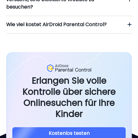
besuchen?
Wie viel kostet AirDroid Parental Control?
Erlangen Sie volle
Kontrolle über sichere
Onlinesuchen für Ihre
Kinder
Kostenlos testen