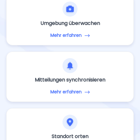
Umgebung überwachen
Mehr erfahren
Mitteilungen synchronisieren
Mehr erfahren
Standort orten