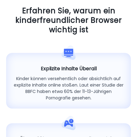
Erfahren Sie, warum ein
kinderfreundlicher Browser
wichtig ist
Explizite Inhalte Überall
Kinder können versehentlich oder absichtlich auf
explizite Inhalte online stoßen. Laut einer Studie der
BBFC haben etwa 60% der 11-13-Jährigen
Pornografie gesehen.