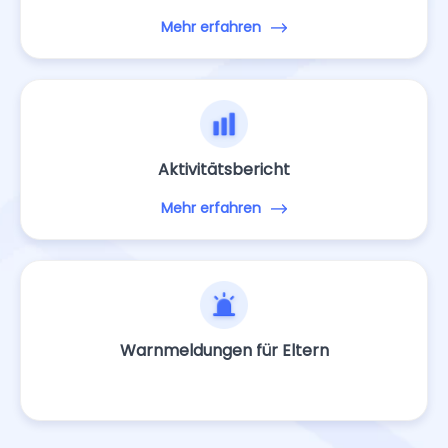
Mehr erfahren
Aktivitätsbericht
Mehr erfahren
Warnmeldungen für Eltern