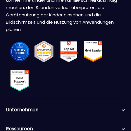
können Ihre Kinder und Ihre Familie schnell ausfindig
machen, den Standortverlauf überprüfen, die
Gerätenutzung der Kinder einsehen und die
Bildschirmzeit und die Nutzung von Anwendungen
planen.
Unternehmen
Ressourcen