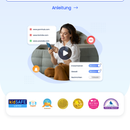
Anleitung