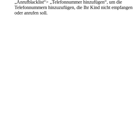
„Anrufblacklist“> „Telefonnummer hinzufügen“, um die
Telefonnummern hinzuzufügen, die Ihr Kind nicht empfangen
oder anrufen soll.