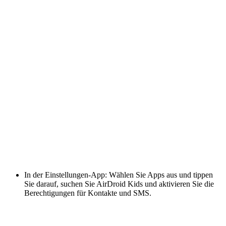
In der Einstellungen-App: Wählen Sie Apps aus und tippen
Sie darauf, suchen Sie AirDroid Kids und aktivieren Sie die
Berechtigungen für Kontakte und SMS.