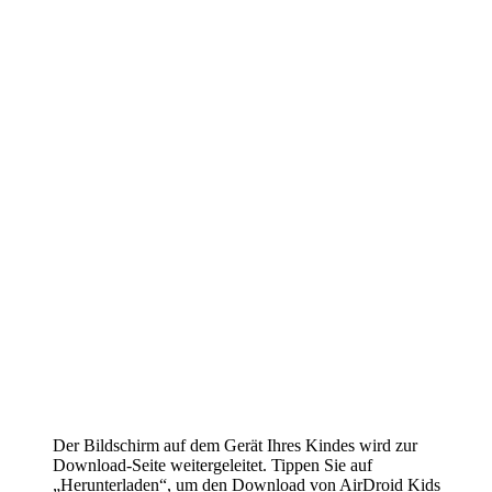
Der Bildschirm auf dem Gerät Ihres Kindes wird zur
Download-Seite weitergeleitet. Tippen Sie auf
„Herunterladen“, um den Download von AirDroid Kids