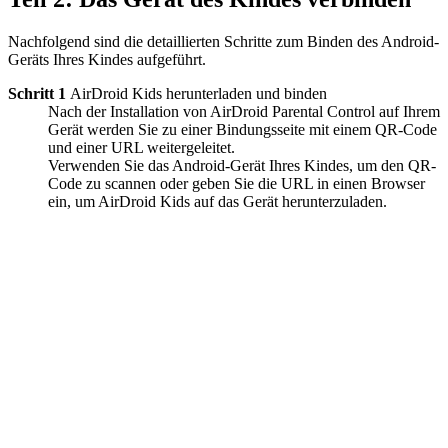
Nachfolgend sind die detaillierten Schritte zum Binden des Android-
Geräts Ihres Kindes aufgeführt.
Schritt 1
AirDroid Kids herunterladen und binden
Nach der Installation von AirDroid Parental Control auf Ihrem
Gerät werden Sie zu einer Bindungsseite mit einem QR-Code
und einer URL weitergeleitet.
Verwenden Sie das Android-Gerät Ihres Kindes, um den QR-
Code zu scannen oder geben Sie die URL in einen Browser
ein, um AirDroid Kids auf das Gerät herunterzuladen.