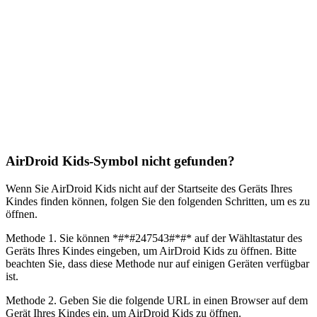
AirDroid Kids-Symbol nicht gefunden?
Wenn Sie AirDroid Kids nicht auf der Startseite des Geräts Ihres
Kindes finden können, folgen Sie den folgenden Schritten, um es zu
öffnen.
Methode 1. Sie können *#*#247543#*#* auf der Wähltastatur des
Geräts Ihres Kindes eingeben, um AirDroid Kids zu öffnen. Bitte
beachten Sie, dass diese Methode nur auf einigen Geräten verfügbar
ist.
Methode 2. Geben Sie die folgende URL in einen Browser auf dem
Gerät Ihres Kindes ein, um AirDroid Kids zu öffnen.