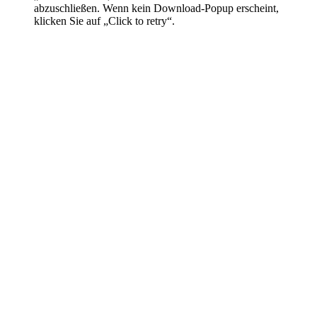
abzuschließen. Wenn kein Download-Popup erscheint,
klicken Sie auf „Click to retry“.