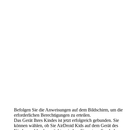
Befolgen Sie die Anweisungen auf dem Bildschirm, um die
erforderlichen Berechtigungen zu erteilen.
Das Gerät Ihres Kindes ist jetzt erfolgreich gebunden. Sie
können wählen, ob Sie AirDroid Kids auf dem Gerät des