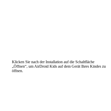
Klicken Sie nach der Installation auf die Schaltfläche
„Öffnen“, um AirDroid Kids auf dem Gerät Ihres Kindes zu
öffnen.