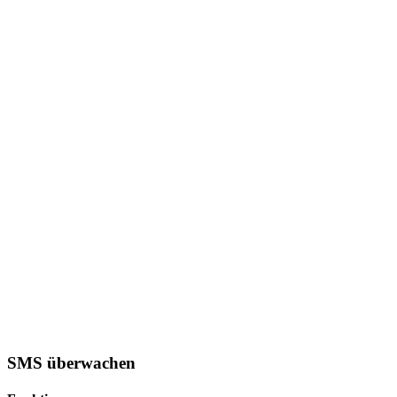
SMS überwachen