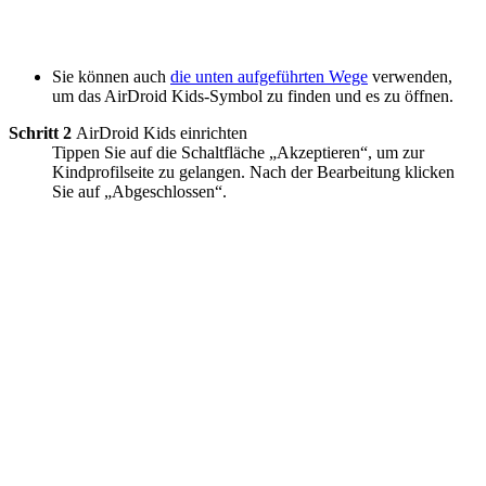
Sie können auch
die unten aufgeführten Wege
verwenden,
um das AirDroid Kids-Symbol zu finden und es zu öffnen.
Schritt 2
AirDroid Kids einrichten
Tippen Sie auf die Schaltfläche „Akzeptieren“, um zur
Kindprofilseite zu gelangen. Nach der Bearbeitung klicken
Sie auf „Abgeschlossen“.