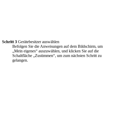
Schritt 3
Gerätebesitzer auswählen
Befolgen Sie die Anweisungen auf dem Bildschirm, um
„Mein eigenes“ auszuwählen, und klicken Sie auf die
Schaltfläche „Zustimmen“, um zum nächsten Schritt zu
gelangen.