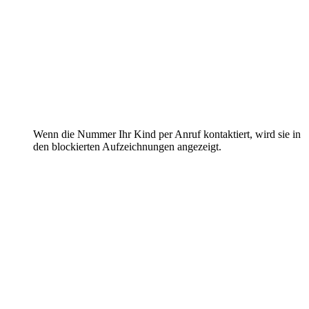
Wenn die Nummer Ihr Kind per Anruf kontaktiert, wird sie in
den blockierten Aufzeichnungen angezeigt.