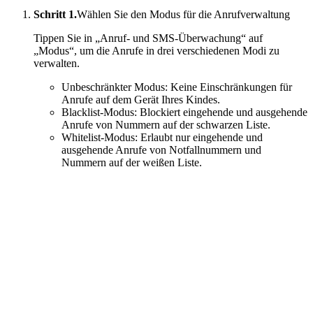
Schritt 1.
Wählen Sie den Modus für die Anrufverwaltung
Tippen Sie in „Anruf- und SMS-Überwachung“ auf
„Modus“, um die Anrufe in drei verschiedenen Modi zu
verwalten.
Unbeschränkter Modus: Keine Einschränkungen für
Anrufe auf dem Gerät Ihres Kindes.
Blacklist-Modus: Blockiert eingehende und ausgehende
Anrufe von Nummern auf der schwarzen Liste.
Whitelist-Modus: Erlaubt nur eingehende und
ausgehende Anrufe von Notfallnummern und
Nummern auf der weißen Liste.