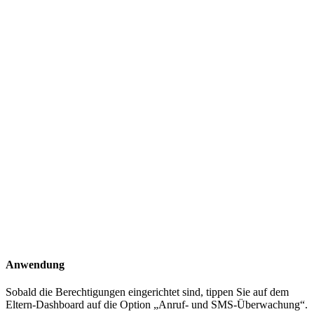
Anwendung
Sobald die Berechtigungen eingerichtet sind, tippen Sie auf dem
Eltern-Dashboard auf die Option „Anruf- und SMS-Überwachung“.