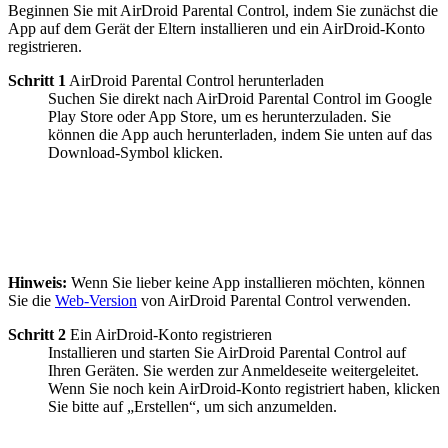
Beginnen Sie mit AirDroid Parental Control, indem Sie zunächst die
App auf dem Gerät der Eltern installieren und ein AirDroid-Konto
registrieren.
Schritt 1
AirDroid Parental Control herunterladen
Suchen Sie direkt nach AirDroid Parental Control im Google
Play Store oder App Store, um es herunterzuladen. Sie
können die App auch herunterladen, indem Sie unten auf das
Download-Symbol klicken.
Hinweis:
Wenn Sie lieber keine App installieren möchten, können
Sie die
Web-Version
von AirDroid Parental Control verwenden.
Schritt 2
Ein AirDroid-Konto registrieren
Installieren und starten Sie AirDroid Parental Control auf
Ihren Geräten. Sie werden zur Anmeldeseite weitergeleitet.
Wenn Sie noch kein AirDroid-Konto registriert haben, klicken
Sie bitte auf „Erstellen“, um sich anzumelden.