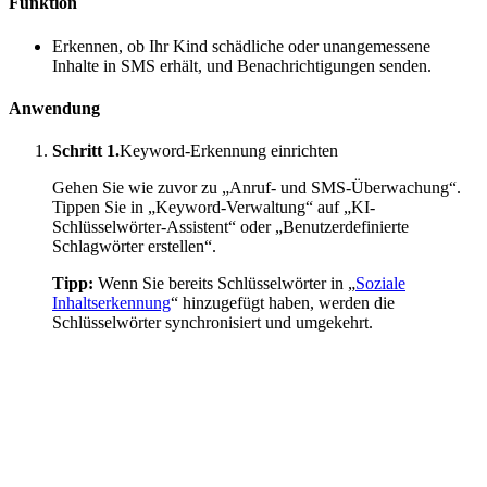
Funktion
Erkennen, ob Ihr Kind schädliche oder unangemessene
Inhalte in SMS erhält, und Benachrichtigungen senden.
Anwendung
Schritt 1.
Keyword-Erkennung einrichten
Gehen Sie wie zuvor zu „Anruf- und SMS-Überwachung“.
Tippen Sie in „Keyword-Verwaltung“ auf „KI-
Schlüsselwörter-Assistent“ oder „Benutzerdefinierte
Schlagwörter erstellen“.
Tipp:
Wenn Sie bereits Schlüsselwörter in „
Soziale
Inhaltserkennung
“ hinzugefügt haben, werden die
Schlüsselwörter synchronisiert und umgekehrt.