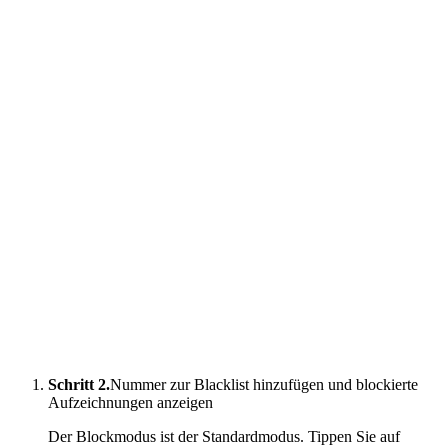
Schritt 2.
Nummer zur Blacklist hinzufügen und blockierte
Aufzeichnungen anzeigen
Der Blockmodus ist der Standardmodus. Tippen Sie auf