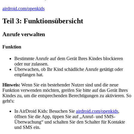
airdroid.com/openkids
Teil 3: Funktionsübersicht
Anrufe verwalten
Funktion
Bestimmte Anrufe auf dem Gerät Ihres Kindes blockieren
oder nur zulassen.
Überwachen, ob Ihr Kind schädliche Anrufe getätigt oder
empfangen hat.
Hinweis:
Wenn Sie ein bestehender Nutzer sind und die neue
Funktion verwenden möchten, greifen Sie bitte auf das Gerät Ihres
Kindes zu, um die entsprechenden Berechtigungen zu aktivieren. So
geht's:
In AirDroid Kids: Besuchen Sie
airdroid.com/openkids
,
öffnen Sie die App, tippen Sie auf „Anruf- und SMS-
Überwachung“ und schalten Sie den Schalter für Kontakte
und SMS ein.