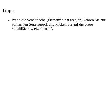
Tipps:
Wenn die Schaltfläche „Öffnen“ nicht reagiert, kehren Sie zur
vorherigen Seite zurück und klicken Sie auf die blaue
Schaltfläche „Jetzt öffnen“.