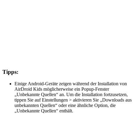
Tipps:
Einige Android-Geräte zeigen während der Installation von
AirDroid Kids möglicherweise ein Popup-Fenster
„Unbekannte Quellen“ an. Um die Installation fortzusetzen,
tippen Sie auf Einstellungen > aktivieren Sie „Downloads aus
unbekannten Quellen“ oder eine ähnliche Option, die
„Unbekannte Quellen“ enthält.