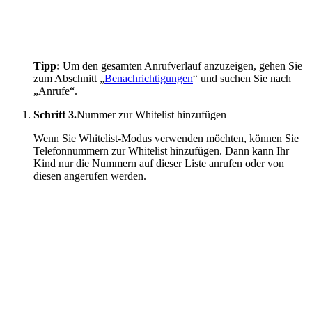
Tipp:
Um den gesamten Anrufverlauf anzuzeigen, gehen Sie
zum Abschnitt „
Benachrichtigungen
“ und suchen Sie nach
„Anrufe“.
Schritt 3.
Nummer zur Whitelist hinzufügen
Wenn Sie Whitelist-Modus verwenden möchten, können Sie
Telefonnummern zur Whitelist hinzufügen. Dann kann Ihr
Kind nur die Nummern auf dieser Liste anrufen oder von
diesen angerufen werden.