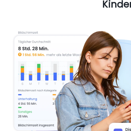
Kinde