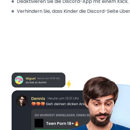
Deaktivieren Sie die Discord-App mit einem Klick.
Verhindern Sie, dass Kinder die Discord-Seite übe