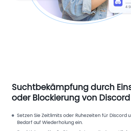
Suchtbekämpfung durch Ein
oder Blockierung von Discord
Setzen Sie Zeitlimits oder Ruhezeiten für Discord u
Bedarf auf Wiederholung ein.