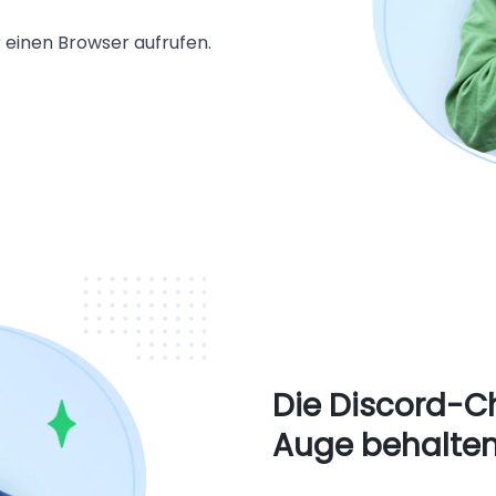
r einen Browser aufrufen.
Die Discord-Ch
Auge behalte