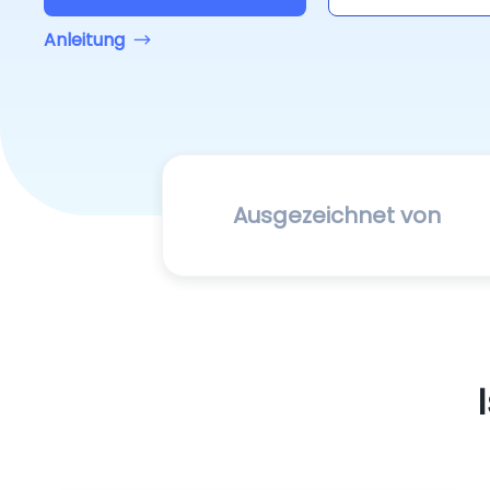
Anleitung
Ausgezeichnet von