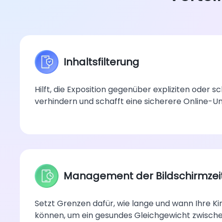
Inhaltsfilterung
Hilft, die Exposition gegenüber expliziten oder s
verhindern und schafft eine sicherere Online-U
Management der Bildschirmzei
Setzt Grenzen dafür, wie lange und wann Ihre K
können, um ein gesundes Gleichgewicht zwische