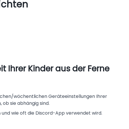
ichten
it Ihrer Kinder aus der Ferne
lichen/wöchentlichen Geräteeinstellungen Ihrer
, ob sie abhängig sind.
n und wie oft die Discord-App verwendet wird.