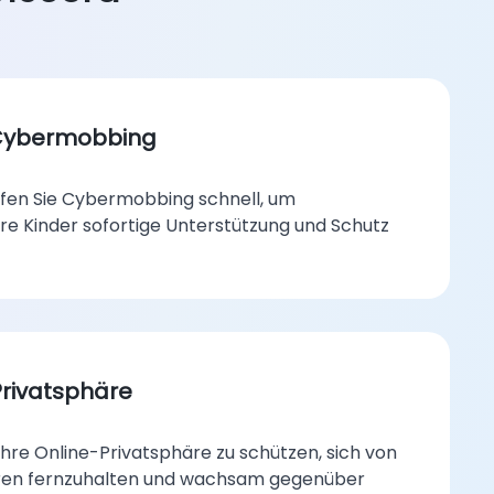
 Cybermobbing
en Sie Cybermobbing schnell, um
Ihre Kinder sofortige Unterstützung und Schutz
Privatsphäre
 ihre Online-Privatsphäre zu schützen, sich von
en fernzuhalten und wachsam gegenüber