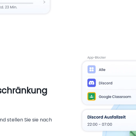
schränkung
nd stellen Sie sie nach