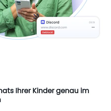
ats Ihrer Kinder genau im
n