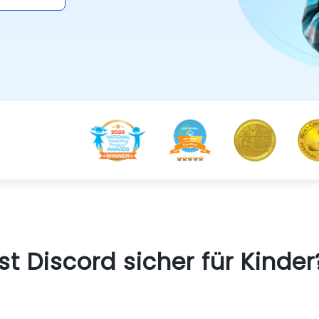
Ist Discord sicher für Kinder