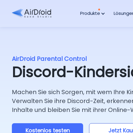
Produkte
Lösung
AirDroid Parental Control
Discord-Kinders
Machen Sie sich Sorgen, mit wem Ihre Ki
Verwalten Sie ihre Discord-Zeit, erkenne
Inhalte und bleiben Sie mit ihrer Online
Kostenlos testen
Jetzt Kau