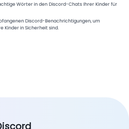
chtige Wörter in den Discord-Chats Ihrer Kinder für
mpfangenen Discord-Benachrichtigungen, um
e Kinder in Sicherheit sind.
Discord