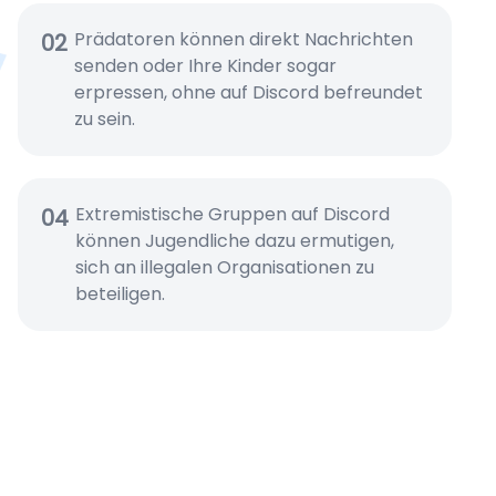
Prädatoren können direkt Nachrichten
02
senden oder Ihre Kinder sogar
erpressen, ohne auf Discord befreundet
zu sein.
Extremistische Gruppen auf Discord
04
können Jugendliche dazu ermutigen,
sich an illegalen Organisationen zu
beteiligen.