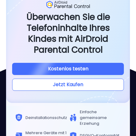
Überwachen Sie die
Telefoninhalte Ihres
Kindes mit AirDroid
Parental Control
Kostenlos testen
Jetzt Kaufen