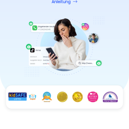
Anleitung