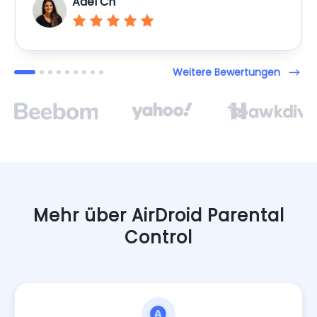
Adel Ch
Weitere Bewertungen
Mehr über AirDroid Parental
Control