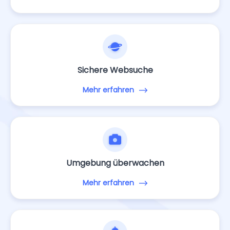
Bildschirmzeit einstellen
Mehr erfahren
Sichere Websuche
Mehr erfahren
Umgebung überwachen