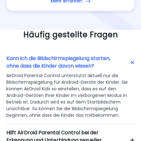
Aktivitätsbericht
Mehr erfahren
Häufig gestellte Fragen
Kann ich die Bildschirmspiegelung starten,
ohne dass die Kinder davon wissen?
AirDroid Parental Control unterstützt aktuell nur die
Bildschirmspiegelung für Android-Geräte der Kinder. Sie
können AirDroid Kids so einstellen, dass es auf den
Android-Geräten Ihrer Kinder im verborgenen Modus in
Betrieb ist. Dadurch wird es auf dem Startbildschirm