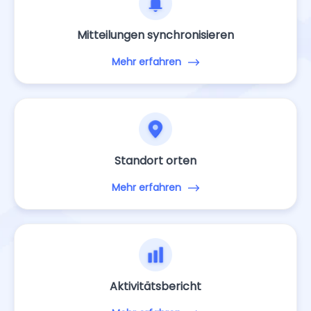
Mehr erfahren
Mitteilungen synchronisieren
Mehr erfahren
Standort orten
Mehr erfahren