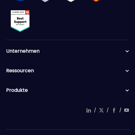
planen.
Unternehmen
Ressourcen
Produkte