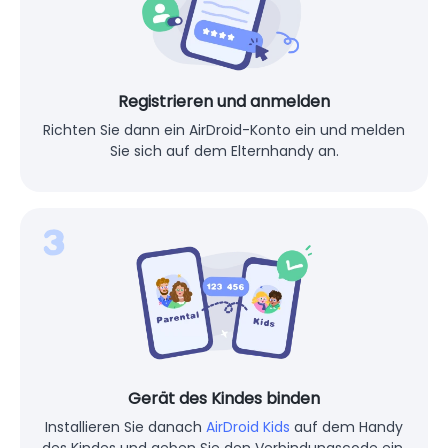
Registrieren und anmelden
Richten Sie dann ein AirDroid-Konto ein und melden
Sie sich auf dem Elternhandy an.