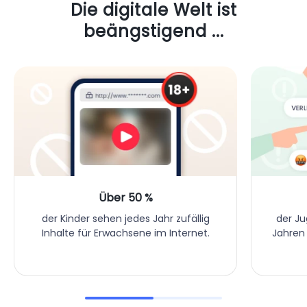
Die digitale Welt ist
beängstigend ...
Über 50 %
der Ju
der Kinder sehen jedes Jahr zufällig
Jahren
Inhalte für Erwachsene im Internet.