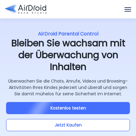
AirDroid Parental Control
Bleiben Sie wachsam mit
der Überwachung von
Inhalten
Überwachen Sie die Chats, Anrufe, Videos und Browsing-
Aktivitäten Ihres Kindes jederzeit und überall und sorgen
Sie damit mühelos für seine Sicherheit im Internet.
Kostenlos testen
Jetzt Kaufen