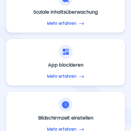
Soziale Inhaltsüberwachung
Mehr erfahren
App blockieren
Mehr erfahren