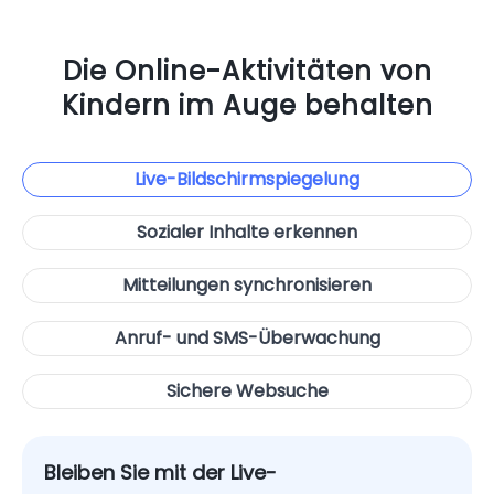
Die Online-Aktivitäten von
Kindern im Auge behalten
Live-Bildschirmspiegelung
Sozialer Inhalte erkennen
Mitteilungen synchronisieren
Anruf- und SMS-Überwachung
Sichere Websuche
Erkennen Sie verdächtige Inhalte in