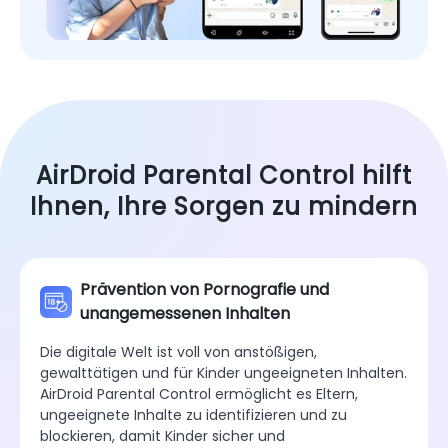
AirDroid Parental Control hilft
Ihnen, Ihre Sorgen zu mindern
Prävention von Pornografie und
unangemessenen Inhalten