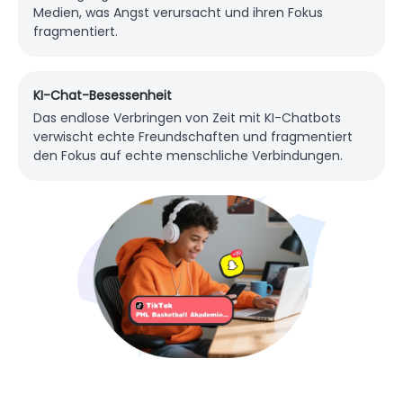
Medien, was Angst verursacht und ihren Fokus
fragmentiert.
KI-Chat-Besessenheit
Das endlose Verbringen von Zeit mit KI-Chatbots
verwischt echte Freundschaften und fragmentiert
den Fokus auf echte menschliche Verbindungen.