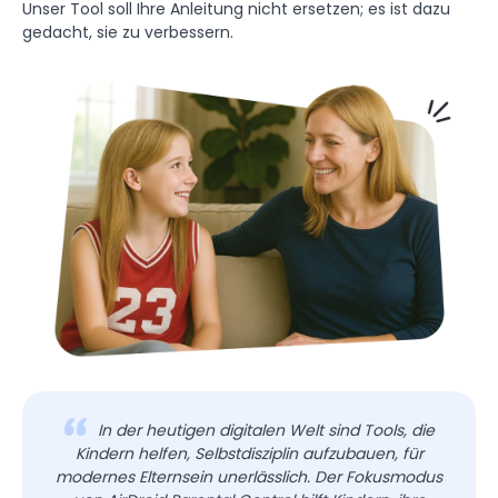
Unser Tool soll Ihre Anleitung nicht ersetzen; es ist dazu
gedacht, sie zu verbessern.
In der heutigen digitalen Welt sind Tools, die
Kindern helfen, Selbstdisziplin aufzubauen, für
modernes Elternsein unerlässlich. Der Fokusmodus