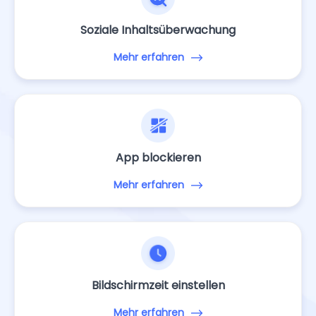
Soziale Inhaltsüberwachung
Mehr erfahren
App blockieren
Mehr erfahren
Bildschirmzeit einstellen
Mehr erfahren