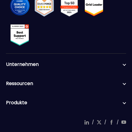
Unternehmen
Ressourcen
Produkte
/
/
/