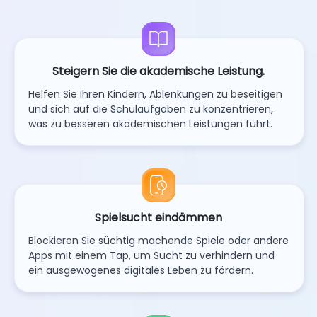
Steigern Sie die akademische Leistung.
Helfen Sie Ihren Kindern, Ablenkungen zu beseitigen
und sich auf die Schulaufgaben zu konzentrieren,
was zu besseren akademischen Leistungen führt.
Spielsucht eindämmen
Blockieren Sie süchtig machende Spiele oder andere
Apps mit einem Tap, um Sucht zu verhindern und
ein ausgewogenes digitales Leben zu fördern.