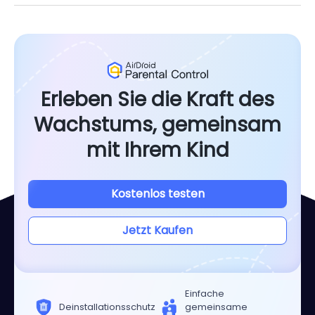
Erleben Sie die Kraft des
Wachstums, gemeinsam
mit Ihrem Kind
Kostenlos testen
Jetzt Kaufen
Einfache
Deinstallationsschutz
gemeinsame