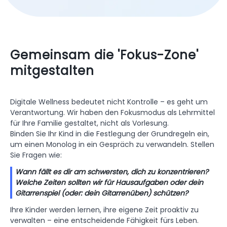
Gemeinsam die 'Fokus-Zone'
mitgestalten
Digitale Wellness bedeutet nicht Kontrolle – es geht um
Verantwortung. Wir haben den Fokusmodus als Lehrmittel
für Ihre Familie gestaltet, nicht als Vorlesung.
Binden Sie Ihr Kind in die Festlegung der Grundregeln ein,
um einen Monolog in ein Gespräch zu verwandeln. Stellen
Sie Fragen wie:
Wann fällt es dir am schwersten, dich zu konzentrieren?
Welche Zeiten sollten wir für Hausaufgaben oder dein
Gitarrenspiel (oder: dein Gitarrenüben) schützen?
Ihre Kinder werden lernen, ihre eigene Zeit proaktiv zu
verwalten – eine entscheidende Fähigkeit fürs Leben.