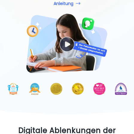
Anleitung
Digitale Ablenkungen der