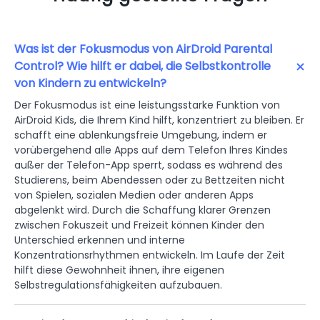
Was ist der Fokusmodus von AirDroid Parental
Control? Wie hilft er dabei, die Selbstkontrolle
von Kindern zu entwickeln?
Der Fokusmodus ist eine leistungsstarke Funktion von
AirDroid Kids, die Ihrem Kind hilft, konzentriert zu bleiben. Er
schafft eine ablenkungsfreie Umgebung, indem er
vorübergehend alle Apps auf dem Telefon Ihres Kindes
außer der Telefon-App sperrt, sodass es während des
Studierens, beim Abendessen oder zu Bettzeiten nicht
von Spielen, sozialen Medien oder anderen Apps
abgelenkt wird. Durch die Schaffung klarer Grenzen
zwischen Fokuszeit und Freizeit können Kinder den
Unterschied erkennen und interne
Konzentrationsrhythmen entwickeln. Im Laufe der Zeit
hilft diese Gewohnheit ihnen, ihre eigenen
Selbstregulationsfähigkeiten aufzubauen.