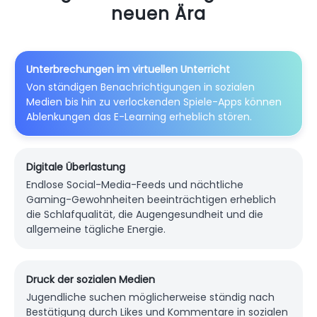
neuen Ära
Unterbrechungen im virtuellen Unterricht
Von ständigen Benachrichtigungen in sozialen
Medien bis hin zu verlockenden Spiele-Apps können
Ablenkungen das E-Learning erheblich stören.
Digitale Überlastung
Endlose Social-Media-Feeds und nächtliche
Gaming-Gewohnheiten beeinträchtigen erheblich
die Schlafqualität, die Augengesundheit und die
allgemeine tägliche Energie.
Druck der sozialen Medien
Jugendliche suchen möglicherweise ständig nach
Bestätigung durch Likes und Kommentare in sozialen