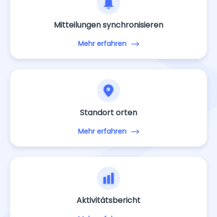
Mitteilungen synchronisieren
Mehr erfahren
Standort orten
Mehr erfahren
Aktivitätsbericht