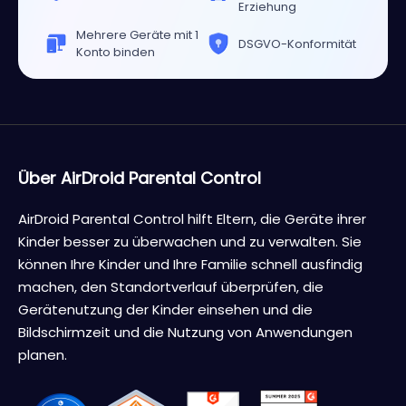
Erziehung
Mehrere Geräte mit 1
DSGVO-Konformität
Konto binden
Über AirDroid Parental Control
AirDroid Parental Control hilft Eltern, die Geräte ihrer
Kinder besser zu überwachen und zu verwalten. Sie
können Ihre Kinder und Ihre Familie schnell ausfindig
machen, den Standortverlauf überprüfen, die
Gerätenutzung der Kinder einsehen und die
Bildschirmzeit und die Nutzung von Anwendungen
planen.