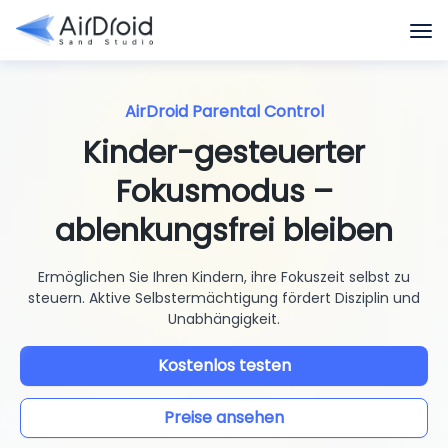
AirDroid Parental Control
Kinder-gesteuerter
Fokusmodus –
ablenkungsfrei bleiben
Ermöglichen Sie Ihren Kindern, ihre Fokuszeit selbst zu
steuern. Aktive Selbstermächtigung fördert Disziplin und
Unabhängigkeit.
Kostenlos testen
Preise ansehen