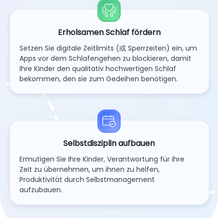
Erholsamen Schlaf fördern
Setzen Sie digitale Zeitlimits (或 Sperrzeiten) ein, um
Apps vor dem Schlafengehen zu blockieren, damit
Ihre Kinder den qualitativ hochwertigen Schlaf
bekommen, den sie zum Gedeihen benötigen.
Selbstdisziplin aufbauen
Ermutigen Sie Ihre Kinder, Verantwortung für ihre
Zeit zu übernehmen, um ihnen zu helfen,
Produktivität durch Selbstmanagement
aufzubauen.