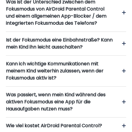
Was ist der Unterschied zwischen dem
Fokusmodus von AirDroid Parental Control
und einem allgemeinen App-Blocker / dem
integrierten Fokusmodus des Telefons?
Ist der Fokusmodus eine Einbahnstraße? Kann
mein Kind ihn leicht ausschalten?
Kann ich wichtige Kommunikationen mit
meinem Kind weiterhin zulassen, wenn der
Fokusmodus aktiv ist?
Was passiert, wenn mein Kind während des
aktiven Fokusmodus eine App für die
Hausaufgaben nutzen muss?
Wie viel kostet AirDroid Parental Control?