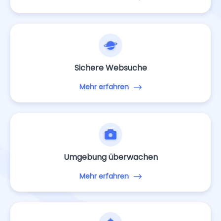
Sichere Websuche
Mehr erfahren
Umgebung überwachen
Mehr erfahren