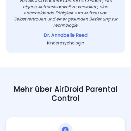
von AirDroid Parental Control hilft Kindern, ihre
eigene Aufmerksamkeit zu verwalten, eine
entscheidende Fähigkeit zum Aufbau von
Selbstvertrauen und einer gesunden Beziehung zur
Technologie.
Dr. Annabelle Reed
Kinderpsychologin
Mehr über AirDroid Parental
Control