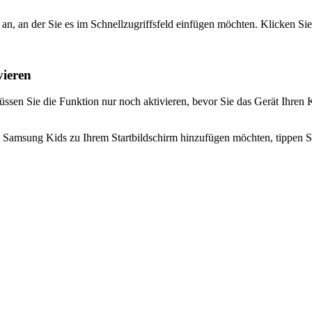
 an, an der Sie es im Schnellzugriffsfeld einfügen möchten. Klicken Sie
ieren
ssen Sie die Funktion nur noch aktivieren, bevor Sie das Gerät Ihren 
e Samsung Kids zu Ihrem Startbildschirm hinzufügen möchten, tippen Si