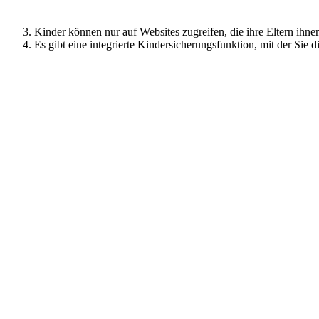
Kinder können nur auf Websites zugreifen, die ihre Eltern ihne
Es gibt eine integrierte Kindersicherungsfunktion, mit der Sie 