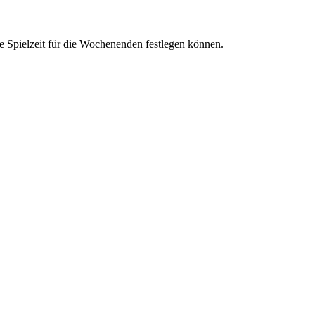
lle Spielzeit für die Wochenenden festlegen können.