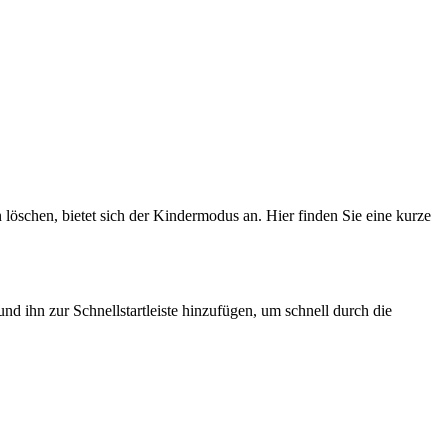
löschen, bietet sich der Kindermodus an. Hier finden Sie eine kurze
 ihn zur Schnellstartleiste hinzufügen, um schnell durch die