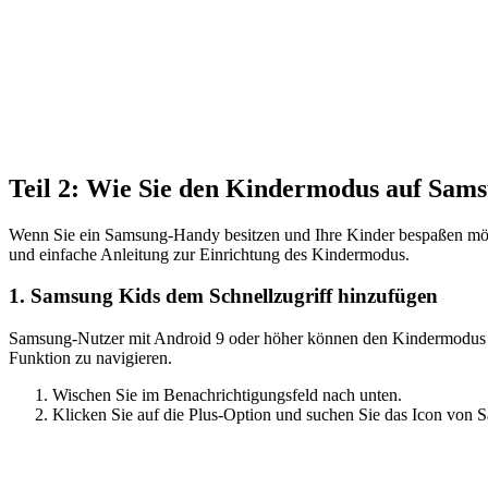
Teil 2: Wie Sie den Kindermodus auf Sam
Wenn Sie ein Samsung-Handy besitzen und Ihre Kinder bespaßen möchte
und einfache Anleitung zur Einrichtung des Kindermodus.
1. Samsung Kids dem Schnellzugriff hinzufügen
Samsung-Nutzer mit Android 9 oder höher können den Kindermodus übe
Funktion zu navigieren.
Wischen Sie im Benachrichtigungsfeld nach unten.
Klicken Sie auf die Plus-Option und suchen Sie das Icon von 