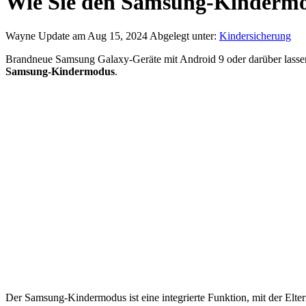
Wie Sie den Samsung-Kindermod
Wayne
Update am Aug 15, 2024
Abgelegt unter:
Kindersicherung
Brandneue Samsung Galaxy-Geräte mit Android 9 oder darüber lassen 
Samsung-Kindermodus
.
Der Samsung-Kindermodus ist eine integrierte Funktion, mit der Elt