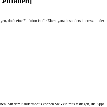
eitfaden]
, doch eine Funktion ist für Eltern ganz besonders interessant: der
nnen. Mit dem Kindermodus können Sie Zeitlimits festlegen, die Apps