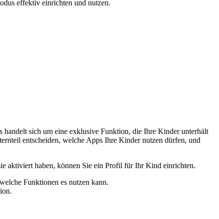
dus effektiv einrichten und nutzen.
handelt sich um eine exklusive Funktion, die Ihre Kinder unterhält
ternteil entscheiden, welche Apps Ihre Kinder nutzen dürfen, und
aktiviert haben, können Sie ein Profil für Ihr Kind einrichten.
 welche Funktionen es nutzen kann.
ion.