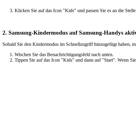
Klicken Sie auf das Icon "Kids" und passen Sie es an die Stelle
2. Samsung-Kindermodus auf Samsung-Handys aktiv
Sobald Sie den Kindermodus im Schnellzugriff hinzugefügt haben, mü
Wischen Sie das Benachrichtigungsfeld nach unten.
Tippen Sie auf das Icon "Kids" und dann auf "Start". Wenn Si