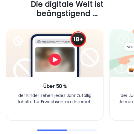
Die digitale Welt ist
beängstigend ...
Über 50 %
der Ju
der Kinder sehen jedes Jahr zufällig
Jahren
Inhalte für Erwachsene im Internet.