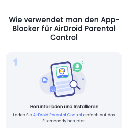
Wie verwendet man den App-
Blocker für AirDroid Parental
Control
Herunterladen und Installieren
Laden Sie
AirDroid Parental Control
einfach auf das
Elternhandy herunter.