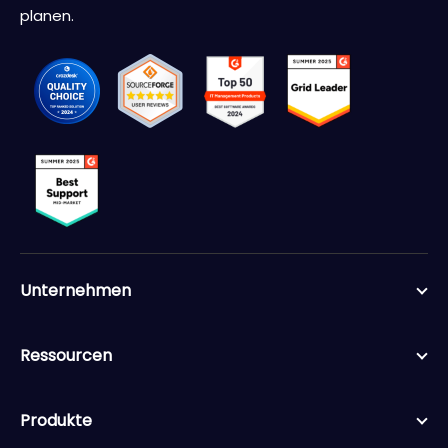
planen.
Unternehmen
Ressourcen
Produkte