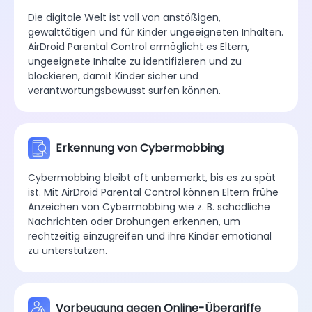
Die digitale Welt ist voll von anstößigen,
gewalttätigen und für Kinder ungeeigneten Inhalten.
AirDroid Parental Control ermöglicht es Eltern,
ungeeignete Inhalte zu identifizieren und zu
blockieren, damit Kinder sicher und
verantwortungsbewusst surfen können.
Erkennung von Cybermobbing
Cybermobbing bleibt oft unbemerkt, bis es zu spät
ist. Mit AirDroid Parental Control können Eltern frühe
Anzeichen von Cybermobbing wie z. B. schädliche
Nachrichten oder Drohungen erkennen, um
rechtzeitig einzugreifen und ihre Kinder emotional
zu unterstützen.
Vorbeugung gegen Online-Übergriffe