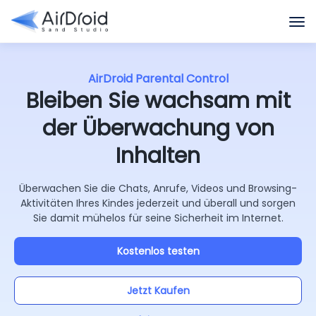
AirDroid Parental Control
Bleiben Sie wachsam mit
der Überwachung von
Inhalten
Überwachen Sie die Chats, Anrufe, Videos und Browsing-
Aktivitäten Ihres Kindes jederzeit und überall und sorgen
Sie damit mühelos für seine Sicherheit im Internet.
Kostenlos testen
Jetzt Kaufen