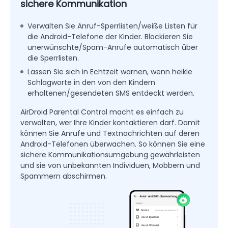
sichere Kommunikation
Verwalten Sie Anruf-Sperrlisten/weiße Listen für
die Android-Telefone der Kinder. Blockieren Sie
unerwünschte/Spam-Anrufe automatisch über
die Sperrlisten.
Lassen Sie sich in Echtzeit warnen, wenn heikle
Schlagworte in den von den Kindern
erhaltenen/gesendeten SMS entdeckt werden.
AirDroid Parental Control macht es einfach zu
verwalten, wer Ihre Kinder kontaktieren darf. Damit
können Sie Anrufe und Textnachrichten auf deren
Android-Telefonen überwachen. So können Sie eine
sichere Kommunikationsumgebung gewährleisten
und sie von unbekannten Individuen, Mobbern und
Spammern abschirmen.