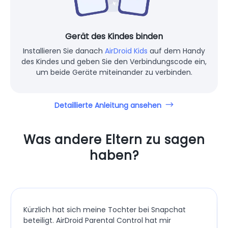
Gerät des Kindes binden
Installieren Sie danach
AirDroid Kids
auf dem Handy
des Kindes und geben Sie den Verbindungscode ein,
um beide Geräte miteinander zu verbinden.
Detaillierte Anleitung ansehen
Was andere Eltern zu sagen
haben?
Kürzlich hat sich meine Tochter bei Snapchat
beteiligt. AirDroid Parental Control hat mir