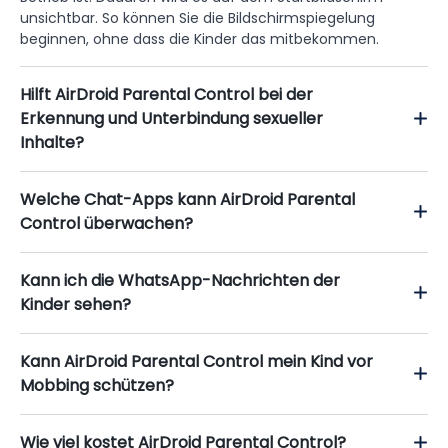
unsichtbar. So können Sie die Bildschirmspiegelung
beginnen, ohne dass die Kinder das mitbekommen.
Hilft AirDroid Parental Control bei der
Erkennung und Unterbindung sexueller
Inhalte?
Welche Chat-Apps kann AirDroid Parental
Control überwachen?
Kann ich die WhatsApp-Nachrichten der
Kinder sehen?
Kann AirDroid Parental Control mein Kind vor
Mobbing schützen?
Wie viel kostet AirDroid Parental Control?