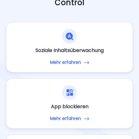
Control
Soziale Inhaltsüberwachung
Mehr erfahren
App blockieren
Mehr erfahren