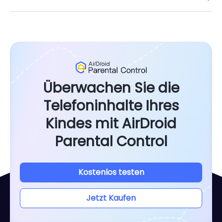
Überwachen Sie die
Telefoninhalte Ihres
Kindes mit AirDroid
Parental Control
Kostenlos testen
Jetzt Kaufen