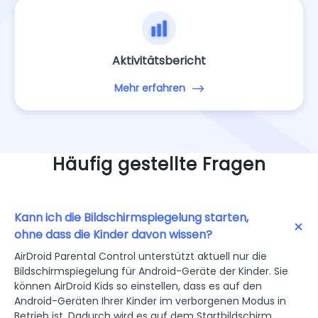
Aktivitätsbericht
Mehr erfahren
Häufig gestellte Fragen
Kann ich die Bildschirmspiegelung starten,
ohne dass die Kinder davon wissen?
AirDroid Parental Control unterstützt aktuell nur die
Bildschirmspiegelung für Android-Geräte der Kinder. Sie
können AirDroid Kids so einstellen, dass es auf den
Android-Geräten Ihrer Kinder im verborgenen Modus in
Betrieb ist. Dadurch wird es auf dem Startbildschirm