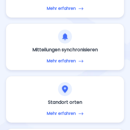
Mehr erfahren
Mitteilungen synchronisieren
Mehr erfahren
Standort orten
Mehr erfahren