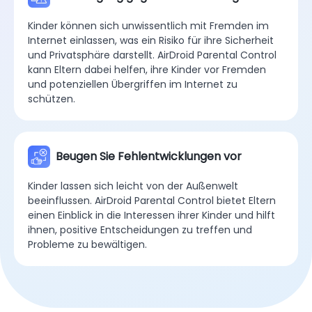
Kinder können sich unwissentlich mit Fremden im
Internet einlassen, was ein Risiko für ihre Sicherheit
und Privatsphäre darstellt. AirDroid Parental Control
kann Eltern dabei helfen, ihre Kinder vor Fremden
und potenziellen Übergriffen im Internet zu
schützen.
Beugen Sie Fehlentwicklungen vor
Kinder lassen sich leicht von der Außenwelt
beeinflussen. AirDroid Parental Control bietet Eltern
einen Einblick in die Interessen ihrer Kinder und hilft
ihnen, positive Entscheidungen zu treffen und
Probleme zu bewältigen.