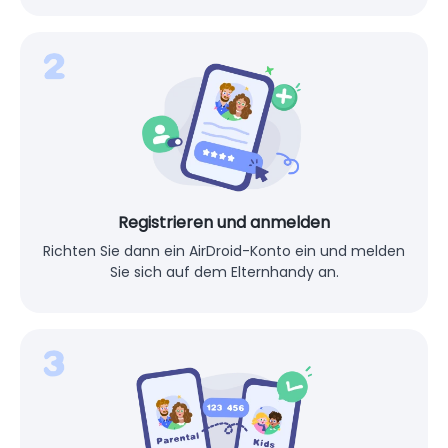
Registrieren und anmelden
Richten Sie dann ein AirDroid-Konto ein und melden
Sie sich auf dem Elternhandy an.