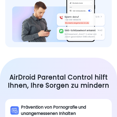
AirDroid Parental Control hilft
Ihnen, Ihre Sorgen zu mindern
Prävention von Pornografie und
unangemessenen Inhalten