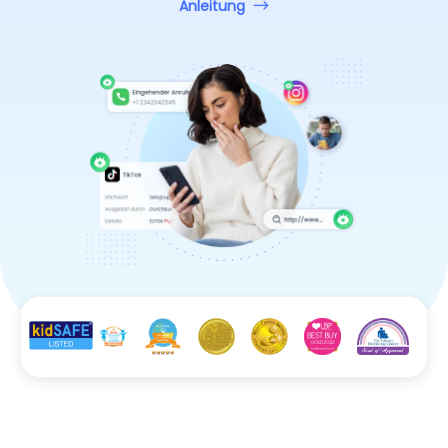
Anleitung