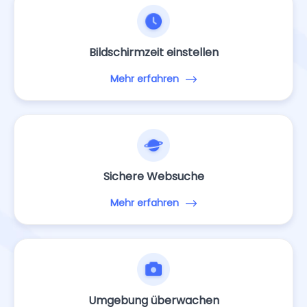
Bildschirmzeit einstellen
Mehr erfahren
Sichere Websuche
Mehr erfahren
Umgebung überwachen