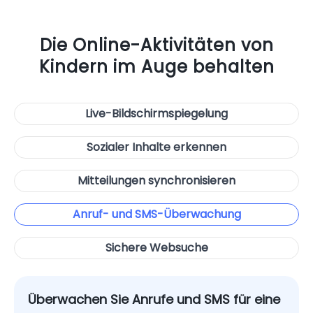
Die Online-Aktivitäten von
Kindern im Auge behalten
Live-Bildschirmspiegelung
Sozialer Inhalte erkennen
Mitteilungen synchronisieren
Anruf- und SMS-Überwachung
Sichere Websuche
Überwachen Sie Anrufe und SMS für eine