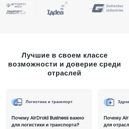
Лучшие в своем классе
возможности и доверие среди
отраслей
Логистика и транспорт
Здра
Почему AirDroid Business важно
Почему Air
для логистики и транспорта?
для отрас