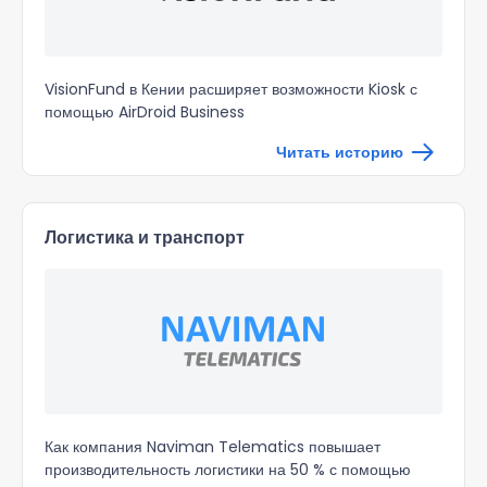
VisionFund в Кении
расширяет возможности Kiosk
с
помощью AirDroid Business
Читать историю
Логистика и транспорт
Как компания Naviman Telematics
повышает
производительность логистики на 50 %
с помощью