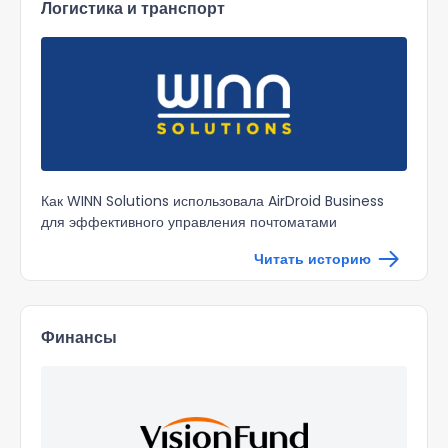
Логистика и транспорт
Как WINN Solutions использовала AirDroid Business
для эффективного управления почтоматами
Читать историю
Финансы