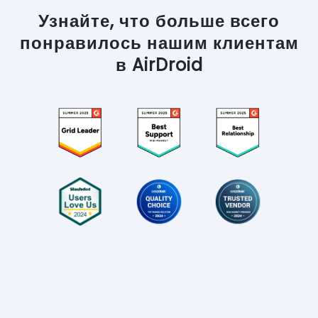
Узнайте, что больше всего
понравилось нашим клиентам
в AirDroid