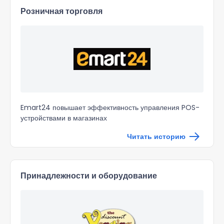
Розничная торговля
Emart24 повышает эффективность управления POS-
устройствами в магазинах
Читать историю
Принадлежности и оборудование