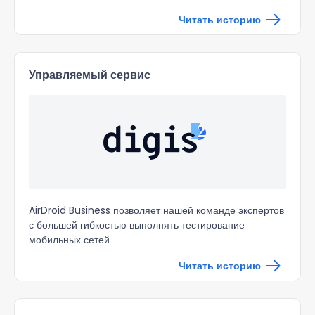
Читать историю
Управляемый сервис
AirDroid Business позволяет нашей команде экспертов
с большей гибкостью выполнять тестирование
мобильных сетей
Читать историю