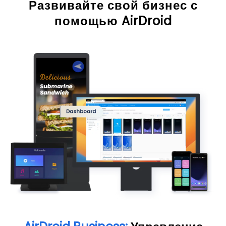
Развивайте свой бизнес с
помощью AirDroid