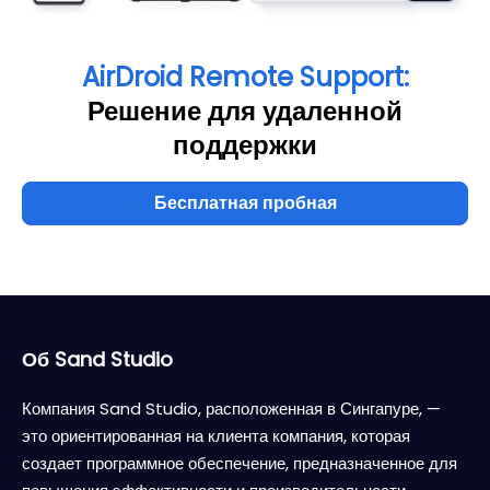
AirDroid Remote Support:
Решение для удаленной
поддержки
Бесплатная пробная
Об Sand Studio
Компания Sand Studio, расположенная в Сингапуре, —
это ориентированная на клиента компания, которая
создает программное обеспечение, предназначенное для