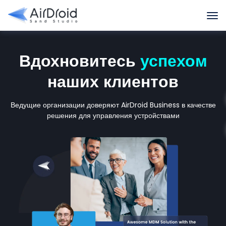
Вдохновитесь
успехом
наших клиентов
Ведущие организации доверяют AirDroid Business в качестве
решения для управления устройствами