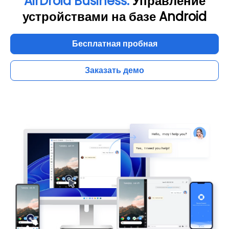
AirDroid Business:
Управление
устройствами на базе Android
Бесплатная пробная
Заказать демо