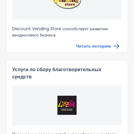
Discount Vending Store способствует развитию
вендингового бизнеса
Читать историю
Услуги по сбору благотворительных
средств