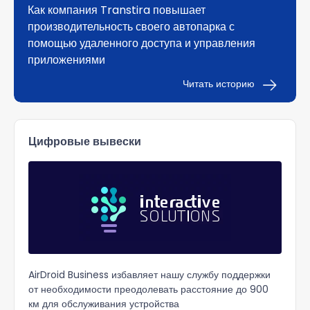
Как компания Transtira повышает
производительность своего автопарка с
помощью удаленного доступа и управления
приложениями
Читать историю
Цифровые вывески
AirDroid Business избавляет нашу службу поддержки
от необходимости преодолевать расстояние до 900
км для обслуживания устройства