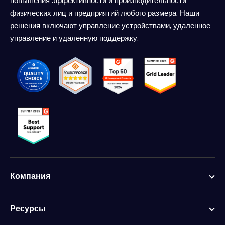
повышения эффективности и производительности
физических лиц и предприятий любого размера. Наши
решения включают управление устройствами, удаленное
управление и удаленную поддержку.
Компания
Ресурсы