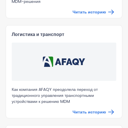
MDM-решения
Читать историю
Логистика и транспорт
Как компания AFAQY преодолела переход от
традиционного управления транспортными
устройствами к решению MDM
Читать историю