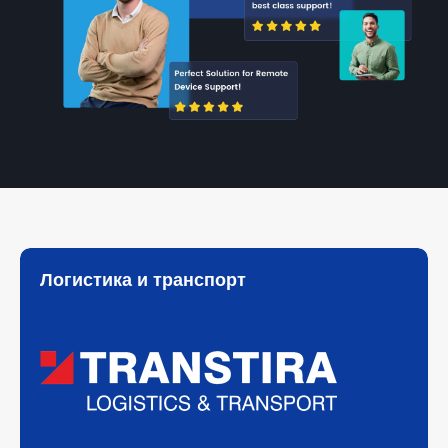
Логистика и транспорт