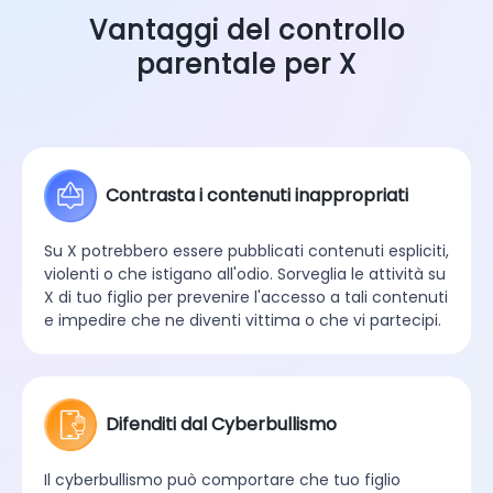
Vantaggi del controllo
parentale per X
Contrasta i contenuti inappropriati
Su X potrebbero essere pubblicati contenuti espliciti,
violenti o che istigano all'odio. Sorveglia le attività su
X di tuo figlio per prevenire l'accesso a tali contenuti
e impedire che ne diventi vittima o che vi partecipi.
Difenditi dal Cyberbullismo
Il cyberbullismo può comportare che tuo figlio