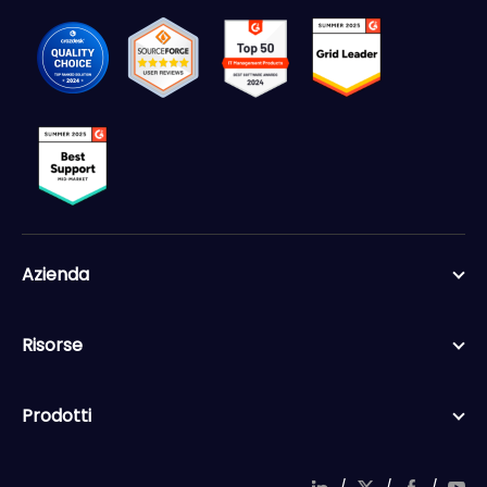
Azienda
Risorse
Prodotti