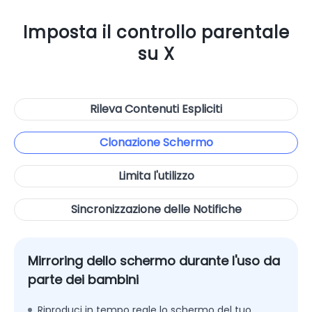
Imposta il controllo parentale
su X
Rileva Contenuti Espliciti
Clonazione Schermo
Limita l'utilizzo
Sincronizzazione delle Notifiche
Mirroring dello schermo durante l'uso da
parte dei bambini
Riproduci in tempo reale lo schermo del tuo