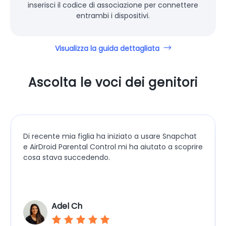
inserisci il codice di associazione per connettere
entrambi i dispositivi.
Visualizza la guida dettagliata
Ascolta le voci dei genitori
Di recente mia figlia ha iniziato a usare Snapchat
e AirDroid Parental Control mi ha aiutato a scoprire
cosa stava succedendo.
Adel Ch