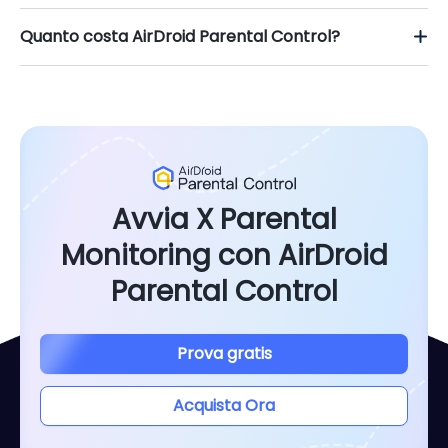
Quanto costa AirDroid Parental Control?
Avvia X Parental
Monitoring con AirDroid
Parental Control
Prova gratis
Acquista Ora