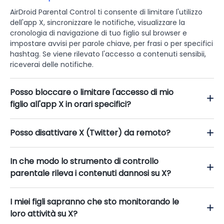
AirDroid Parental Control ti consente di limitare l'utilizzo
dell'app X, sincronizzare le notifiche, visualizzare la
cronologia di navigazione di tuo figlio sul browser e
impostare avvisi per parole chiave, per frasi o per specifici
hashtag. Se viene rilevato l'accesso a contenuti sensibii,
riceverai delle notifiche.
Posso bloccare o limitare l'accesso di mio
figlio all'app X in orari specifici?
Posso disattivare X (Twitter) da remoto?
In che modo lo strumento di controllo
parentale rileva i contenuti dannosi su X?
I miei figli sapranno che sto monitorando le
loro attività su X?