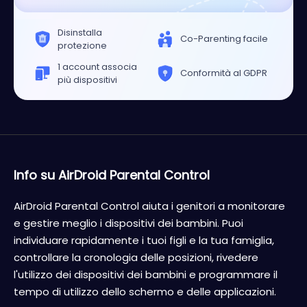
Disinstalla
Co-Parenting facile
protezione
1 account associa
Conformità al GDPR
più dispositivi
Info su AirDroid Parental Control
AirDroid Parental Control aiuta i genitori a monitorare
e gestire meglio i dispositivi dei bambini. Puoi
individuare rapidamente i tuoi figli e la tua famiglia,
controllare la cronologia delle posizioni, rivedere
l'utilizzo dei dispositivi dei bambini e programmare il
tempo di utilizzo dello schermo e delle applicazioni.