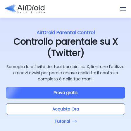
AirDroid Parental Control
Controllo parentale su X
(Twitter)
Sorveglia le attività dei tuoi bambini su X, limitane l'utilizzo
e ricevi avvisi per parole chiave esplicite: il controllo
completo è nelle tue mani.
Prova gratis
Acquista Ora
Tutorial