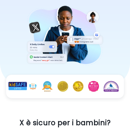
X è sicuro per i bambini?