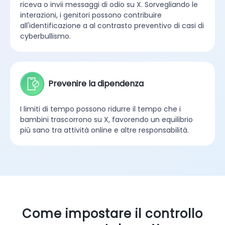
riceva o invii messaggi di odio su X. Sorvegliando le
interazioni, i genitori possono contribuire
all'identificazione a al contrasto preventivo di casi di
cyberbullismo.
Prevenire la dipendenza
I limiti di tempo possono ridurre il tempo che i
bambini trascorrono su X, favorendo un equilibrio
più sano tra attività online e altre responsabilità.
Come impostare il controllo