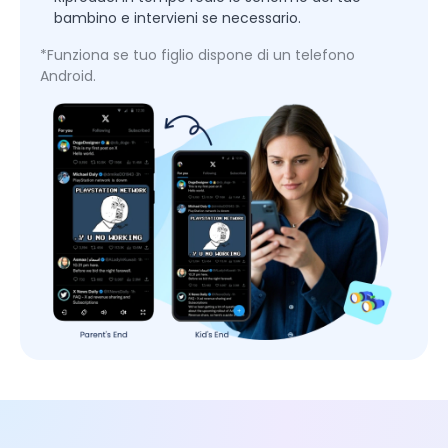
bambino e intervieni se necessario.
*Funziona se tuo figlio dispone di un telefono
Android.