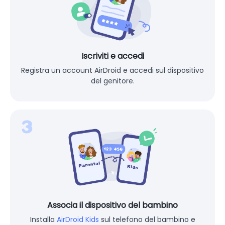
Iscriviti e accedi
Registra un account AirDroid e accedi sul dispositivo
del genitore.
Associa il dispositivo del bambino
Installa
AirDroid Kids
sul telefono del bambino e