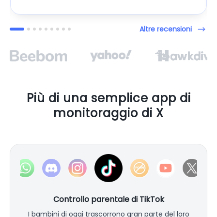
Altre recensioni
Più di una semplice app di
monitoraggio di X
Controllo parentale di TikTok
I bambini di oggi trascorrono gran parte del loro