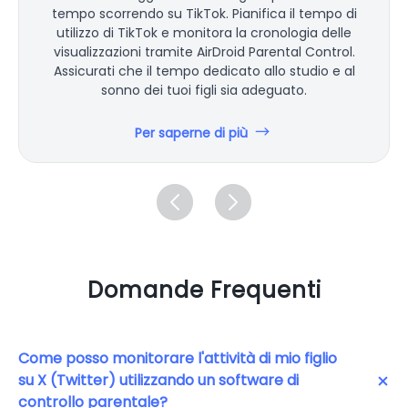
tempo scorrendo su TikTok. Pianifica il tempo di
utilizzo di TikTok e monitora la cronologia delle
visualizzazioni tramite AirDroid Parental Control.
Assicurati che il tempo dedicato allo studio e al
sonno dei tuoi figli sia adeguato.
Per saperne di più
Domande Frequenti
Come posso monitorare l'attività di mio figlio
su X (Twitter) utilizzando un software di
controllo parentale?