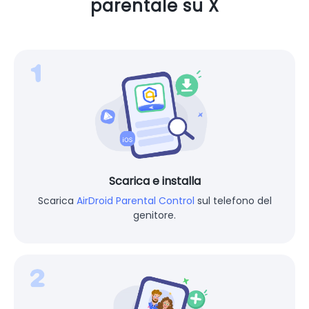
parentale su X
Scarica e installa
Scarica
AirDroid Parental Control
sul telefono del
genitore.