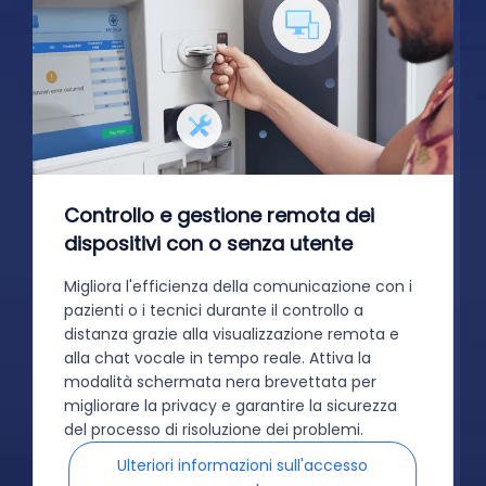
Controllo e gestione remota dei
dispositivi con o senza utente
Migliora l'efficienza della comunicazione con i
pazienti o i tecnici durante il controllo a
distanza grazie alla visualizzazione remota e
alla chat vocale in tempo reale. Attiva la
modalità schermata nera brevettata per
migliorare la privacy e garantire la sicurezza
del processo di risoluzione dei problemi.
Ulteriori informazioni sull'accesso