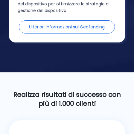
del dispositivo per ottimizzare le strategie di
gestione del dispositivo.
Ulteriori informazioni sul Geofencing
Realizza risultati di successo con
più di 1.000 clienti