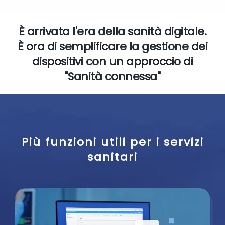
È arrivata l'era della sanità digitale.
È ora di semplificare la gestione dei
dispositivi con un approccio di
"Sanità connessa"
Più funzioni utili per i servizi
sanitari