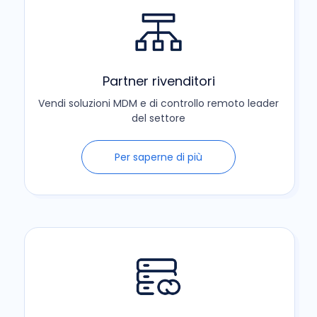
Partner rivenditori
Vendi soluzioni MDM e di controllo remoto leader
del settore
Per saperne di più