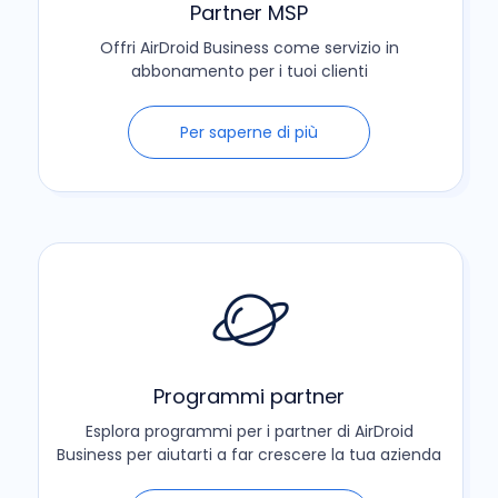
Partner MSP
Offri AirDroid Business come servizio in
abbonamento per i tuoi clienti
Per saperne di più
Programmi partner
Esplora programmi per i partner di AirDroid
Business per aiutarti a far crescere la tua azienda