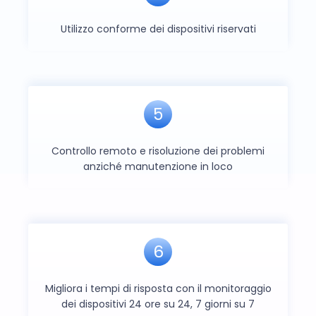
Utilizzo conforme dei dispositivi riservati
5
Controllo remoto e risoluzione dei problemi
anziché manutenzione in loco
6
Migliora i tempi di risposta con il monitoraggio
dei dispositivi 24 ore su 24, 7 giorni su 7