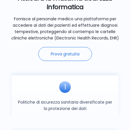
informatica
Fornisce al personale medico una piattaforma per
accedere ai dati dei pazienti ed effettuare diagnosi
tempestive, proteggendo al contempo le cartelle
cliniche elettroniche (Electronic Health Records, EHR)
Prova gratuita
1
Politiche di sicurezza sanitaria diversificate per
la protezione dei dati