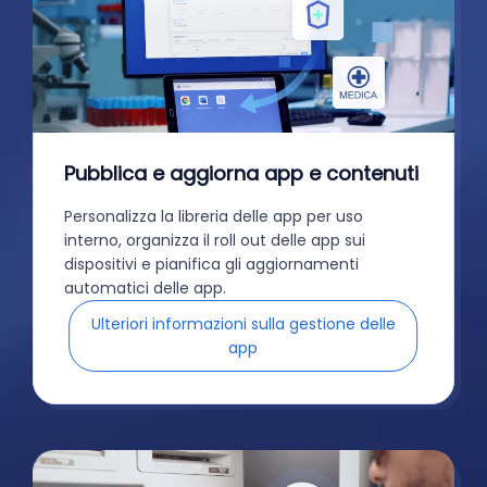
Pubblica e aggiorna app e contenuti
Personalizza la libreria delle app per uso
interno, organizza il roll out delle app sui
dispositivi e pianifica gli aggiornamenti
automatici delle app.
Ulteriori informazioni sulla gestione delle
app