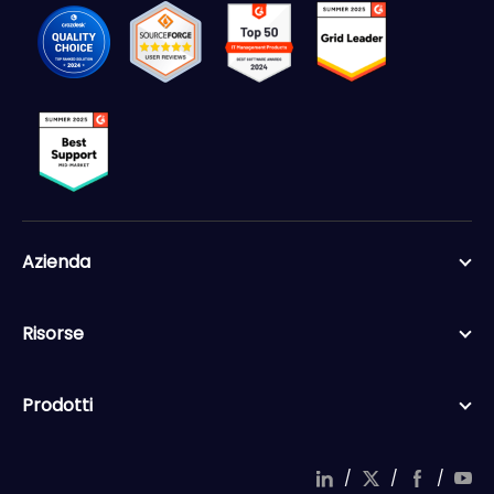
Azienda
Risorse
Prodotti
/
/
/