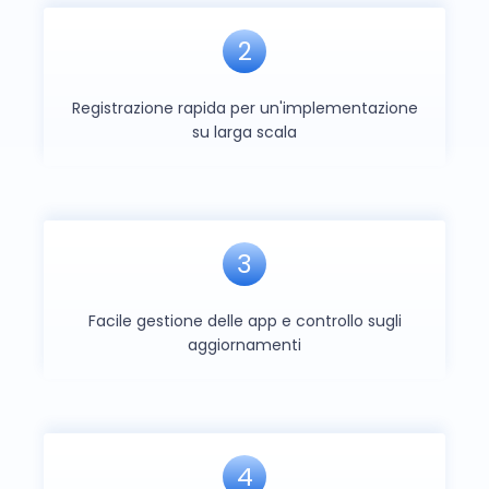
2
Registrazione rapida per un'implementazione
su larga scala
3
Facile gestione delle app e controllo sugli
aggiornamenti
4