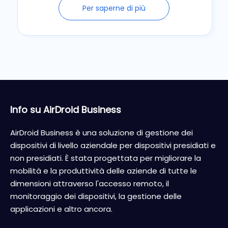
Per saperne di più
Info su AirDroid Business
AirDroid Business è una soluzione di gestione dei
dispositivi di livello aziendale per dispositivi presidiati e
non presidiati. È stata progettata per migliorare la
mobilità e la produttività delle aziende di tutte le
dimensioni attraverso l'accesso remoto, il
monitoraggio dei dispositivi, la gestione delle
applicazioni e altro ancora.