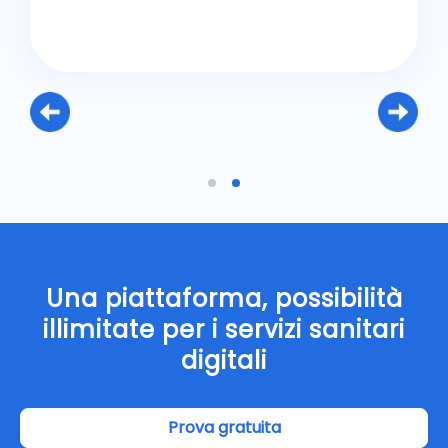
Una piattaforma, possibilità
illimitate per i servizi sanitari
digitali
Prova gratuita