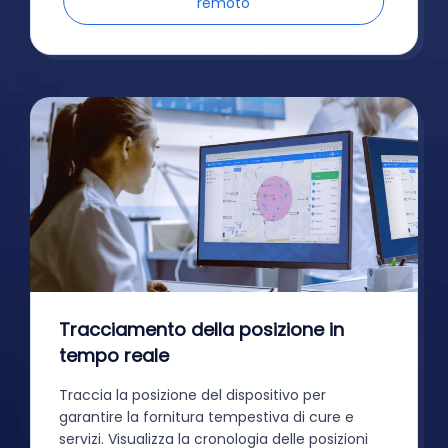
remoto
Tracciamento della posizione in
tempo reale
Traccia la posizione del dispositivo per
garantire la fornitura tempestiva di cure e
servizi. Visualizza la cronologia delle posizioni