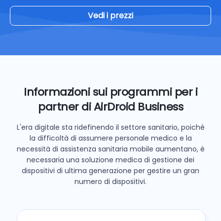
Vedi i prezzi
Informazioni sui programmi per i
partner di AirDroid Business
L'era digitale sta ridefinendo il settore sanitario, poiché
la difficoltà di assumere personale medico e la
necessità di assistenza sanitaria mobile aumentano, è
necessaria una soluzione medica di gestione dei
dispositivi di ultima generazione per gestire un gran
numero di dispositivi.