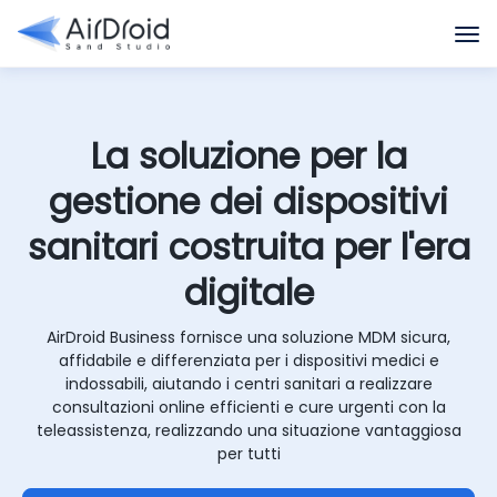
La soluzione per la
gestione dei dispositivi
sanitari costruita per l'era
digitale
AirDroid Business fornisce una soluzione MDM sicura,
affidabile e differenziata per i dispositivi medici e
indossabili, aiutando i centri sanitari a realizzare
consultazioni online efficienti e cure urgenti con la
teleassistenza, realizzando una situazione vantaggiosa
per tutti