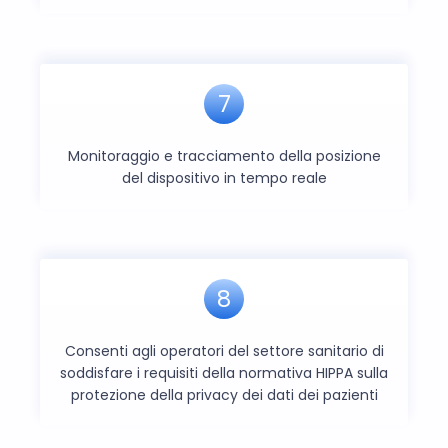
7
Monitoraggio e tracciamento della posizione
del dispositivo in tempo reale
8
Consenti agli operatori del settore sanitario di
soddisfare i requisiti della normativa HIPPA sulla
protezione della privacy dei dati dei pazienti