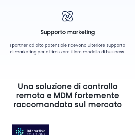
Supporto marketing
I partner ad alto potenziale ricevono ulteriore supporto
di marketing per ottimizzare il loro modello di business.
Una soluzione di controllo
remoto e MDM fortemente
raccomandata sul mercato