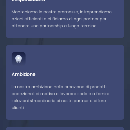
Manteniamo le nostre promesse, intraprendiamo
azioni efficienti e ci fidiamo di ogni partner per
ottenere una partnership a lungo termine
Ambizione
La nostra ambizione nella creazione di prodotti
eccezionali ci motiva a lavorare sodo e a fornire
soluzioni straordinarie ai nostri partner e ai loro
clienti