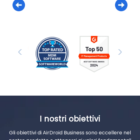
I nostri obiettivi
Gli obiettivi di AirDroid Business sono eccellere nel