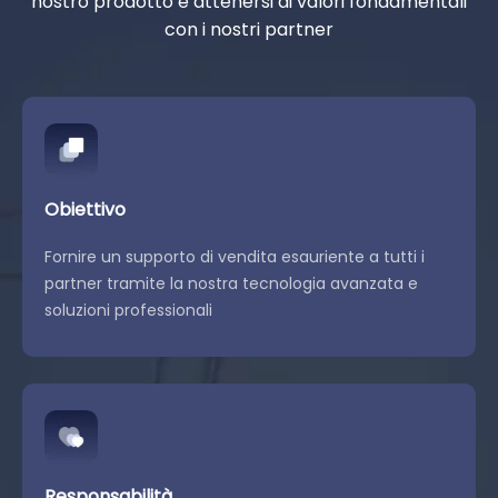
nostro prodotto e attenersi ai valori fondamentali
con i nostri partner
Obiettivo
Fornire un supporto di vendita esauriente a tutti i
partner tramite la nostra tecnologia avanzata e
soluzioni professionali
Responsabilità