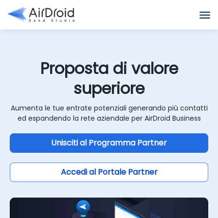
Proposta di valore
superiore
Aumenta le tue entrate potenziali generando più contatti
ed espandendo la rete aziendale per AirDroid Business
Unisciti al Programma Partner
Accedi al Portale Partner