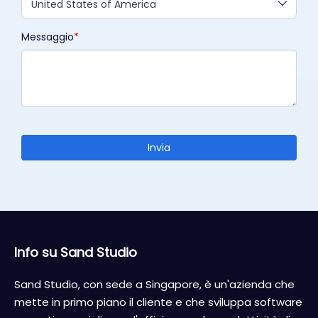
United States of America
Messaggio
Invia
Info su Sand Studio
Sand Studio, con sede a Singapore, è un'azienda che
mette in primo piano il cliente e che sviluppa software