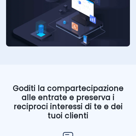
Goditi la compartecipazione
alle entrate e preserva i
reciproci interessi di te e dei
tuoi clienti