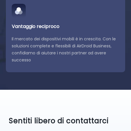
Vantaggio reciproco
Il mercato dei dispositivi mobili è in crescita. Con le
soluzioni complete e flessibili di AirDroid Business,
confidiamo di aiutare i nostri partner ad avere
successo
Sentiti libero di contattarci