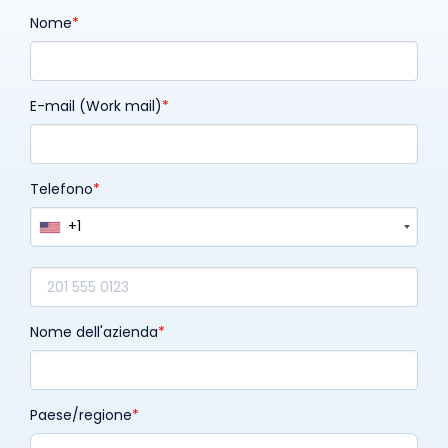
Nome
E-mail (Work mail)
Telefono
+1
Nome dell'azienda
Paese/regione