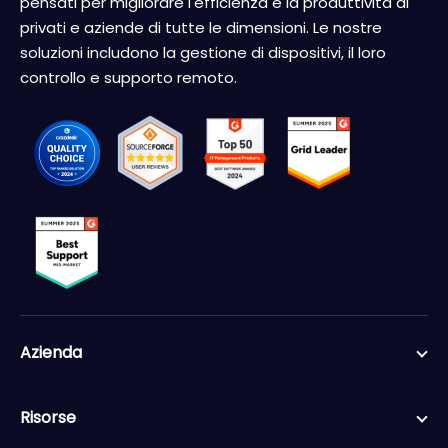
pensati per migliorare l'efficienza e la produttività di
privati e aziende di tutte le dimensioni. Le nostre
soluzioni includono la gestione di dispositivi, il loro
controllo e supporto remoto.
Azienda
Risorse