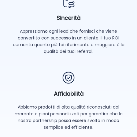
Sincerità
Apprezziamo ogni lead che fornisci che viene
convertito con successo in un cliente. Il tuo ROI
aumenta quanto più fai riferimento e maggiore è la
qualità dei tuoi referral.
Affidabilità
Abbiamo prodotti di alta qualità riconosciuti dal
mercato e piani personalizzati per garantire che la
nostra partnership possa essere svolta in modo
semplice ed efficiente.