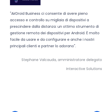
"AirDroid Business ci consente di avere pieno
accesso e controllo su migliaia di dispositivi a
prescindere dalla distanza: un ottimo strumento di
gestione remota dei dispositivi per Android. È molto
facile da usare e da configurare e anche i nostri
principali clienti e partner lo adorano".
Stephane Valcauda, amministratore delegato
Interactive Solutions