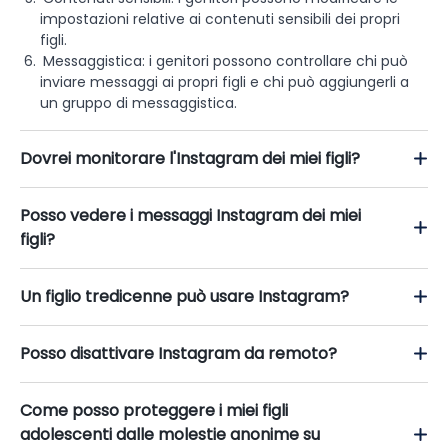
impostazioni relative ai contenuti sensibili dei propri
figli.
Messaggistica: i genitori possono controllare chi può
inviare messaggi ai propri figli e chi può aggiungerli a
un gruppo di messaggistica.
Dovrei monitorare l'Instagram dei miei figli?
Posso vedere i messaggi Instagram dei miei
figli?
Un figlio tredicenne può usare Instagram?
Posso disattivare Instagram da remoto?
Come posso proteggere i miei figli
adolescenti dalle molestie anonime su