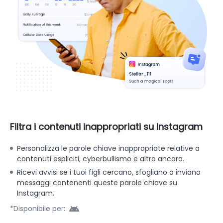
Filtra i contenuti inappropriati su Instagram
Personalizza le parole chiave inappropriate relative a
contenuti espliciti, cyberbullismo e altro ancora.
Ricevi avvisi se i tuoi figli cercano, sfogliano o inviano
messaggi contenenti queste parole chiave su
Instagram.
*Disponibile per: