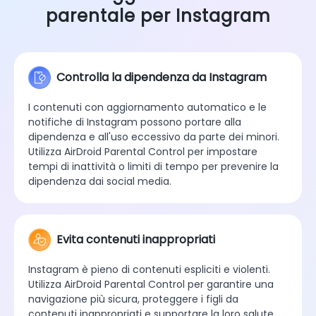
parentale per Instagram
Controlla la dipendenza da Instagram
I contenuti con aggiornamento automatico e le
notifiche di Instagram possono portare alla
dipendenza e all'uso eccessivo da parte dei minori.
Utilizza AirDroid Parental Control per impostare
tempi di inattività o limiti di tempo per prevenire la
dipendenza dai social media.
Evita contenuti inappropriati
Instagram è pieno di contenuti espliciti e violenti.
Utilizza AirDroid Parental Control per garantire una
navigazione più sicura, proteggere i figli da
contenuti inappropriati e supportare la loro salute