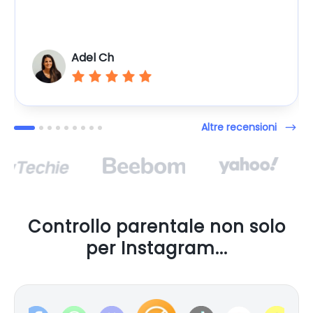
Adel Ch
Altre recensioni
Controllo parentale non solo
per Instagram...