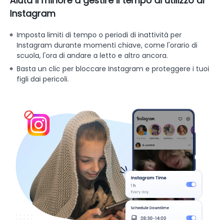
Aiuta il minore a gestire il tempo di utilizzo di
Instagram
Imposta limiti di tempo o periodi di inattività per
Instagram durante momenti chiave, come l'orario di
scuola, l'ora di andare a letto e altro ancora.
Basta un clic per bloccare Instagram e proteggere i tuoi
figli dai pericoli.