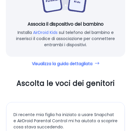
Associa il dispositivo del bambino
Installa
AirDroid Kids
sul telefono del bambino e
inserisci il codice di associazione per connettere
entrambi i dispositivi.
Visualizza la guida dettagliata
Ascolta le voci dei genitori
Di recente mia figlia ha iniziato a usare Snapchat
e AirDroid Parental Control mi ha aiutato a scoprire
cosa stava succedendo.