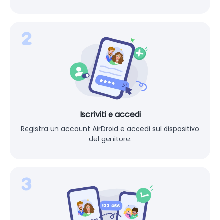
Iscriviti e accedi
Registra un account AirDroid e accedi sul dispositivo
del genitore.