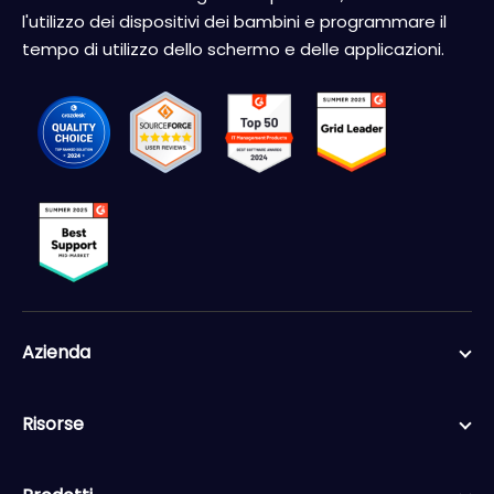
l'utilizzo dei dispositivi dei bambini e programmare il
tempo di utilizzo dello schermo e delle applicazioni.
Azienda
Risorse