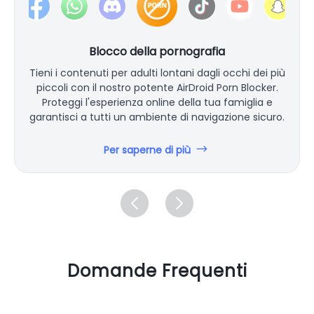
Blocco della pornografia
Tieni i contenuti per adulti lontani dagli occhi dei più
piccoli con il nostro potente AirDroid Porn Blocker.
Proteggi l'esperienza online della tua famiglia e
garantisci a tutti un ambiente di navigazione sicuro.
Per saperne di più
Domande Frequenti