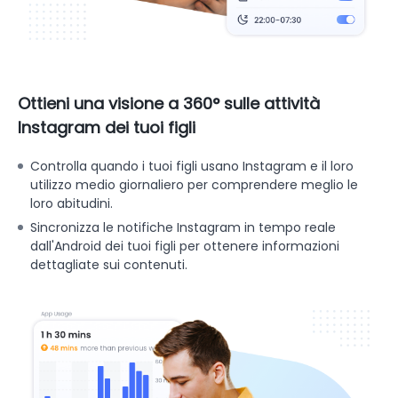
Ottieni una visione a 360° sulle attività
Instagram dei tuoi figli
Controlla quando i tuoi figli usano Instagram e il loro
utilizzo medio giornaliero per comprendere meglio le
loro abitudini.
Sincronizza le notifiche Instagram in tempo reale
dall'Android dei tuoi figli per ottenere informazioni
dettagliate sui contenuti.