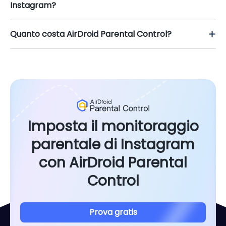
Instagram?
Quanto costa AirDroid Parental Control?
Imposta il monitoraggio
parentale di Instagram
con AirDroid Parental
Control
Prova gratis