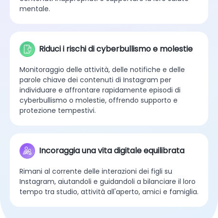
mentale.
Riduci i rischi di cyberbullismo e molestie
Monitoraggio delle attività, delle notifiche e delle
parole chiave dei contenuti di Instagram per
individuare e affrontare rapidamente episodi di
cyberbullismo o molestie, offrendo supporto e
protezione tempestivi.
Incoraggia una vita digitale equilibrata
Rimani al corrente delle interazioni dei figli su
Instagram, aiutandoli e guidandoli a bilanciare il loro
tempo tra studio, attività all'aperto, amici e famiglia.