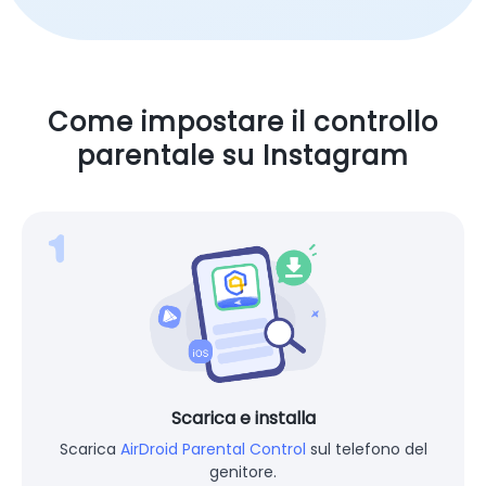
Come impostare il controllo
parentale su Instagram
Scarica e installa
Scarica
AirDroid Parental Control
sul telefono del
genitore.