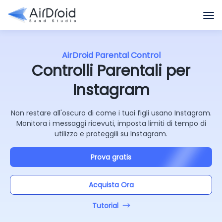
AirDroid Parental Control
Controlli Parentali per
Instagram
Non restare all'oscuro di come i tuoi figli usano Instagram.
Monitora i messaggi ricevuti, imposta limiti di tempo di
utilizzo e proteggili su Instagram.
Prova gratis
Acquista Ora
Tutorial