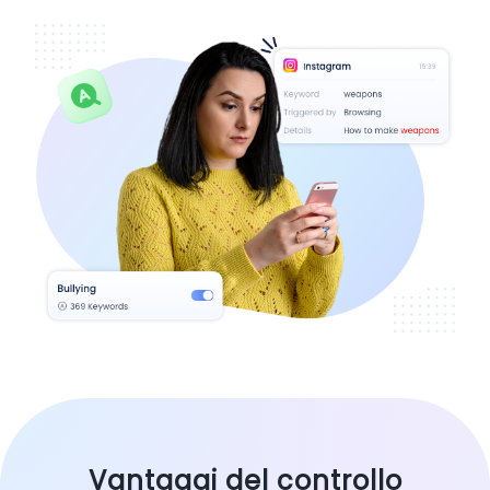
Vantaggi del controllo