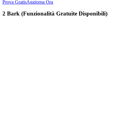
Prova Gratis
Aggiorna Ora
2
Bark (Funzionalità Gratuite Disponibili)