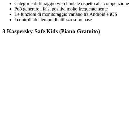
Categorie di filtraggio web limitate rispetto alla competizione
Può generare i falsi positivi molto frequentemente
Le funzioni di monitoraggio variano tra Android e iOS
I controlli del tempo di utilizzo sono base
3
Kaspersky Safe Kids (Piano Gratuito)