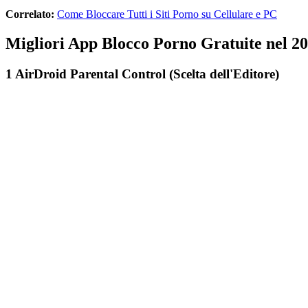
Correlato:
Come Bloccare Tutti i Siti Porno su Cellulare e PC
Migliori App Blocco Porno Gratuite nel 20
1
AirDroid Parental Control (Scelta dell'Editore)