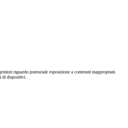
enitori riguardo potenziale esposizione a contenuti inappropriati.
 di dispositivi.