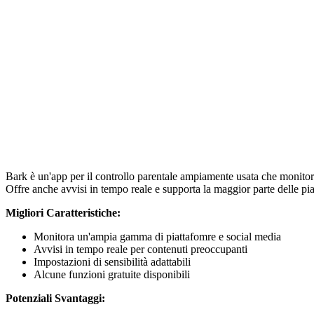
Bark è un'app per il controllo parentale ampiamente usata che monitora 
Offre anche avvisi in tempo reale e supporta la maggior parte delle piat
Migliori Caratteristiche:
Monitora un'ampia gamma di piattafomre e social media
Avvisi in tempo reale per contenuti preoccupanti
Impostazioni di sensibilità adattabili
Alcune funzioni gratuite disponibili
Potenziali Svantaggi: