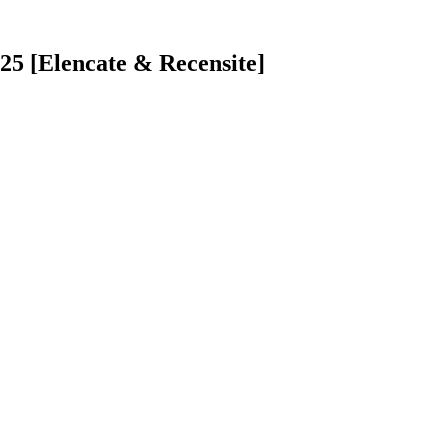
25 [Elencate & Recensite]