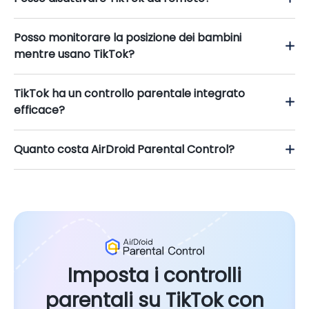
Posso monitorare la posizione dei bambini
mentre usano TikTok?
TikTok ha un controllo parentale integrato
efficace?
Quanto costa AirDroid Parental Control?
Imposta i controlli
parentali su TikTok con