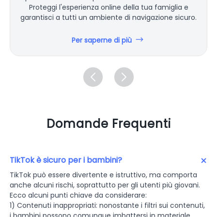
Proteggi l'esperienza online della tua famiglia e
garantisci a tutti un ambiente di navigazione sicuro.
Per saperne di più
Domande Frequenti
TikTok è sicuro per i bambini?
TikTok può essere divertente e istruttivo, ma comporta
anche alcuni rischi, soprattutto per gli utenti più giovani.
Ecco alcuni punti chiave da considerare:
1) Contenuti inappropriati: nonostante i filtri sui contenuti,
i bambini possono comunque imbattersi in materiale