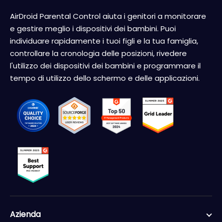
AirDroid Parental Control aiuta i genitori a monitorare
e gestire meglio i dispositivi dei bambini. Puoi
individuare rapidamente i tuoi figli e la tua famiglia,
controllare la cronologia delle posizioni, rivedere
l'utilizzo dei dispositivi dei bambini e programmare il
tempo di utilizzo dello schermo e delle applicazioni.
Azienda