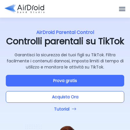
AirDroid Parental Control
Controlli parentali su TikTok
Garantisci la sicurezza dei tuoi figli su TikTok. Filtra
facilmente i contenuti dannosi, imposta limiti di tempo di
utilizzo e monitora le attività su TikTok.
Prova gratis
Acquista Ora
Tutorial