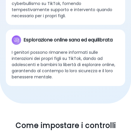
cyberbullismo su TikTok, fornendo
tempestivamente supporto e intervento quando
necessario per i propri figli.
Esplorazione online sana ed equilibrata
I genitori possono rimanere informati sulle
interazioni dei propri figli su TikTok, dando ad
adolescenti e bambini la libertà di esplorare online,
garantendo al contempo la loro sicurezza e il loro
benessere mentale.
Come impostare i controlli