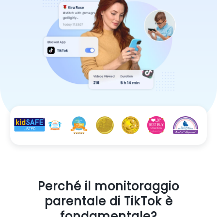
Perché il monitoraggio
parentale di TikTok è
fondamentale?