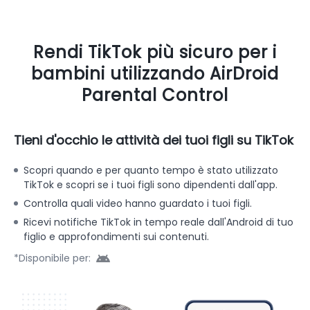
Rendi TikTok più sicuro per i
bambini utilizzando AirDroid
Parental Control
Tieni d'occhio le attività dei tuoi figli su TikTok
Scopri quando e per quanto tempo è stato utilizzato
TikTok e scopri se i tuoi figli sono dipendenti dall'app.
Controlla quali video hanno guardato i tuoi figli.
Ricevi notifiche TikTok in tempo reale dall'Android di tuo
figlio e approfondimenti sui contenuti.
*Disponibile per: