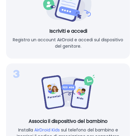
Iscriviti e accedi
Registra un account AirDroid e accedi sul dispositivo
del genitore.
Associa il dispositivo del bambino
Installa
AirDroid Kids
sul telefono del bambino e