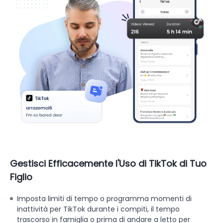
Gestisci Efficacemente l'Uso di TikTok di Tuo
Figlio
Imposta limiti di tempo o programma momenti di
inattività per TikTok durante i compiti, il tempo
trascorso in famiglia o prima di andare a letto per