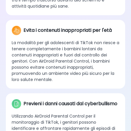
attività quotidiane più sane.
Evita i contenuti inappropriati per l'età
La modalità per gli adolescenti di TikTok non riesce a
tenere completamente i bambini lontani da
contenuti inappropriati e fuori dal controllo dei
genitori. Con AirDroid Parental Control, i bambini
possono evitare contenuti inappropriati,
promuovendo un ambiente video più sicuro per la
loro salute mentale.
Previeni i danni causati dal cyberbullismo
Utilizzando AirDroid Parental Control per il
monitoraggio di TikTok, i genitori possono
identificare e affrontare rapidamente gli episodi di