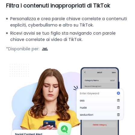
Filtra i contenuti inappropriati di TikTok
Personalizza e crea parole chiave correlate a contenuti
espliciti, cyberbullismo e altro su TikTok.
Ricevi avvisi se tuo figlio sta navigando con parole
chiave correlate ai video di TikTok.
*Disponibile per: