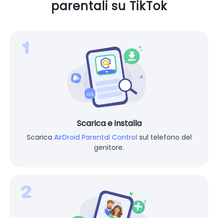
parentali su TikTok
Scarica e installa
Scarica
AirDroid Parental Control
sul telefono del
genitore.