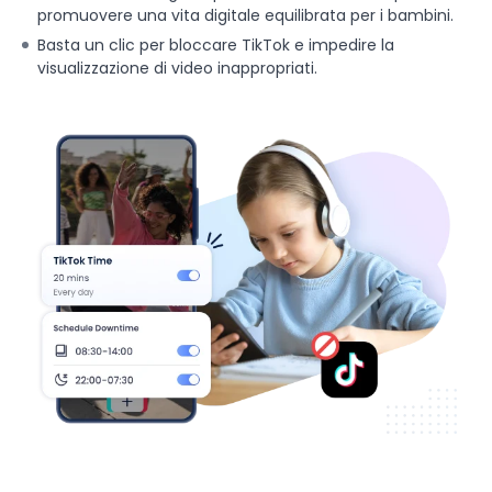
promuovere una vita digitale equilibrata per i bambini.
Basta un clic per bloccare TikTok e impedire la
visualizzazione di video inappropriati.