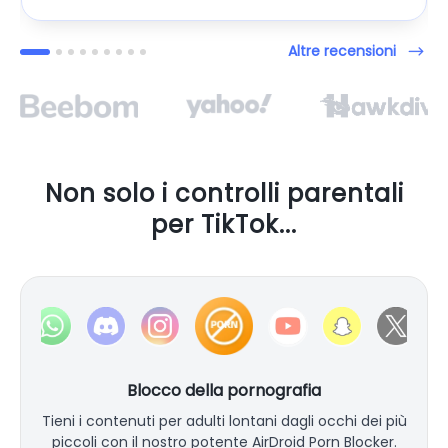
Altre recensioni
Non solo i controlli parentali
per TikTok...
Blocco della pornografia
Tieni i contenuti per adulti lontani dagli occhi dei più
piccoli con il nostro potente AirDroid Porn Blocker.