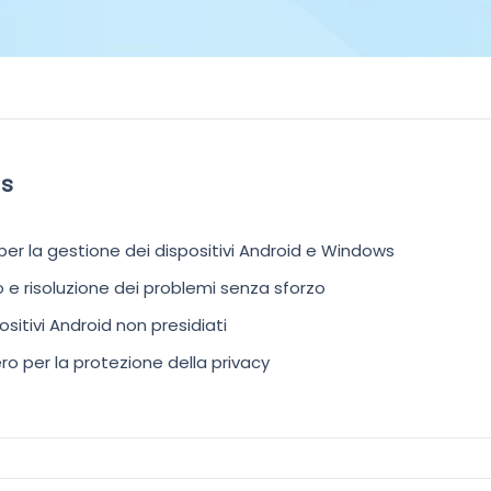
ss
er la gestione dei dispositivi Android e Windows
e risoluzione dei problemi senza sforzo
ositivi Android non presidiati
o per la protezione della privacy