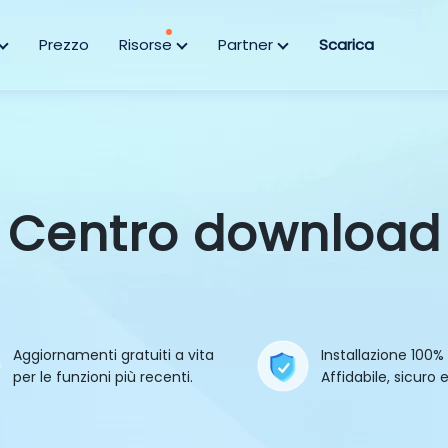
Prezzo
Risorse
Partner
Scarica
Centro download
Aggiornamenti gratuiti a vita
Installazione 100% 
per le funzioni più recenti.
Affidabile, sicuro 