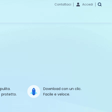
Contattaci
Accedi
pulita.
Download con un clic.
e protetto.
Facile e veloce.