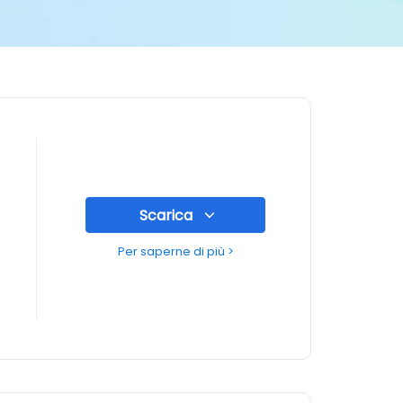
Scarica
Per saperne di più >