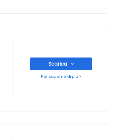
Scarica
Per saperne di più >