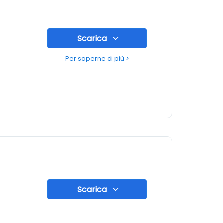
Scarica
Per saperne di più >
Scarica