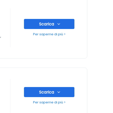
Scarica
Per saperne di più >
,
Scarica
Per saperne di più >