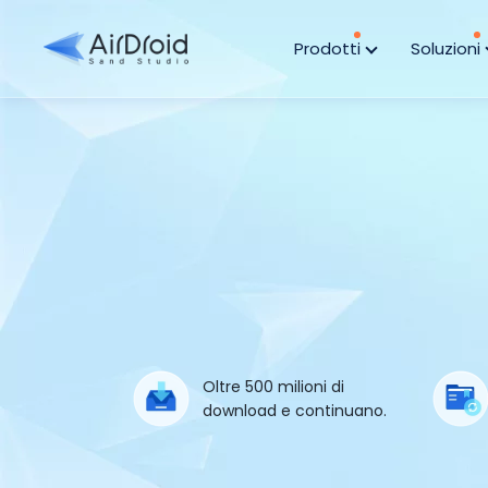
Prodotti
Soluzioni
Oltre 500 milioni di
download e continuano.