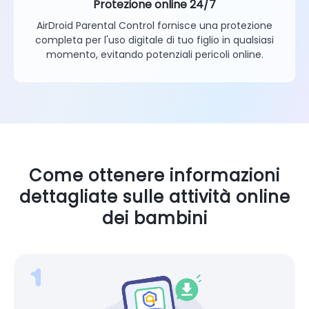
Protezione online 24/7
AirDroid Parental Control fornisce una protezione
completa per l'uso digitale di tuo figlio in qualsiasi
momento, evitando potenziali pericoli online.
Come ottenere informazioni
dettagliate sulle attività online
dei bambini