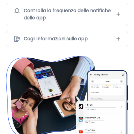
Controlla la frequenza delle notifiche
delle app
Cogli informazioni sulle app