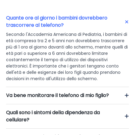
Quante ore al giorno i bambini dovrebbero
trascorrere al telefono?
Secondo l'Accademia Americana di Pediatria, i bambini di
età compresa tra 2 e 5 anni non dovrebbero trascorrere
più di 1 ora al giorno davanti allo schermo, mentre quelli di
età pari o superiore a 6 anni dovrebbero limitare
costantemente il tempo di utilizzo dei dispositivi
elettronici. È importante che i genitori tengano conto
dell'età e delle esigenze dei loro figli quando prendono
decisioni in merito all'utilizzo dello schermo.
Va bene monitorare il telefono di mio figlio?
Quali sono i sintomi della dipendenza da
cellulare?