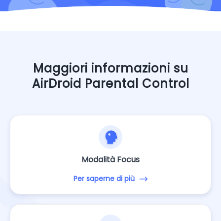
Maggiori informazioni su
AirDroid Parental Control
Modalità Focus
Per saperne di più