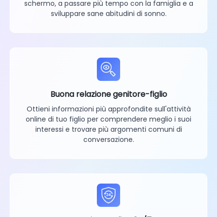
schermo, a passare più tempo con la famiglia e a
sviluppare sane abitudini di sonno.
Buona relazione genitore-figlio
Ottieni informazioni più approfondite sull'attività
online di tuo figlio per comprendere meglio i suoi
interessi e trovare più argomenti comuni di
conversazione.