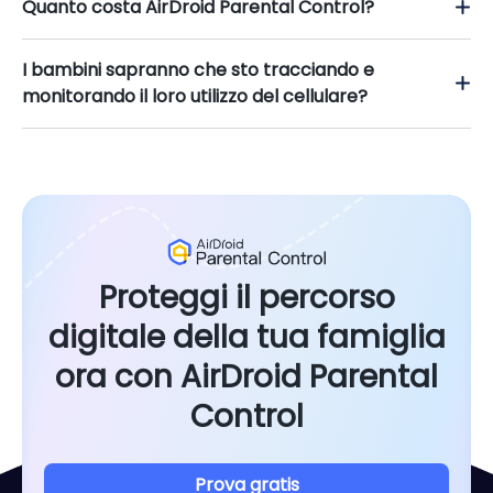
Quanto costa AirDroid Parental Control?
I bambini sapranno che sto tracciando e
monitorando il loro utilizzo del cellulare?
Proteggi il percorso
digitale della tua famiglia
ora con AirDroid Parental
Control
Prova gratis