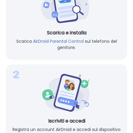
Scarica e installa
Scarica
AirDroid Parental Control
sul telefono del
genitore.
Iscriviti e accedi
Registra un account AirDroid e accedi sul dispositivo