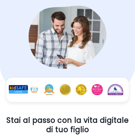
Stai al passo con la vita digitale
di tuo figlio