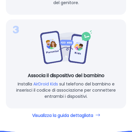
del genitore.
Associa il dispositivo del bambino
Installa
AirDroid Kids
sul telefono del bambino e
inserisci il codice di associazione per connettere
entrambi i dispositivi.
Visualizza la guida dettagliata