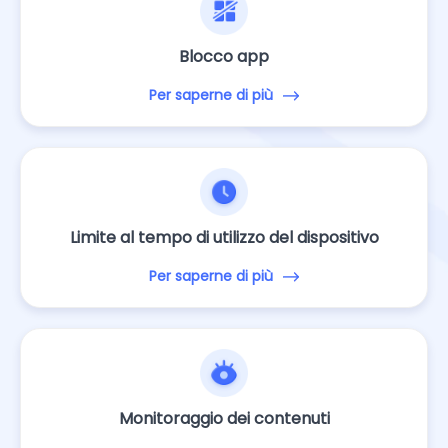
Blocco app
Per saperne di più
Limite al tempo di utilizzo del dispositivo
Per saperne di più
Monitoraggio dei contenuti