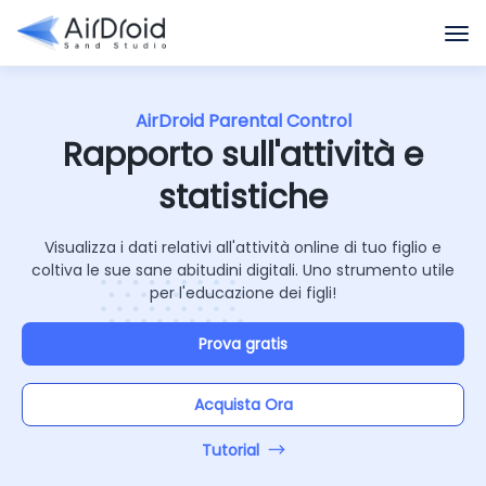
AirDroid Parental Control
Rapporto sull'attività e
statistiche
Visualizza i dati relativi all'attività online di tuo figlio e
coltiva le sue sane abitudini digitali. Uno strumento utile
per l'educazione dei figli!
Prova gratis
Acquista Ora
Tutorial