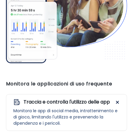
Monitora le applicazioni di uso frequente
Traccia e controlla l'utilizzo delle app
Monitora le app di social media, intrattenimento e
di gioco, limitando l'utilizzo e prevenendo la
dipendenza e i pericoli.