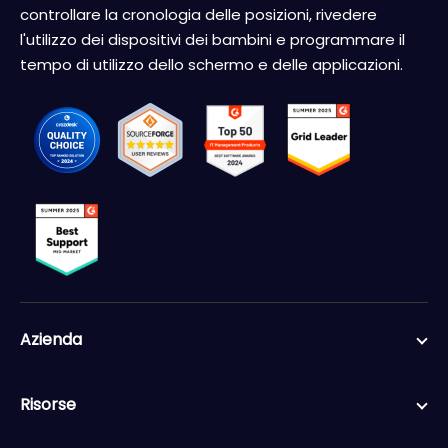
controllare la cronologia delle posizioni, rivedere
l'utilizzo dei dispositivi dei bambini e programmare il
tempo di utilizzo dello schermo e delle applicazioni.
Azienda
Risorse