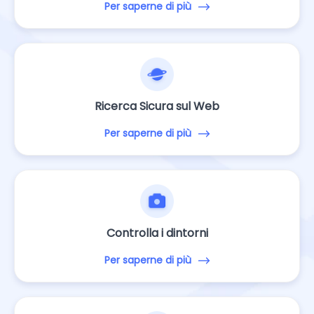
Per saperne di più
Ricerca Sicura sul Web
Per saperne di più
Controlla i dintorni
Per saperne di più