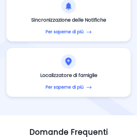
Sincronizzazione delle Notifiche
Per saperne di più
Localizzatore di famiglie
Per saperne di più
Domande Frequenti