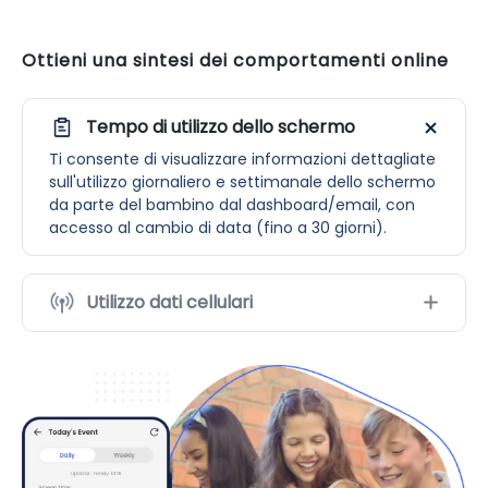
Ottieni una sintesi dei comportamenti online
Tempo di utilizzo dello schermo
Ti consente di visualizzare informazioni dettagliate
sull'utilizzo giornaliero e settimanale dello schermo
da parte del bambino dal dashboard/email, con
accesso al cambio di data (fino a 30 giorni).
Utilizzo dati cellulari