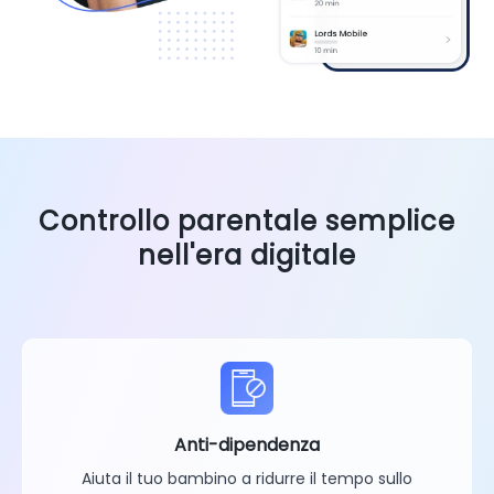
Controllo parentale semplice
nell'era digitale
Anti-dipendenza
Aiuta il tuo bambino a ridurre il tempo sullo