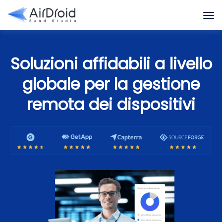
Soluzioni affidabili a livello
globale per la gestione
remota dei dispositivi