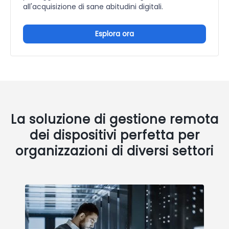
all'acquisizione di sane abitudini digitali.
Esplora ora
La soluzione di gestione remota
dei dispositivi perfetta per
organizzazioni di diversi settori