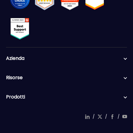
Azienda
Risorse
Prodotti
/
/
/