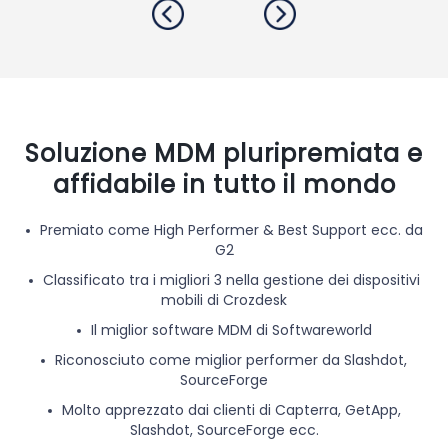
Soluzione MDM pluripremiata e
affidabile in tutto il mondo
Premiato come High Performer & Best Support ecc. da
G2
Classificato tra i migliori 3 nella gestione dei dispositivi
mobili di Crozdesk
Il miglior software MDM di Softwareworld
Riconosciuto come miglior performer da Slashdot,
SourceForge
Molto apprezzato dai clienti di Capterra, GetApp,
Slashdot, SourceForge ecc.