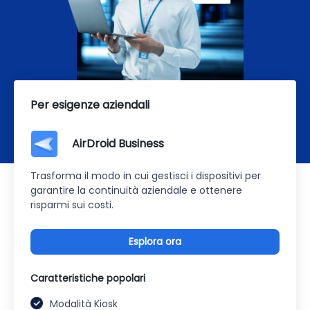
Per esigenze aziendali
AirDroid Business
Trasforma il modo in cui gestisci i dispositivi per
garantire la continuità aziendale e ottenere
risparmi sui costi.
Esplora ora
Caratteristiche popolari
Modalità Kiosk