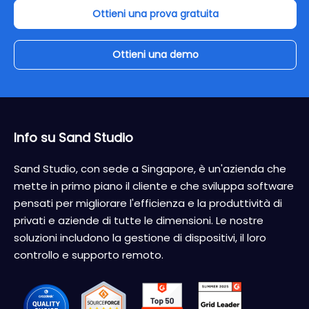
Ottieni una prova gratuita
Ottieni una demo
Info su Sand Studio
Sand Studio, con sede a Singapore, è un'azienda che
mette in primo piano il cliente e che sviluppa software
pensati per migliorare l'efficienza e la produttività di
privati e aziende di tutte le dimensioni. Le nostre
soluzioni includono la gestione di dispositivi, il loro
controllo e supporto remoto.