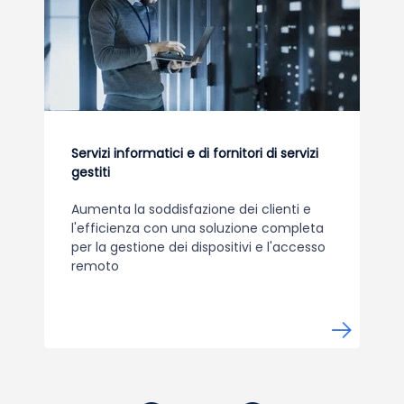
Servizi informatici e di fornitori di servizi
gestiti
Aumenta la soddisfazione dei clienti e
l'efficienza con una soluzione completa
per la gestione dei dispositivi e l'accesso
remoto