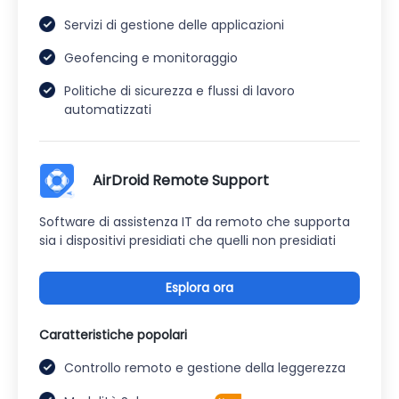
Servizi di gestione delle applicazioni
Geofencing e monitoraggio
Politiche di sicurezza e flussi di lavoro
automatizzati
AirDroid Remote Support
Software di assistenza IT da remoto che supporta
sia i dispositivi presidiati che quelli non presidiati
Esplora ora
Caratteristiche popolari
Controllo remoto e gestione della leggerezza