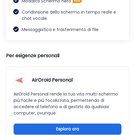
Modalità Schermo nero
Condivisione dello schermo in tempo reale e
chat vocale
Messaggistica e trasferimento di file
Per esigenze personali
AirDroid Personal
AirDroid Personal rende la tua vita multi-schermo
più facile e più focalizzata, permettendo di
accedere al telefono e di gestirlo da qualsiasi
computer, ovunque.
Esplora ora