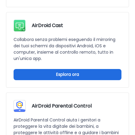
AirDroid Cast
Collabora senza problemi eseguendo il mirroring
dei tuoi schermi da dispositivi Android, iOS e
computer, insieme al controllo remoto, tutto in
un'unica app.
Esplora ora
AirDroid Parental Control
AirDroid Parental Control aiuta i genitori a
proteggere la vita digitale dei bambini, a
proteggere le attività offline e a guidare i bambini