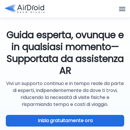
Guida esperta, ovunque e
in qualsiasi momento—
Supportata da assistenza
AR
Vivi un supporto continuo e in tempo reale da parte
di esperti, indipendentemente da dove ti trovi,
riducendo la necessità di visite fisiche e
risparmiando tempo e costi di viaggio.
Inizia gratuitamente ora