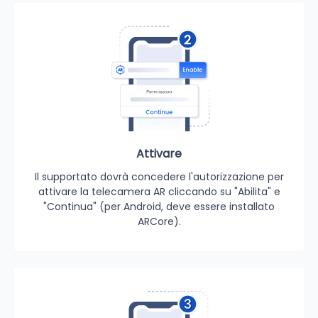
Attivare
Il supportato dovrà concedere l'autorizzazione per
attivare la telecamera AR cliccando su "Abilita" e
"Continua" (per Android, deve essere installato
ARCore).