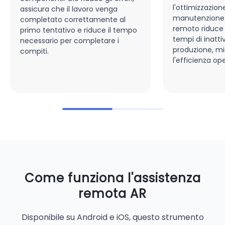
l'ottimizzazion
assicura che il lavoro venga
manutenzione.
completato correttamente al
remoto riduce
primo tentativo e riduce il tempo
tempi di inattiv
necessario per completare i
produzione, mi
compiti.
l'efficienza op
Come funziona l'assistenza
remota AR
Disponibile su Android e iOS, questo strumento