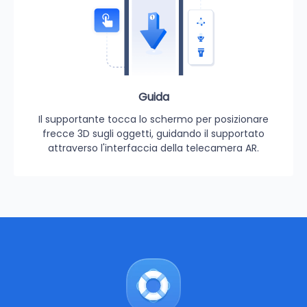
Guida
Il supportante tocca lo schermo per posizionare
frecce 3D sugli oggetti, guidando il supportato
attraverso l'interfaccia della telecamera AR.