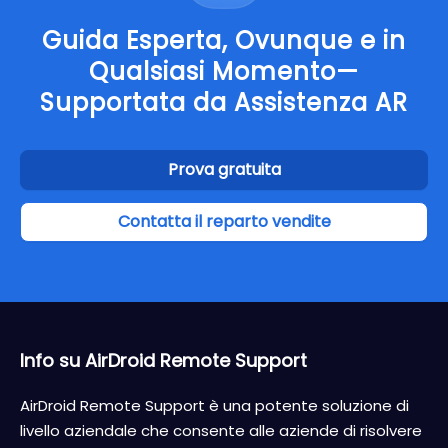
Guida Esperta, Ovunque e in
Qualsiasi Momento—
Supportata da Assistenza AR
Prova gratuita
Contatta il reparto vendite
Info su AirDroid Remote Support
AirDroid Remote Support è una potente soluzione di
livello aziendale che consente alle aziende di risolvere