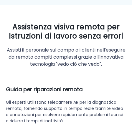
Assistenza visiva remota per
Istruzioni di lavoro senza errori
Assisti il personale sul campo o i clienti nell'eseguire
da remoto compiti complessi grazie all'innovativa
tecnologia "vedo ciò che vedo".
Guida per riparazioni remota
Gli esperti utilizzano telecamere AR per la diagnostica
remota, fornendo supporto in tempo reale tramite video
e annotazioni per risolvere rapidamente problemi tecnici
e ridurre i tempi di inattività.