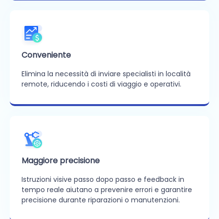
Conveniente
Elimina la necessità di inviare specialisti in località
remote, riducendo i costi di viaggio e operativi.
Maggiore precisione
Istruzioni visive passo dopo passo e feedback in
tempo reale aiutano a prevenire errori e garantire
precisione durante riparazioni o manutenzioni.