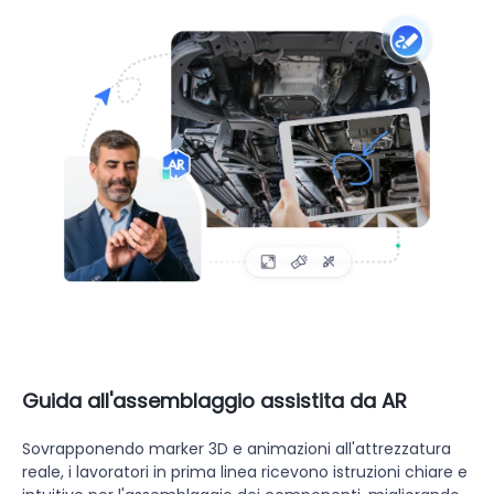
Guida all'assemblaggio assistita da AR
Sovrapponendo marker 3D e animazioni all'attrezzatura
reale, i lavoratori in prima linea ricevono istruzioni chiare e