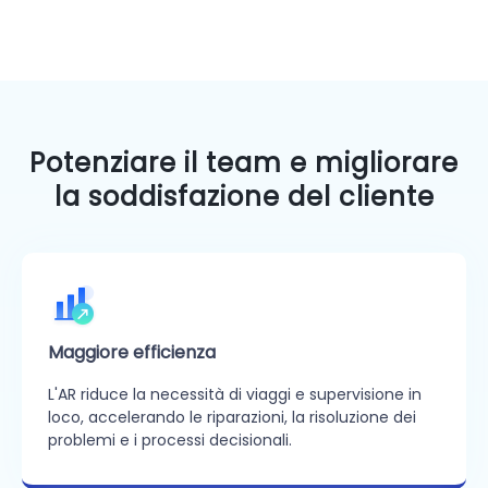
Potenziare il team e migliorare
la soddisfazione del cliente
Maggiore efficienza
L'AR riduce la necessità di viaggi e supervisione in
loco, accelerando le riparazioni, la risoluzione dei
problemi e i processi decisionali.