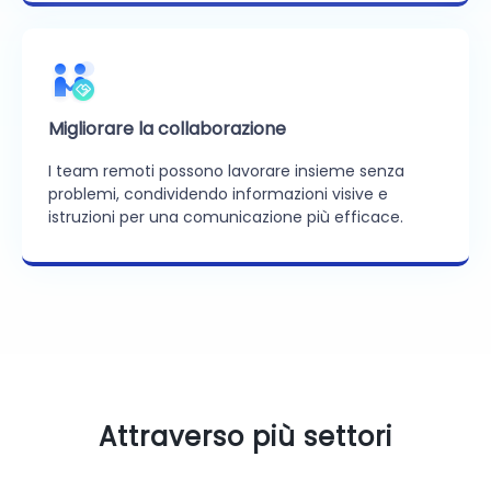
Migliorare la collaborazione
I team remoti possono lavorare insieme senza
problemi, condividendo informazioni visive e
istruzioni per una comunicazione più efficace.
Attraverso più settori