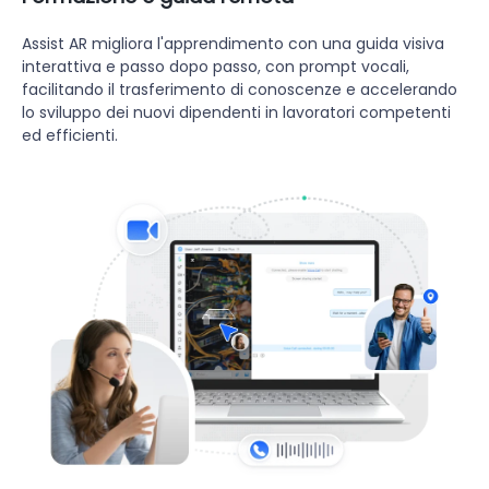
Assist AR migliora l'apprendimento con una guida visiva
interattiva e passo dopo passo, con prompt vocali,
facilitando il trasferimento di conoscenze e accelerando
lo sviluppo dei nuovi dipendenti in lavoratori competenti
ed efficienti.