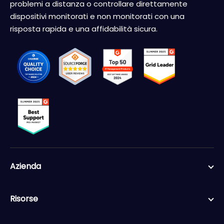
problemi a distanza o controllare direttamente
dispositivi monitorati e non monitorati con una
risposta rapida e una affidabilità sicura.
Azienda
Risorse