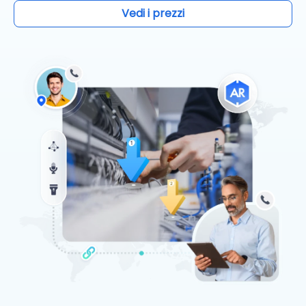
Vedi i prezzi