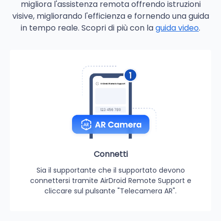
migliora l'assistenza remota offrendo istruzioni
visive, migliorando l'efficienza e fornendo una guida
in tempo reale. Scopri di più con la
guida video
.
Connetti
Sia il supportante che il supportato devono
connettersi tramite AirDroid Remote Support e
cliccare sul pulsante "Telecamera AR".