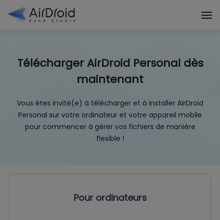
Télécharger AirDroid Personal dès
maintenant
Vous êtes invité(e) à télécharger et à installer AirDroid
Personal sur votre ordinateur et votre appareil mobile
pour commencer à gérer vos fichiers de manière
flexible !
Pour ordinateurs