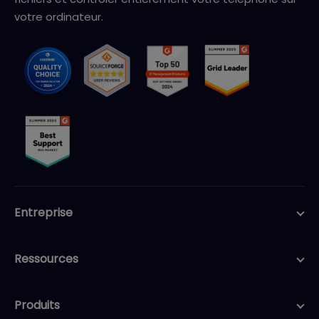
votre ordinateur.
Entreprise
Ressources
Produits