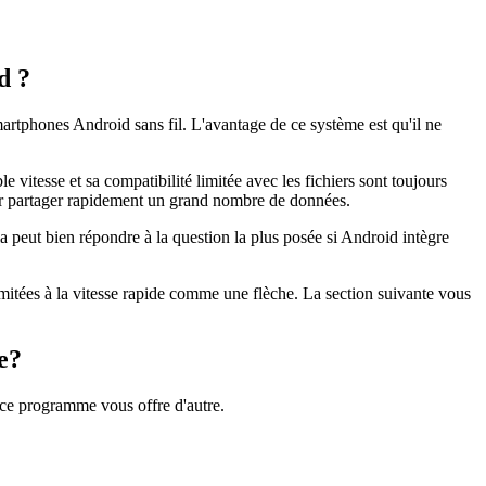
d ?
rtphones Android sans fil. L'avantage de ce système est qu'il ne
vitesse et sa compatibilité limitée avec les fichiers sont toujours
ir partager rapidement un grand nombre de données.
a peut bien répondre à la question la plus posée si Android intègre
mitées à la vitesse rapide comme une flèche. La section suivante vous
e?
ce programme vous offre d'autre.