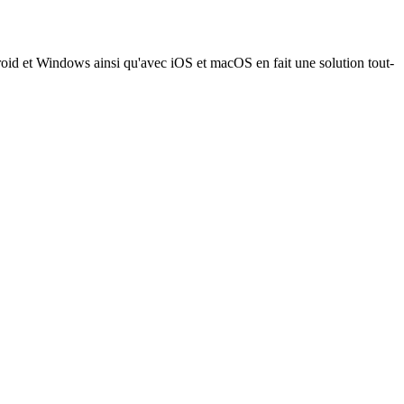
ndroid et Windows ainsi qu'avec iOS et macOS en fait une solution tout-