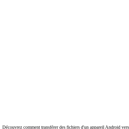
Découvrez comment transférer des fichiers d'un appareil Android vers 