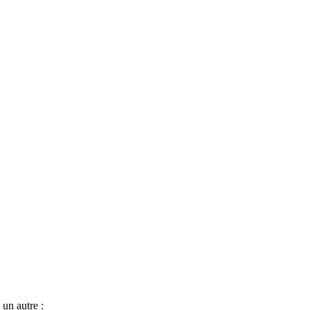
un autre :