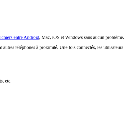
ichiers entre Android
, Mac, iOS et Windows sans aucun problème.
'autres téléphones à proximité. Une fois connectés, les utilisateurs
s, etc.