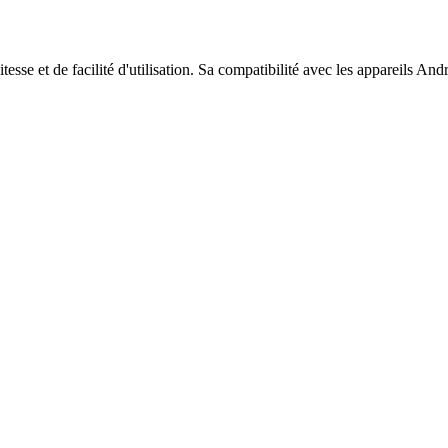
tesse et de facilité d'utilisation. Sa compatibilité avec les appareils A