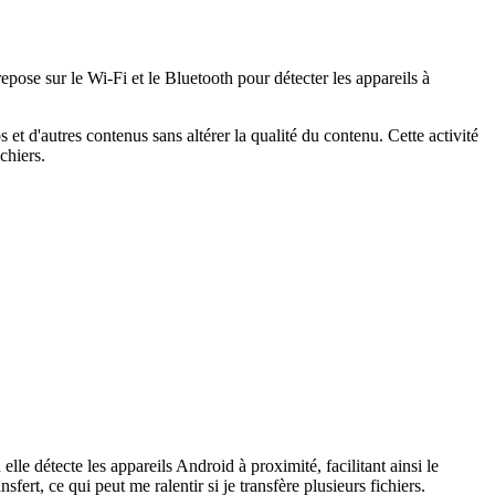
ose sur le Wi-Fi et le Bluetooth pour détecter les appareils à
et d'autres contenus sans altérer la qualité du contenu. Cette activité
chiers.
lle détecte les appareils Android à proximité, facilitant ainsi le
t, ce qui peut me ralentir si je transfère plusieurs fichiers.