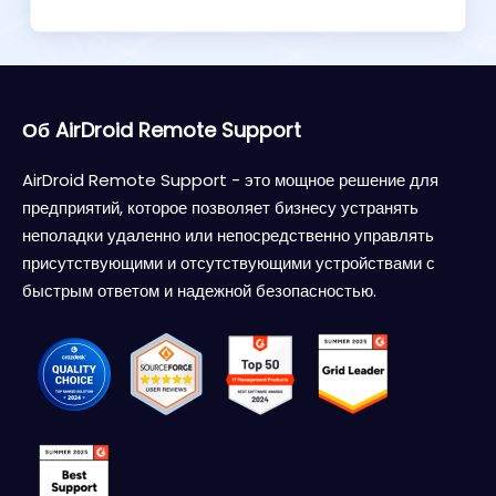
Об AirDroid Remote Support
AirDroid Remote Support - это мощное решение для
предприятий, которое позволяет бизнесу устранять
неполадки удаленно или непосредственно управлять
присутствующими и отсутствующими устройствами с
быстрым ответом и надежной безопасностью.