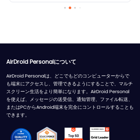
AirDroid Personalについて
AirDroid Personalは、どこでもどのコンピューターからで
も端末にアクセスし、管理できるようにすることで、マルチ
スクリーン生活をより簡単になります。AirDroid Personal
を使えば、メッセージの送受信、通知管理、ファイル転送、
またはPCからAndroid端末を完全にコントロールすることも
できます。