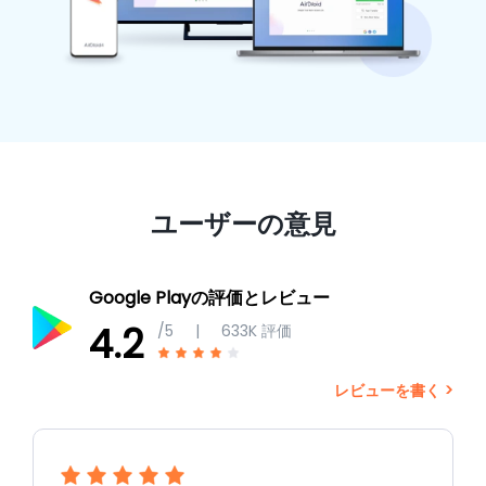
ユーザーの意見
Google Playの評価とレビュー
4.2
/5
|
633K
評価
レビューを書く >