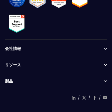
会社情報
リソース
製品
/
/
/