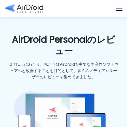
AirDroid Personalのレビ
ュー
10年以上にわたり、私たちはAirDroidを主要な生産性ソフトウ
ェアへと改善することを目的として、多くのメディアやユー
ザーのレビューを集めてきました。