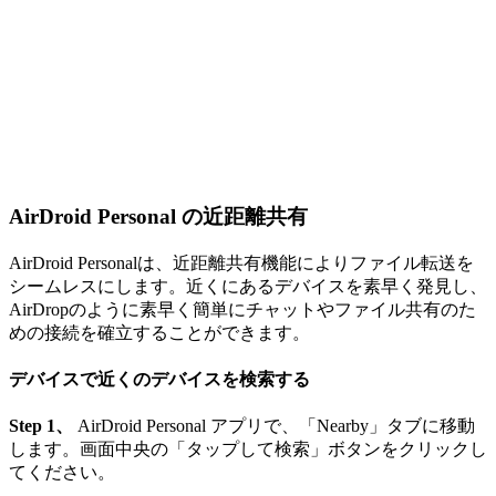
AirDroid Personal の近距離共有
AirDroid Personalは、近距離共有機能によりファイル転送を
シームレスにします。近くにあるデバイスを素早く発見し、
AirDropのように素早く簡単にチャットやファイル共有のた
めの接続を確立することができます。
デバイスで近くのデバイスを検索する
Step 1、
AirDroid Personal アプリで、「Nearby」タブに移動
します。画面中央の「タップして検索」ボタンをクリックし
てください。