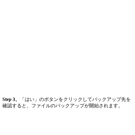
Step 3、
「はい」のボタンをクリックしてバックアップ先を
確認すると、ファイルのバックアップが開始されます。