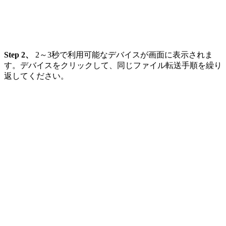
Step 2、
2～3秒で利用可能なデバイスが画面に表示されま
す。デバイスをクリックして、同じファイル転送手順を繰り
返してください。