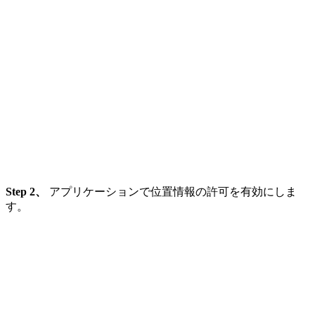
Step 2、
アプリケーションで位置情報の許可を有効にしま
す。