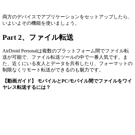
両方のデバイスでアプリケーションをセットアップしたら、
いよいよその機能を使いましょう。
Part 2、ファイル転送
AirDroid Personalは複数のプラットフォーム間でファイル転
送が可能で、ファイル転送ツールの中で一番人気です。ま
た、近くにいる友人とデータを共有したり、フォーマットの
制限なくリモート転送ができるのも魅力です。
【動画ガイド】 モバイルとPC/モバイル間でファイルをワイ
ヤレス転送するには？