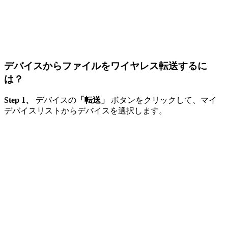
デバイスからファイルをワイヤレス転送するに
は？
Step 1、
デバイスの
「転送」
ボタンをクリックして、マイ
デバイスリストからデバイスを選択します。