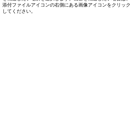
添付ファイルアイコンの右側にある画像アイコンをクリック
してください。