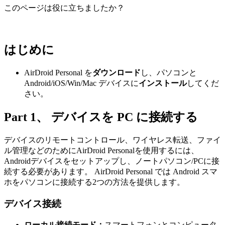
このページは役に立ちましたか？
はじめに
AirDroid Personal を
ダウンロード
し、パソコンと
Android/iOS/Win/Mac デバイスに
インストール
してくだ
さい。
Part 1、 デバイスを PC に接続する
デバイスのリモートコントロール、ワイヤレス転送、ファイ
ル管理などのためにAirDroid Personalを使用するには、
Androidデバイスをセットアップし、ノートパソコン/PCに接
続する必要があります。 AirDroid Personal では Android スマ
ホをパソコンに接続する2つの方法を提供します。
デバイス接続
ローカル接続モード：
スマートフォンとコンピュータ