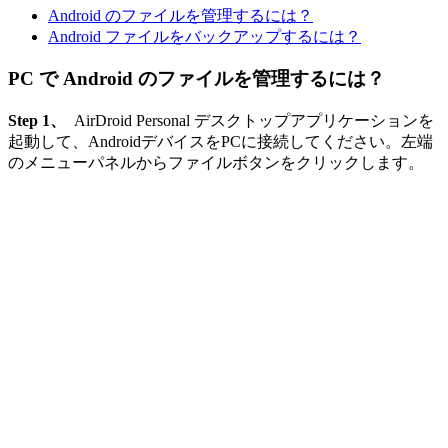
Android のファイルを管理するには？
Android ファイルをバックアップするには？
PC で Android のファイルを管理するには？
Step 1、
AirDroid Personal デスクトップアプリケーションを
起動して、AndroidデバイスをPCに接続してください。左端
のメニューパネルからファイルボタンをクリックします。