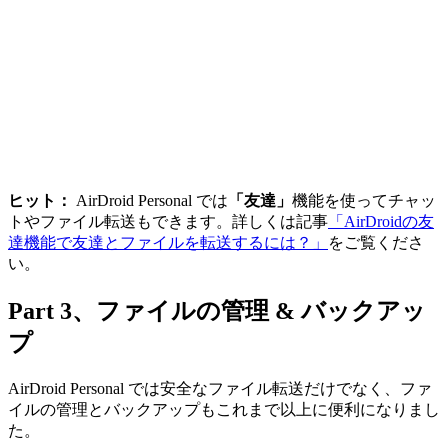
ヒット：
AirDroid Personal では
「友達」
機能を使ってチャッ
トやファイル転送もできます。詳しくは記事
「AirDroidの友
達機能で友達とファイルを転送するには？」
をご覧くださ
い。
Part 3、ファイルの管理 & バックアッ
プ
AirDroid Personal では安全なファイル転送だけでなく、ファ
イルの管理とバックアップもこれまで以上に便利になりまし
た。