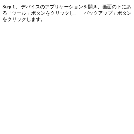
Step 1、
デバイスのアプリケーションを開き、画面の下にあ
る「ツール」ボタンをクリックし、「バックアップ」ボタン
をクリックします。