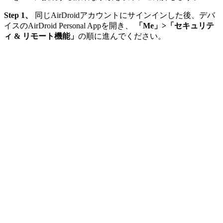
Step 1、
同じAirDroidアカウントにサインインした後、デバ
イスのAirDroid Personal Appを開き、
「Me」>「セキュリテ
ィ & リモート機能」
の順に進んでください。