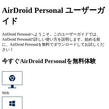
AirDroid Personal ユーザーガ
イド
AirDroid Personalへようこそ。このユーザーガイドでは、
AirDroid Personalの詳しい使い方を説明します。始める前
に、AirDroid Personalを無料でダウンロードしてお試しくだ
さい！
今すぐAirDroid Personalを無料体験
Web