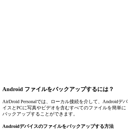
Android ファイルをバックアップするには？
AirDroid Personalでは、ローカル接続を介して、Androidデバ
イスとPCに写真やビデオを含むすべてのファイルを簡単に
バックアップすることができます。
Androidデバイスのファイルをバックアップする方法