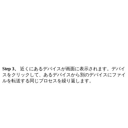
Step 3、
近くにあるデバイスが画面に表示されます。デバイ
スをクリックして、あるデバイスから別のデバイスにファイ
ルを転送する同じプロセスを繰り返します。