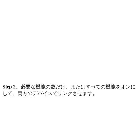
Step 2、
必要な機能の数だけ、またはすべての機能をオンに
して、両方のデバイスでリンクさせます。