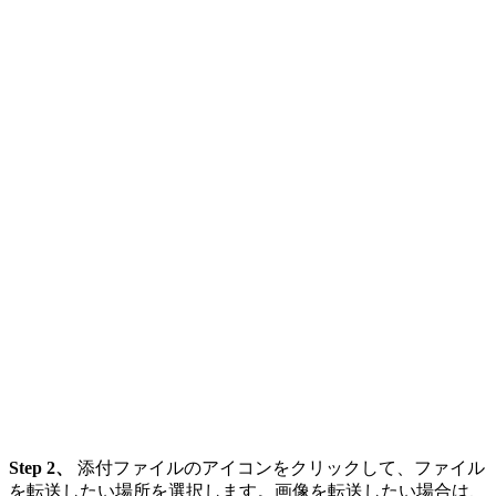
Step 2、
添付ファイルのアイコンをクリックして、ファイル
を転送したい場所を選択します。画像を転送したい場合は、