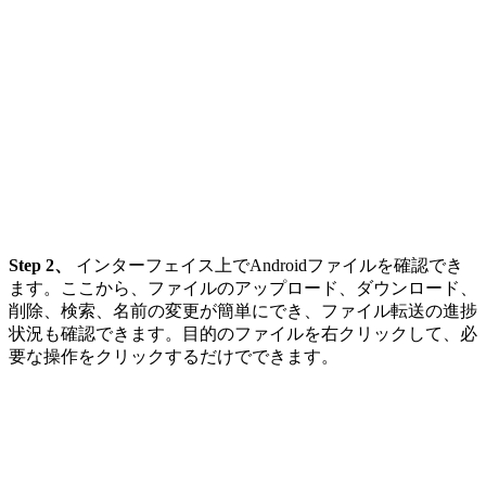
Step 2、
インターフェイス上でAndroidファイルを確認でき
ます。ここから、ファイルのアップロード、ダウンロード、
削除、検索、名前の変更が簡単にでき、ファイル転送の進捗
状況も確認できます。目的のファイルを右クリックして、必
要な操作をクリックするだけでできます。