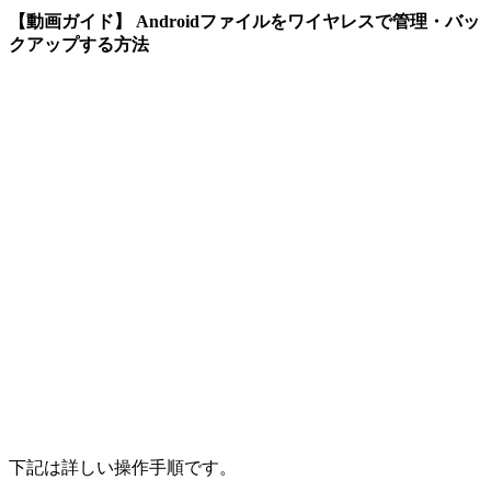
【動画ガイド】 Androidファイルをワイヤレスで管理・バッ
クアップする方法
下記は詳しい操作手順です。