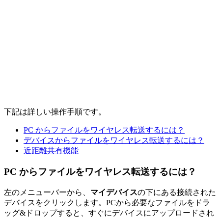
下記は詳しい操作手順です。
PC からファイルをワイヤレス転送するには？
デバイスからファイルをワイヤレス転送するには？
近距離共有機能
PC からファイルをワイヤレス転送するには？
左のメニューバーから、
マイデバイス
の下にある接続された
デバイスをクリックします。PCから必要なファイルをドラ
ッグ&ドロップすると、すぐにデバイスにアップロードされ