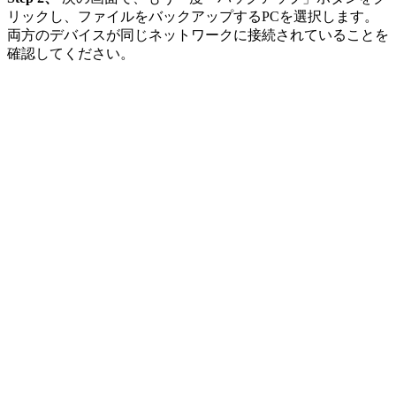
リックし、ファイルをバックアップするPCを選択します。
両方のデバイスが同じネットワークに接続されていることを
確認してください。