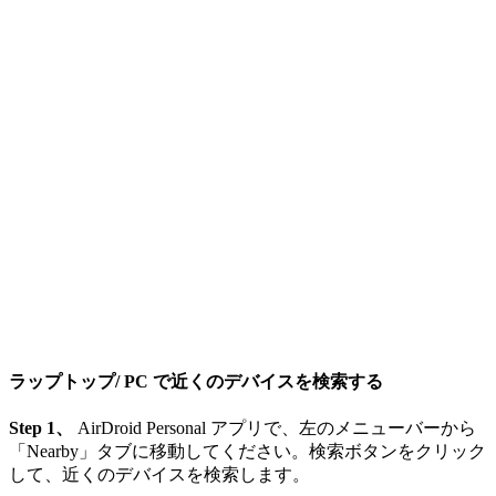
ラップトップ/ PC で近くのデバイスを検索する
Step 1、
AirDroid Personal アプリで、左のメニューバーから
「Nearby」タブに移動してください。検索ボタンをクリック
して、近くのデバイスを検索します。