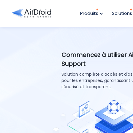
Produits
Solution
Commencez à utiliser A
Support
Solution complète d'accès et d'as
pour les entreprises, garantissan
sécurisé et transparent.