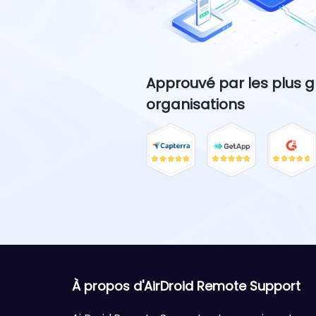
Approuvé par les plus 
organisations
À propos d'AirDroid Remote Support