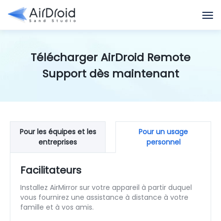
Télécharger AirDroid Remote
Support dès maintenant
Pour les équipes et les
Pour un usage
entreprises
personnel
Facilitateurs
Installez AirMirror sur votre appareil à partir duquel
vous fournirez une assistance à distance à votre
famille et à vos amis.