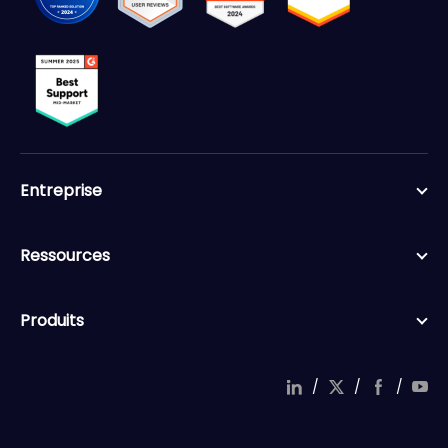
Entreprise
Ressources
Produits
/
/
/