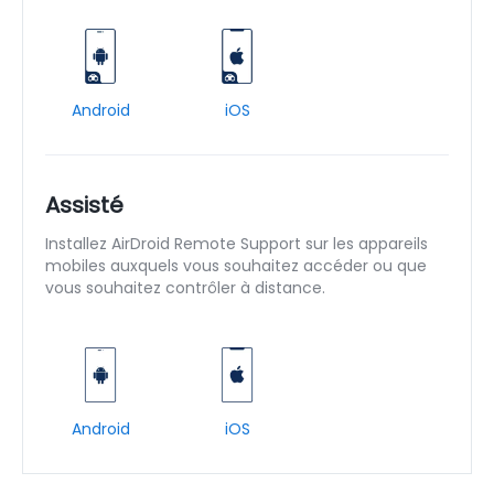
Android
iOS
Assisté
Installez AirDroid Remote Support sur les appareils
mobiles auxquels vous souhaitez accéder ou que
vous souhaitez contrôler à distance.
Android
iOS