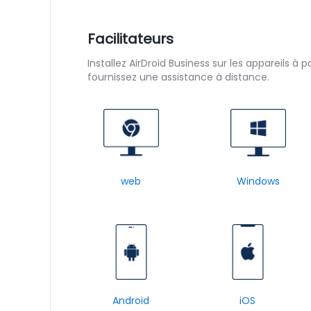
Facilitateurs
Installez AirDroid Business sur les appareils à 
fournissez une assistance à distance.
web
Windows
Android
iOS