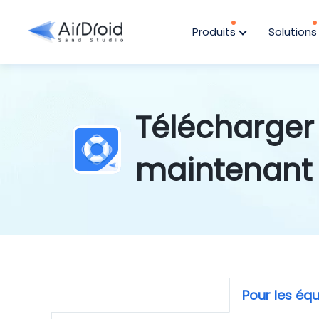
Produits
Solution
Télécharger
maintenant
Pour les équ