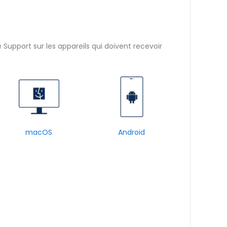
e Support sur les appareils qui doivent recevoir
macOS
Android