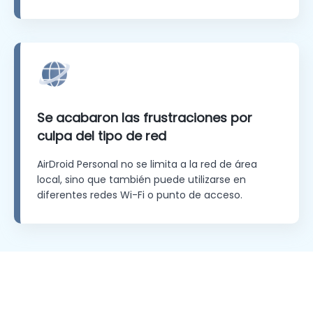
Se acabaron las frustraciones por
culpa del tipo de red
AirDroid Personal no se limita a la red de área
local, sino que también puede utilizarse en
diferentes redes Wi-Fi o punto de acceso.