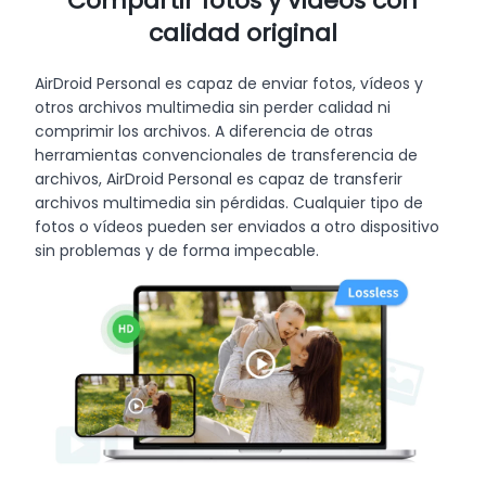
Compartir fotos y vídeos con
calidad original
AirDroid Personal es capaz de enviar fotos, vídeos y
otros archivos multimedia sin perder calidad ni
comprimir los archivos. A diferencia de otras
herramientas convencionales de transferencia de
archivos, AirDroid Personal es capaz de transferir
archivos multimedia sin pérdidas. Cualquier tipo de
fotos o vídeos pueden ser enviados a otro dispositivo
sin problemas y de forma impecable.