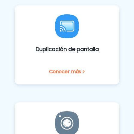
Duplicación de pantalla
Conocer más >