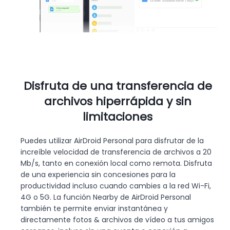
Disfruta de una transferencia de
archivos hiperrápida y sin
limitaciones
Puedes utilizar AirDroid Personal para disfrutar de la
increíble velocidad de transferencia de archivos a 20
Mb/s, tanto en conexión local como remota. Disfruta
de una experiencia sin concesiones para la
productividad incluso cuando cambies a la red Wi-Fi,
4G o 5G. La función Nearby de AirDroid Personal
también te permite enviar instantánea y
directamente fotos & archivos de vídeo a tus amigos