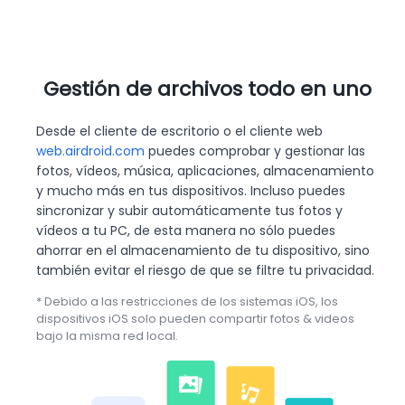
Gestión de archivos todo en uno
Desde el cliente de escritorio o el cliente web
web.airdroid.com
puedes comprobar y gestionar las
fotos, vídeos, música, aplicaciones, almacenamiento
y mucho más en tus dispositivos. Incluso puedes
sincronizar y subir automáticamente tus fotos y
vídeos a tu PC, de esta manera no sólo puedes
ahorrar en el almacenamiento de tu dispositivo, sino
también evitar el riesgo de que se filtre tu privacidad.
* Debido a las restricciones de los sistemas iOS, los
dispositivos iOS solo pueden compartir fotos & videos
bajo la misma red local.