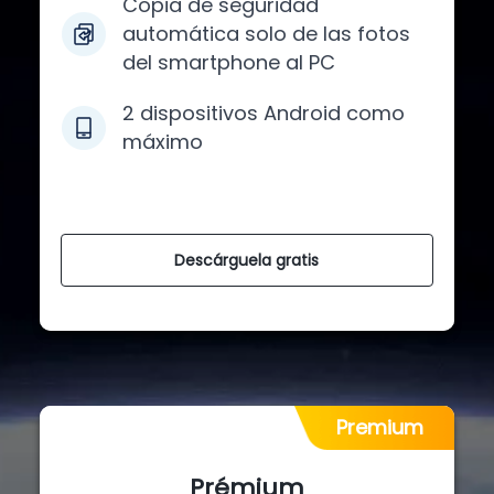
Copia de seguridad
automática solo de las fotos
del smartphone al PC
2 dispositivos Android como
máximo
Descárguela gratis
Premium
Prémium