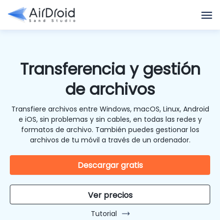
Transferencia y gestión
de archivos
Transfiere archivos entre Windows, macOS, Linux, Android
e iOS, sin problemas y sin cables, en todas las redes y
formatos de archivo. También puedes gestionar los
archivos de tu móvil a través de un ordenador.
Descargar gratis
Ver precios
Tutorial