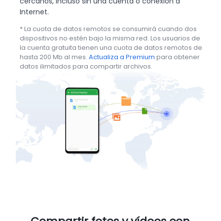
cercanos, incluso sin una cuenta o conexión a
Internet.
* La cuota de datos remotos se consumirá cuando dos
dispositivos no estén bajo la misma red. Los usuarios de
la cuenta gratuita tienen una cuota de datos remotos de
hasta 200 Mb al mes.
Actualiza a Premium
para obtener
datos ilimitados para compartir archivos.