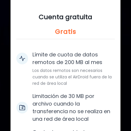
Cuenta gratuita
Gratis
Límite de cuota de datos
remotos de 200 MB al mes
Los datos remotos son necesarios
cuando se utiliza el AirDroid fuera de la
red de área local
Limitación de 30 MB por
archivo cuando la
transferencia no se realiza en
una red de área local