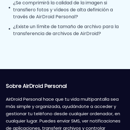
¿Se comprimirá la calidad de la imagen si
transfiero fotos y vídeos de alta definición a
través de AirDroid Personal?
¿Existe un límite de tamaño de archivo para la
transferencia de archivos de AirDroid?
Sobre AirDroid Personal
AirDroid Personal hace que tu vida multipantalla sea
más simple y organizada, ayudándote a acceder y
gestionar tu teléfono desde cualquier ordenador, en
cualquier lugar. Puedes enviar SMS, ver notificaciones
de aplicaciones, transferir archivos y controlar