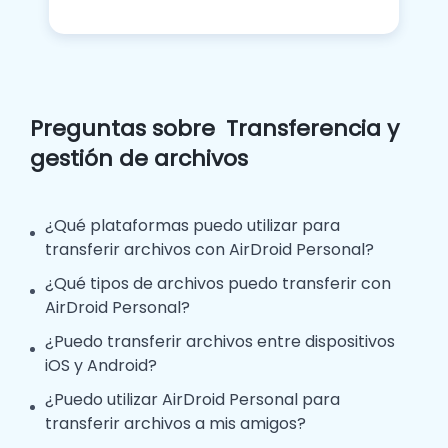
Preguntas sobre
Transferencia y
gestión de archivos
¿Qué plataformas puedo utilizar para
transferir archivos con AirDroid Personal?
¿Qué tipos de archivos puedo transferir con
AirDroid Personal?
¿Puedo transferir archivos entre dispositivos
iOS y Android?
¿Puedo utilizar AirDroid Personal para
transferir archivos a mis amigos?