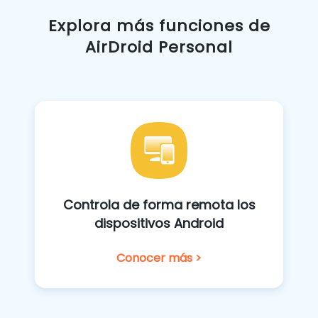
Explora más funciones de
AirDroid Personal
Controla de forma remota los
dispositivos Android
Conocer más >