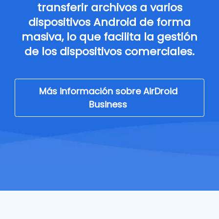
transferir archivos a varios
dispositivos Android de forma
masiva, lo que facilita la gestión
de los dispositivos comerciales.
Más información sobre AirDroid
Business