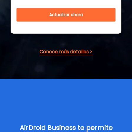
Actualizar ahora
Conoce más detalles >
AirDroid Business te permite