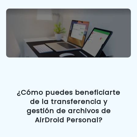
¿Cómo puedes beneficiarte
de la transferencia y
gestión de archivos de
AirDroid Personal?