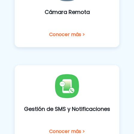
Cámara Remota
Conocer más >
Gestión de SMS y Notificaciones
Conocer más >