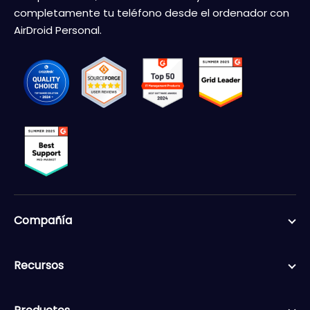
completamente tu teléfono desde el ordenador con
AirDroid Personal.
Compañía
Recursos