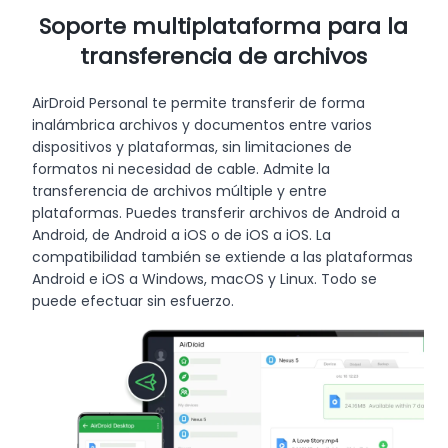
Soporte multiplataforma para la
transferencia de archivos
AirDroid Personal te permite transferir de forma
inalámbrica archivos y documentos entre varios
dispositivos y plataformas, sin limitaciones de
formatos ni necesidad de cable. Admite la
transferencia de archivos múltiple y entre
plataformas. Puedes transferir archivos de Android a
Android, de Android a iOS o de iOS a iOS. La
compatibilidad también se extiende a las plataformas
Android e iOS a Windows, macOS y Linux. Todo se
puede efectuar sin esfuerzo.