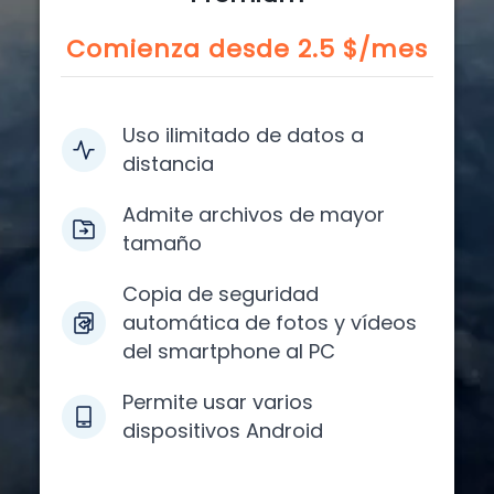
Comienza desde
2.5
$/mes
Uso ilimitado de datos a
distancia
Admite archivos de mayor
tamaño
Copia de seguridad
automática de fotos y vídeos
del smartphone al PC
Permite usar varios
dispositivos Android