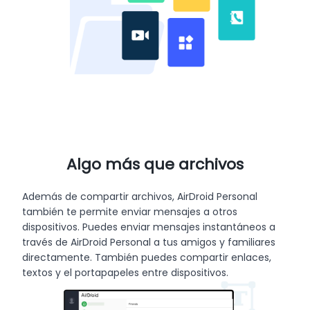
Algo más que archivos
Además de compartir archivos, AirDroid Personal
también te permite enviar mensajes a otros
dispositivos. Puedes enviar mensajes instantáneos a
través de AirDroid Personal a tus amigos y familiares
directamente. También puedes compartir enlaces,
textos y el portapapeles entre dispositivos.