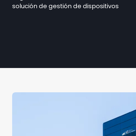
solución de gestión de dispositivos