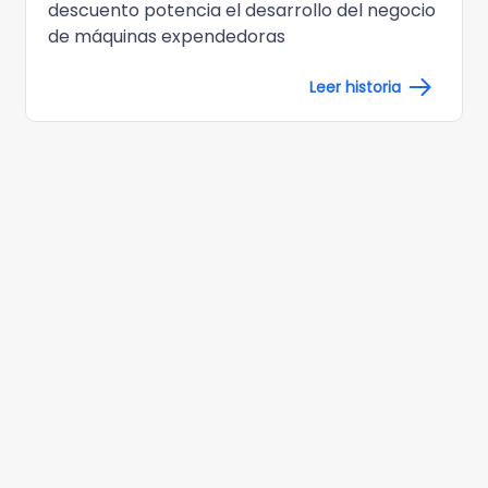
descuento potencia el desarrollo del negocio
de máquinas expendedoras
Leer historia