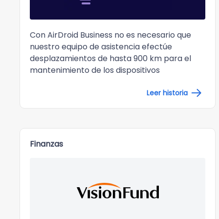
Con AirDroid Business no es necesario que
nuestro equipo de asistencia efectúe
desplazamientos de hasta 900 km para el
mantenimiento de los dispositivos
Leer historia
Finanzas