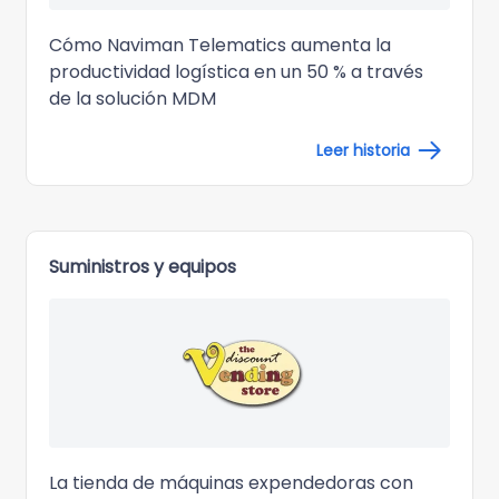
Cómo Naviman Telematics
aumenta la
productividad logística en un 50 %
a través
de la solución MDM
Leer historia
Suministros y equipos
La tienda de máquinas expendedoras con