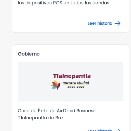
los dispositivos POS en todas las tiendas
Leer historia
Gobierno
Caso de Éxito de AirDroid Business:
Tlalnepantla de Baz