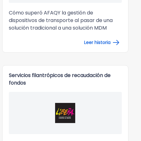
Cómo superó AFAQY la gestión de
dispositivos de transporte al pasar de una
solución tradicional a una solución MDM
Leer historia
Servicios filantrópicos de recaudación de
fondos