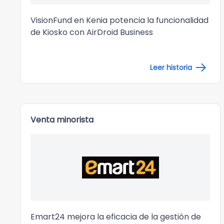
VisionFund en Kenia
potencia la funcionalidad
de Kiosko
con AirDroid Business
Leer historia
Venta minorista
Emart24 mejora la eficacia de la gestión de