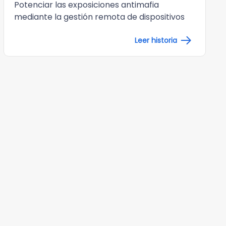
Potenciar las exposiciones antimafia
mediante la gestión remota de dispositivos
Leer historia