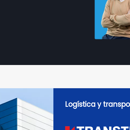
Logística y transpo