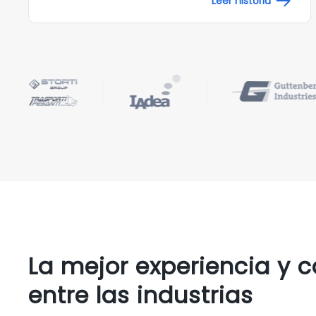
Leer historia
La mejor experiencia y 
entre las industrias