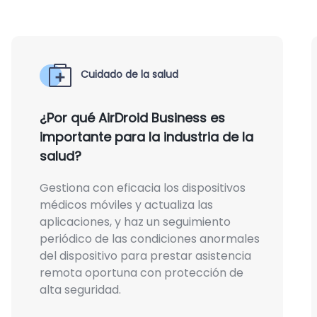
Cuidado de la salud
¿Por qué AirDroid Business es
importante para la industria de la
salud?
Gestiona con eficacia los dispositivos
médicos móviles y actualiza las
aplicaciones, y haz un seguimiento
periódico de las condiciones anormales
del dispositivo para prestar asistencia
remota oportuna con protección de
alta seguridad.