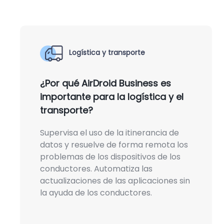
Logística y transporte
¿Por qué AirDroid Business es
importante para la logística y el
transporte?
Supervisa el uso de la itinerancia de
datos y resuelve de forma remota los
problemas de los dispositivos de los
conductores. Automatiza las
actualizaciones de las aplicaciones sin
la ayuda de los conductores.