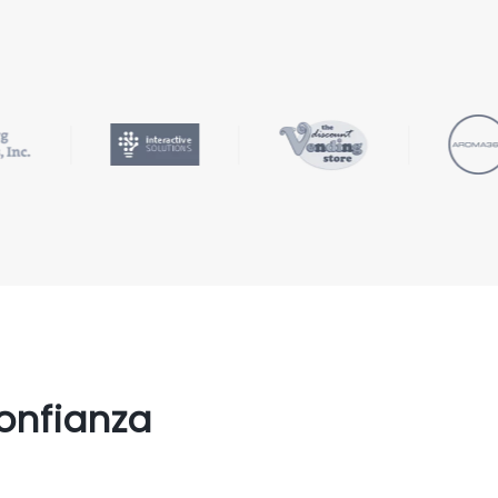
confianza