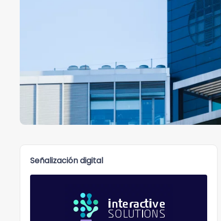
Señalización digital