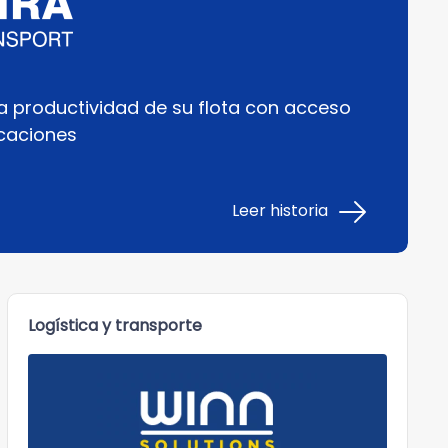
a productividad de su flota con acceso
icaciones
Leer historia
Logística y transporte