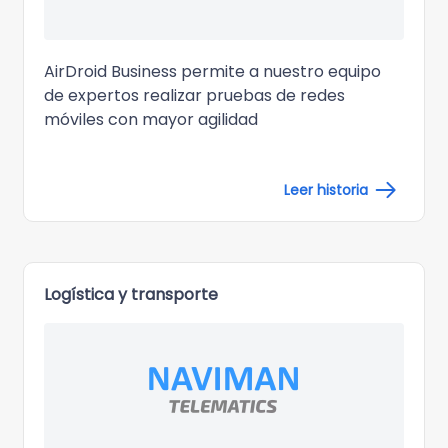
AirDroid Business permite a nuestro equipo
de expertos realizar pruebas de redes
móviles con mayor agilidad
Leer historia
Logística y transporte