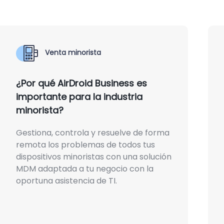
Venta minorista
¿Por qué AirDroid Business es
importante para la industria
minorista?
Gestiona, controla y resuelve de forma
remota los problemas de todos tus
dispositivos minoristas con una solución
MDM adaptada a tu negocio con la
oportuna asistencia de TI.