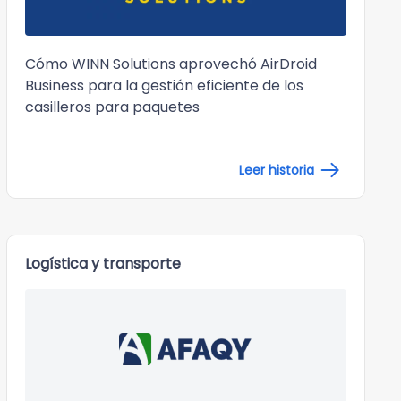
Cómo WINN Solutions aprovechó AirDroid
Business para la gestión eficiente de los
casilleros para paquetes
Leer historia
Logística y transporte