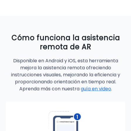
Cómo funciona la asistencia
remota de AR
Disponible en Android y iOS, esta herramienta
mejora la asistencia remota ofreciendo
instrucciones visuales, mejorando la eficiencia y
proporcionando orientación en tiempo real.
Aprenda más con nuestra
guía en video
.