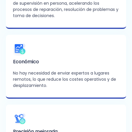
de supervisión en persona, acelerando los
procesos de reparación, resolución de problemas y
toma de decisiones.
Económico
No hay necesidad de enviar expertos a lugares
remotos, lo que reduce los costes operativos y de
desplazamiento.
Precisión mejorada