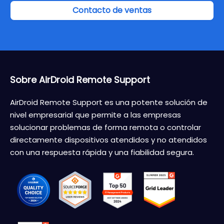
Contacto de ventas
Sobre AirDroid Remote Support
AirDroid Remote Support es una potente solución de
nivel empresarial que permite a las empresas
solucionar problemas de forma remota o controlar
directamente dispositivos atendidos y no atendidos
con una respuesta rápida y una fiabilidad segura.