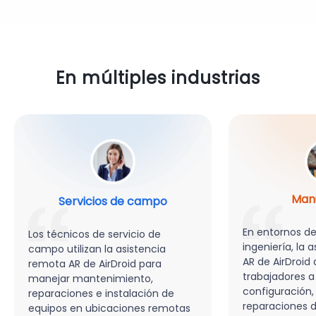
En múltiples industrias
Man
Servicios de campo
En entornos d
Los técnicos de servicio de
ingeniería, la 
campo utilizan la asistencia
AR de AirDroid 
remota AR de AirDroid para
trabajadores a
manejar mantenimiento,
configuración,
reparaciones e instalación de
reparaciones 
equipos en ubicaciones remotas