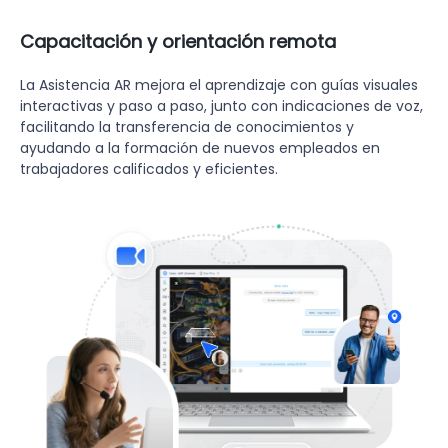
Capacitación y orientación remota
La Asistencia AR mejora el aprendizaje con guías visuales
interactivas y paso a paso, junto con indicaciones de voz,
facilitando la transferencia de conocimientos y
ayudando a la formación de nuevos empleados en
trabajadores calificados y eficientes.