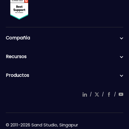
Compañía
Recursos
Productos
/
/
/
© 2011-2026 Sand Studio, Singapur