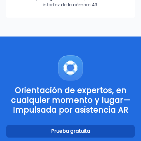
interfaz de la cámara AR.
Orientación de expertos, en
cualquier momento y lugar—
Impulsada por asistencia AR
Prueba gratuita