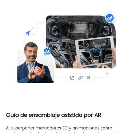
Guía de ensamblaje asistida por AR
Al superponer marcadores 3D y animaciones sobre