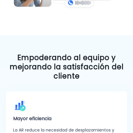
Empoderando al equipo y
mejorando la satisfacción del
cliente
Mayor eficiencia
La AR reduce la necesidad de desplazamientos y