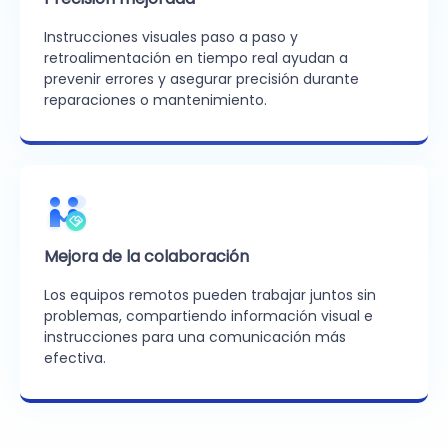
Instrucciones visuales paso a paso y
retroalimentación en tiempo real ayudan a
prevenir errores y asegurar precisión durante
reparaciones o mantenimiento.
Mejora de la colaboración
Los equipos remotos pueden trabajar juntos sin
problemas, compartiendo información visual e
instrucciones para una comunicación más
efectiva.