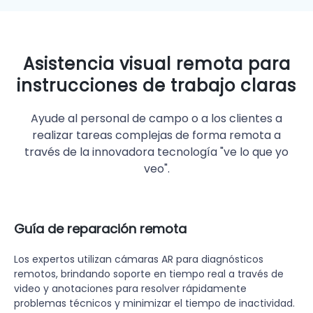
Asistencia visual remota para
instrucciones de trabajo claras
Ayude al personal de campo o a los clientes a
realizar tareas complejas de forma remota a
través de la innovadora tecnología "ve lo que yo
veo".
Guía de reparación remota
Los expertos utilizan cámaras AR para diagnósticos
remotos, brindando soporte en tiempo real a través de
video y anotaciones para resolver rápidamente
problemas técnicos y minimizar el tiempo de inactividad.