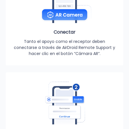
Conectar
Tanto el apoyo como el receptor deben
conectarse a través de AirDroid Remote Support y
hacer clic en el botón “Cámara AR”.