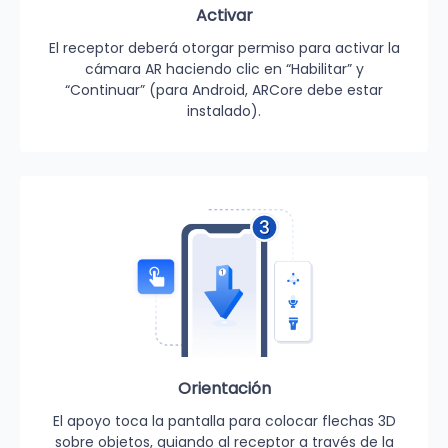
Activar
El receptor deberá otorgar permiso para activar la
cámara AR haciendo clic en “Habilitar” y
“Continuar” (para Android, ARCore debe estar
instalado).
Orientación
El apoyo toca la pantalla para colocar flechas 3D
sobre objetos, guiando al receptor a través de la