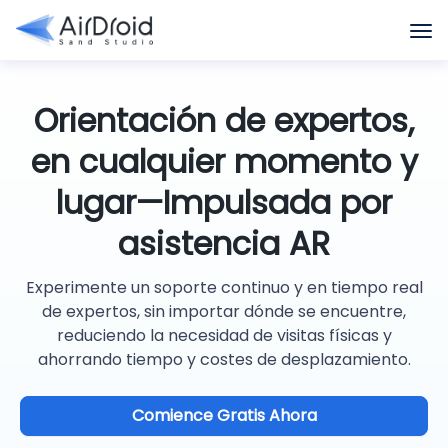
Orientación de expertos,
en cualquier momento y
lugar—Impulsada por
asistencia AR
Experimente un soporte continuo y en tiempo real
de expertos, sin importar dónde se encuentre,
reduciendo la necesidad de visitas físicas y
ahorrando tiempo y costes de desplazamiento.
Comience Gratis Ahora