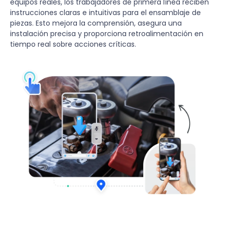
equipos reales, los trabajadores de primera línea reciben
instrucciones claras e intuitivas para el ensamblaje de
piezas. Esto mejora la comprensión, asegura una
instalación precisa y proporciona retroalimentación en
tiempo real sobre acciones críticas.