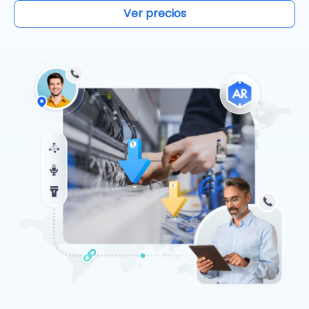
Ver precios