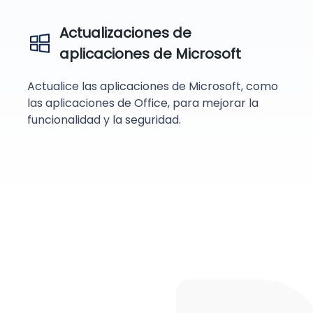
Actualizaciones de
aplicaciones de Microsoft
Actualice las aplicaciones de Microsoft, como
las aplicaciones de Office, para mejorar la
funcionalidad y la seguridad.