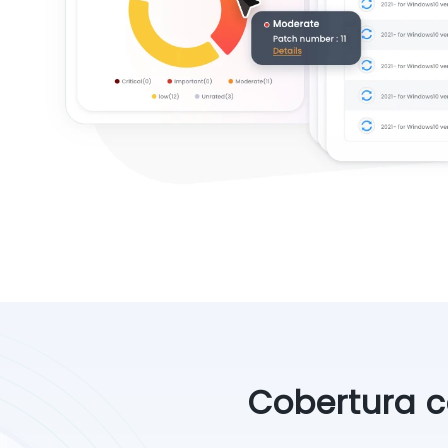
Cobertura c