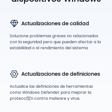
Actualizaciones de calidad
Solucione problemas graves no relacionados
con la seguridad pero que pueden afectar a la
estabilidad o al rendimiento del sistema.
Actualizaciones de definiciones
Actualice las definiciones de herramientas
como Windows Defender para mejorar la
protecci贸n contra malware y virus.