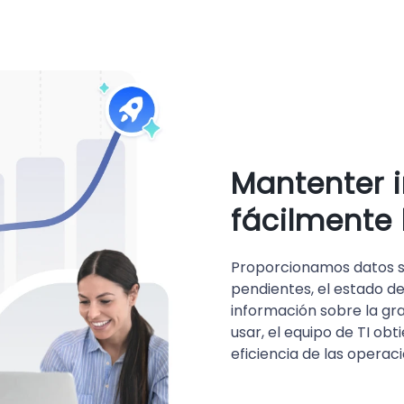
Mantenter 
fácilmente 
Proporcionamos datos so
pendientes, el estado de 
información sobre la gra
usar, el equipo de TI obt
eficiencia de las operaci