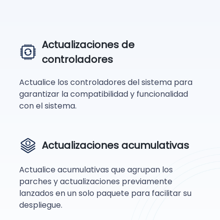
Actualizaciones de
controladores
Actualice los controladores del sistema para
garantizar la compatibilidad y funcionalidad
con el sistema.
Actualizaciones acumulativas
Actualice acumulativas que agrupan los
parches y actualizaciones previamente
lanzados en un solo paquete para facilitar su
despliegue.