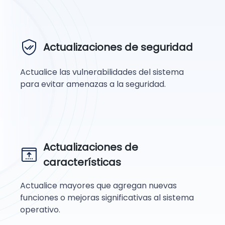
Actualizaciones de seguridad
Actualice las vulnerabilidades del sistema
para evitar amenazas a la seguridad.
Actualizaciones de
características
Actualice mayores que agregan nuevas
funciones o mejoras significativas al sistema
operativo.