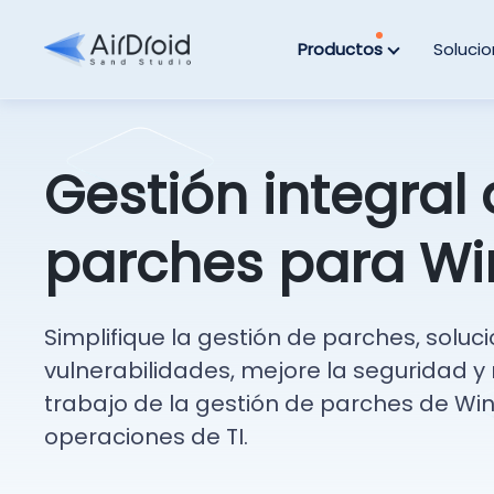
Productos
Soluci
Gestión integral
parches para W
Simplifique la gestión de parches, soluc
vulnerabilidades, mejore la seguridad y
trabajo de la gestión de parches de Wi
operaciones de TI.