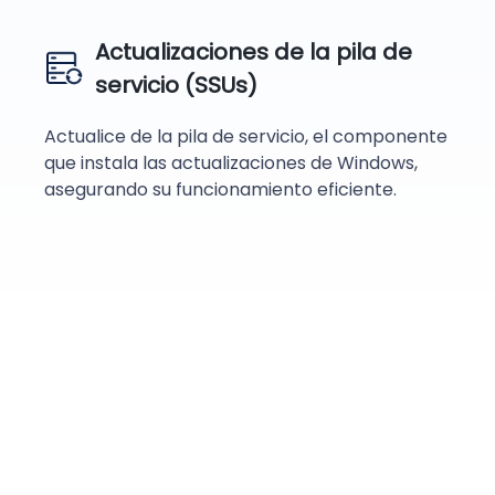
Actualizaciones de la pila de
servicio (SSUs)
Actualice de la pila de servicio, el componente
que instala las actualizaciones de Windows,
asegurando su funcionamiento eficiente.