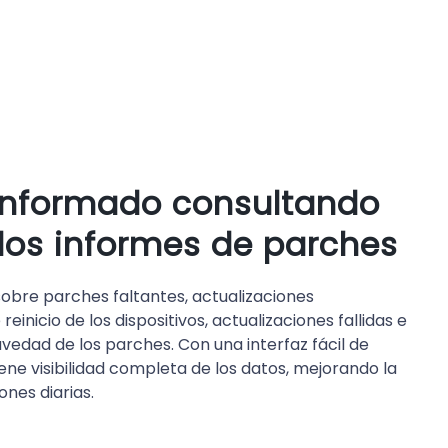
informado consultando
los informes de parches
bre parches faltantes, actualizaciones
reinicio de los dispositivos, actualizaciones fallidas e
vedad de los parches. Con una interfaz fácil de
iene visibilidad completa de los datos, mejorando la
ones diarias.