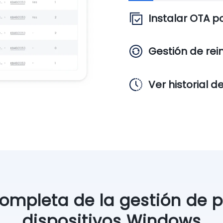
Instalar OTA p
Gestión de rein
Ver historial 
ompleta de la gestión de 
dispositivos Windows