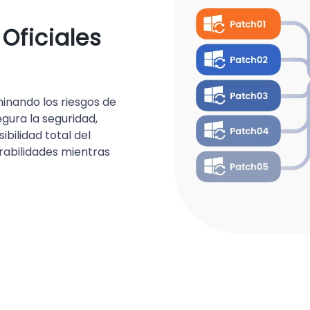
Oficiales
inando los riesgos de
gura la seguridad,
ibilidad total del
rabilidades mientras