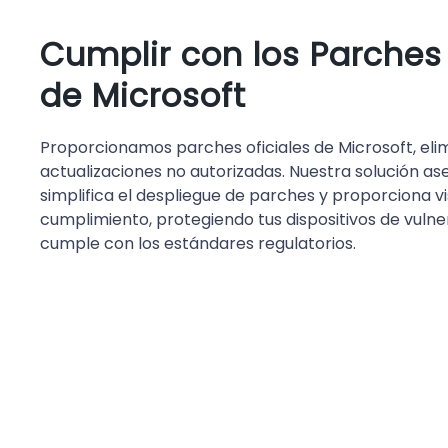
Cumplir con los Parches 
de Microsoft
Proporcionamos parches oficiales de Microsoft, elim
actualizaciones no autorizadas. Nuestra solución ase
simplifica el despliegue de parches y proporciona vis
cumplimiento, protegiendo tus dispositivos de vulne
cumple con los estándares regulatorios.