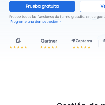
Prueba gratuita
Ve
Pruebe todas las funciones de forma gratuita, sin cargos 
Programe una demostración >