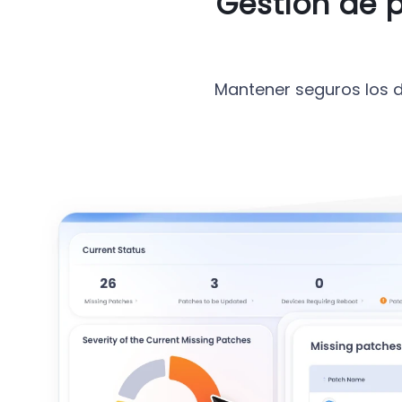
Gestión de 
Mantener seguros los di