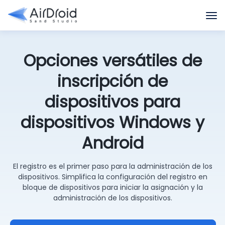
Opciones versátiles de
inscripción de
dispositivos para
dispositivos Windows y
Android
El registro es el primer paso para la administración de los
dispositivos. Simplifica la configuración del registro en
bloque de dispositivos para iniciar la asignación y la
administración de los dispositivos.