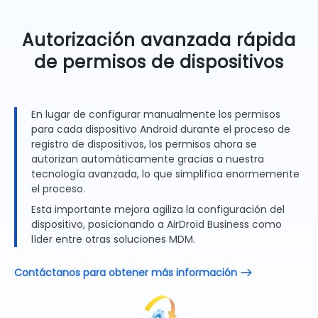
Autorización avanzada rápida
de permisos de dispositivos
En lugar de configurar manualmente los permisos
para cada dispositivo Android durante el proceso de
registro de dispositivos, los permisos ahora se
autorizan automáticamente gracias a nuestra
tecnología avanzada, lo que simplifica enormemente
el proceso.
Esta importante mejora agiliza la configuración del
dispositivo, posicionando a AirDroid Business como
líder entre otras soluciones MDM.
Contáctanos para obtener más información