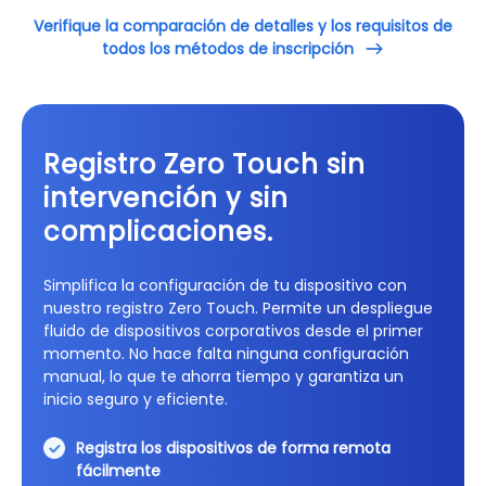
Verifique la comparación de detalles y los requisitos de
todos los métodos de inscripción
Registro Zero Touch sin
intervención y sin
complicaciones.
Simplifica la configuración de tu dispositivo con
nuestro registro Zero Touch. Permite un despliegue
fluido de dispositivos corporativos desde el primer
momento. No hace falta ninguna configuración
manual, lo que te ahorra tiempo y garantiza un
inicio seguro y eficiente.
Registra los dispositivos de forma remota
fácilmente