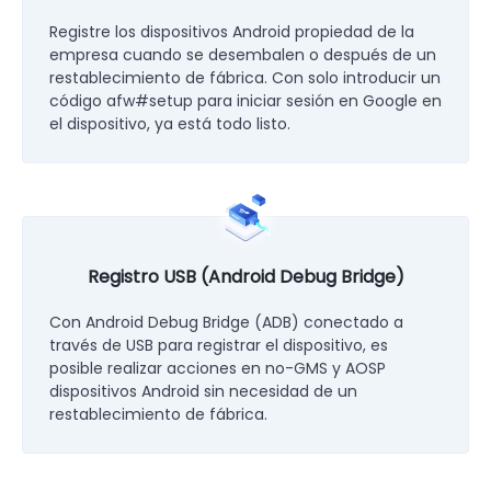
Registre los dispositivos Android propiedad de la
empresa cuando se desembalen o después de un
restablecimiento de fábrica. Con solo introducir un
código afw#setup para iniciar sesión en Google en
el dispositivo, ya está todo listo.
Registro USB (Android Debug Bridge)
Con Android Debug Bridge (ADB) conectado a
través de USB para registrar el dispositivo, es
posible realizar acciones en no-GMS y AOSP
dispositivos Android sin necesidad de un
restablecimiento de fábrica.