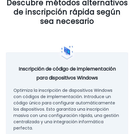
Descubre métodos alternativos
de inscripción rápida según
sea necesario
Inscripción de código de implementación
para dispositivos Windows
Optimiza la inscripción de dispositivos Windows
con códigos de implementación. Introduce un
código único para configurar automáticamente
los dispositivos. Esto garantiza una inscripción
masiva con una configuración rápida, una gestión
centralizada y una integración informática
perfecta.