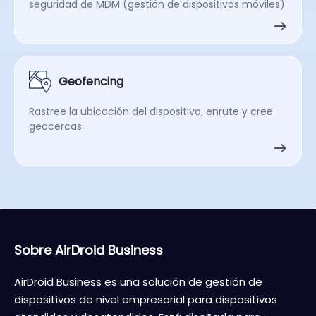
seguridad de MDM (gestión de dispositivos móviles)
Geofencing
Rastree la ubicación del dispositivo, enrute y cree
geocercas
Sobre AirDroid Business
AirDroid Business es una solución de gestión de
dispositivos de nivel empresarial para dispositivos