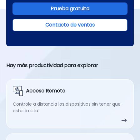
Prueba gratuita
Contacto de ventas
Hay más productividad para explorar
Acceso Remoto
Controle a distancia los dispositivos sin tener que
estar in situ