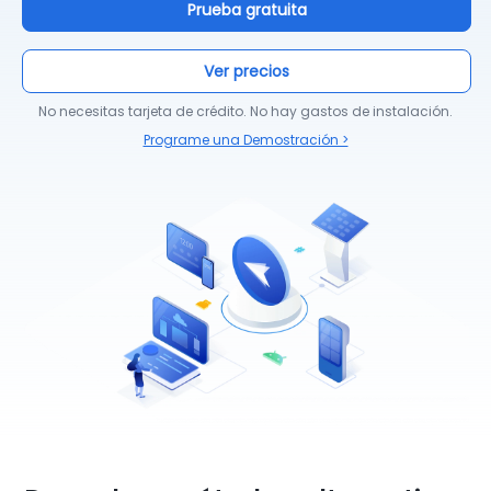
Prueba gratuita
Ver precios
No necesitas tarjeta de crédito. No hay gastos de instalación.
Programe una Demostración >