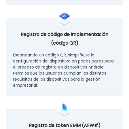
Registro de código de implementación
(código QR)
Escaneando un código QR, simplifique la
configuración del dispositivo en pocos pasos para
el proceso de registro en dispositivos Android.
Permita que los usuarios cumplan los distintos
requisitos de los dispositivos para la gestión
empresarial.
Registro de token EMM (AFW#)