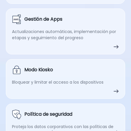
Gestión de Apps
Actualizaciones automáticas, implementación por
etapas y seguimiento del progreso
Modo Kiosko
Bloquear y limitar el acceso a los dispositivos
Política de seguridad
Proteja los datos corporativos con las políticas de