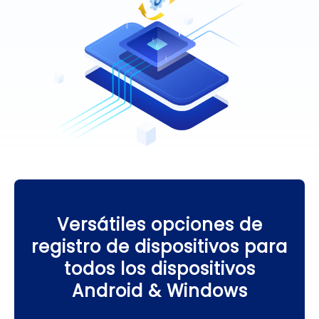
Versátiles opciones de
registro de dispositivos para
todos los dispositivos
Android & Windows