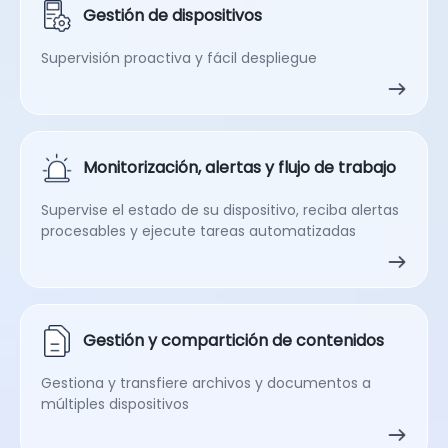
Gestión de dispositivos
Supervisión proactiva y fácil despliegue
Monitorización, alertas y flujo de trabajo
Supervise el estado de su dispositivo, reciba alertas
procesables y ejecute tareas automatizadas
Gestión y compartición de contenidos
Gestiona y transfiere archivos y documentos a
múltiples dispositivos