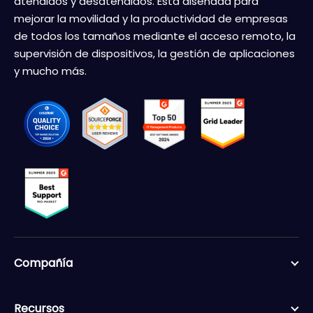
atendidos y desatendidos. Está diseñada para
mejorar la movilidad y la productividad de empresas
de todos los tamaños mediante el acceso remoto, la
supervisión de dispositivos, la gestión de aplicaciones
y mucho más.
Compañía
Recursos