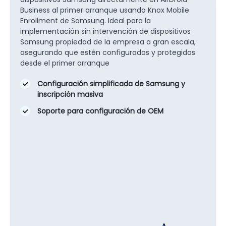
Business al primer arranque usando Knox Mobile
Enrollment de Samsung. Ideal para la
implementación sin intervención de dispositivos
Samsung propiedad de la empresa a gran escala,
asegurando que estén configurados y protegidos
desde el primer arranque
Configuración simplificada de Samsung y
inscripción masiva
Soporte para configuración de OEM