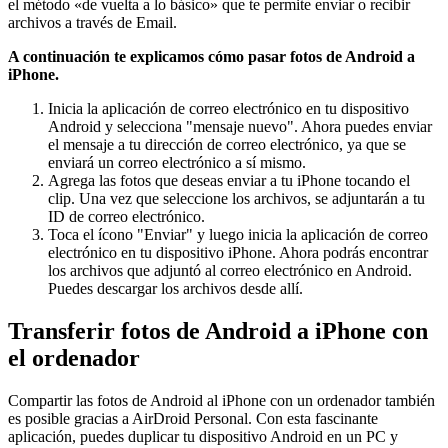
el método «de vuelta a lo básico» que te permite enviar o recibir
archivos a través de Email.
A continuación te explicamos cómo pasar fotos de Android a
iPhone.
Inicia la aplicación de correo electrónico en tu dispositivo
Android y selecciona "mensaje nuevo". Ahora puedes enviar
el mensaje a tu dirección de correo electrónico, ya que se
enviará un correo electrónico a sí mismo.
Agrega las fotos que deseas enviar a tu iPhone tocando el
clip. Una vez que seleccione los archivos, se adjuntarán a tu
ID de correo electrónico.
Toca el ícono "Enviar" y luego inicia la aplicación de correo
electrónico en tu dispositivo iPhone. Ahora podrás encontrar
los archivos que adjuntó al correo electrónico en Android.
Puedes descargar los archivos desde allí.
Transferir fotos de Android a iPhone con
el ordenador
Compartir las fotos de Android al iPhone con un ordenador también
es posible gracias a AirDroid Personal. Con esta fascinante
aplicación, puedes duplicar tu dispositivo Android en un PC y