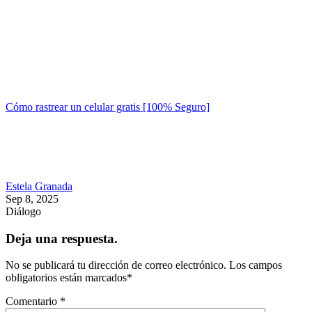
Cómo rastrear un celular gratis [100% Seguro]
Estela Granada
Sep 8, 2025
Diálogo
Deja una respuesta.
No se publicará tu dirección de correo electrónico.
Los campos
obligatorios están marcados
*
Comentario
*