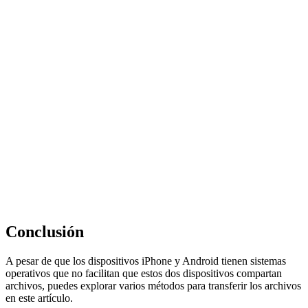
Conclusión
A pesar de que los dispositivos iPhone y Android tienen sistemas
operativos que no facilitan que estos dos dispositivos compartan
archivos, puedes explorar varios métodos para transferir los archivos
en este artículo.