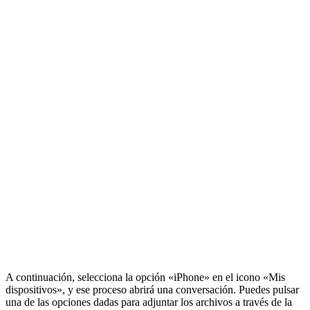
A continuación, selecciona la opción «iPhone» en el icono «Mis
dispositivos», y ese proceso abrirá una conversación. Puedes pulsar
una de las opciones dadas para adjuntar los archivos a través de la