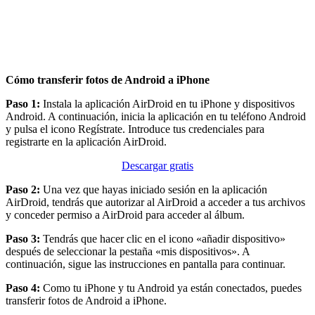
Cómo transferir fotos de Android a iPhone
Paso 1:
Instala la aplicación AirDroid en tu iPhone y dispositivos
Android. A continuación, inicia la aplicación en tu teléfono Android
y pulsa el icono Regístrate. Introduce tus credenciales para
registrarte en la aplicación AirDroid.
Descargar gratis
Paso 2:
Una vez que hayas iniciado sesión en la aplicación
AirDroid, tendrás que autorizar al AirDroid a acceder a tus archivos
y conceder permiso a AirDroid para acceder al álbum.
Paso 3:
Tendrás que hacer clic en el icono «añadir dispositivo»
después de seleccionar la pestaña «mis dispositivos». A
continuación, sigue las instrucciones en pantalla para continuar.
Paso 4:
Como tu iPhone y tu Android ya están conectados, puedes
transferir fotos de Android a iPhone.