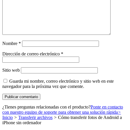
Nombre
*
Dirección de correo electrónico
*
Sitio web
Guarda mi nombre, correo electrónico y sitio web en este
navegador para la próxima vez que comente.
¿Tienes preguntas relacionadas con el producto?
Ponte en contacto
con nuestro equipo de soporte para obtener una solución rápida
>
Inicio
>
Transferir archivos
>
Cómo transferir fotos de Android a
iPhone sin ordenador