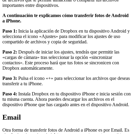
importantes entre dispositivos.
A continuación te explicamos cómo transferir fotos de Android
a iPhone.
Paso 1:
Inicia la aplicación de Dropbox en tu dispositivo Android y
selecciona el icono «Ajustes» para modificar los ajustes de uso
compartido de archivos y copia de seguridad.
Paso 2:
Después de iniciar los ajustes, tendrás que permitir las
«cargas de cámara» tras seleccionar la opción «sincronizar
contactos». Este proceso hará que tus fotos se sincronicen con
Dropbox automáticamente.
Paso 3:
Pulsa el icono «+» para seleccionar los archivos que deseas
transferir a tu iPhone.
Paso 4:
Instala Dropbox en tu dispositivo iPhone e inicia sesión con
tu misma cuenta. Ahora puedes descargar los archivos en el
dispositivo iPhone que has cargado antes en el dispositivo Android.
Email
Otra forma de transferir fotos de Android a iPhone es por Email. Es