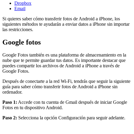
Dropbox
Email
Si quieres saber cómo transferir fotos de Android a iPhone, los
siguientes métodos te ayudarán a enviar datos a iPhone sin importar
las restricciones.
Google fotos
Google Fotos también es una plataforma de almacenamiento en la
nube que te permite guardar tus datos. Es importante destacar que
puedes compartir los archivos de Android a iPhone a través de
Google Fotos.
Después de conectarte a la red Wi-Fi, tendrás que seguir la siguiente
guía para saber cómo transferir fotos de Android a iPhone sin
ordenador.
Paso 1:
Accede con tu cuenta de Gmail después de iniciar Google
Fotos en tu dispositivo Android.
Paso 2:
Selecciona la opción Configuración para seguir adelante.