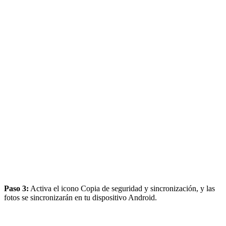
Paso 3:
Activa el icono Copia de seguridad y sincronización, y las
fotos se sincronizarán en tu dispositivo Android.