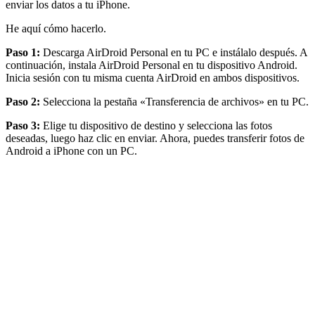
enviar los datos a tu iPhone.
He aquí cómo hacerlo.
Paso 1:
Descarga AirDroid Personal en tu PC e instálalo después. A
continuación, instala AirDroid Personal en tu dispositivo Android.
Inicia sesión con tu misma cuenta AirDroid en ambos dispositivos.
Paso 2:
Selecciona la pestaña «Transferencia de archivos» en tu PC.
Paso 3:
Elige tu dispositivo de destino y selecciona las fotos
deseadas, luego haz clic en enviar. Ahora, puedes transferir fotos de
Android a iPhone con un PC.