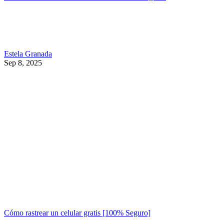
Estela Granada
Sep 8, 2025
Cómo rastrear un celular gratis [100% Seguro]