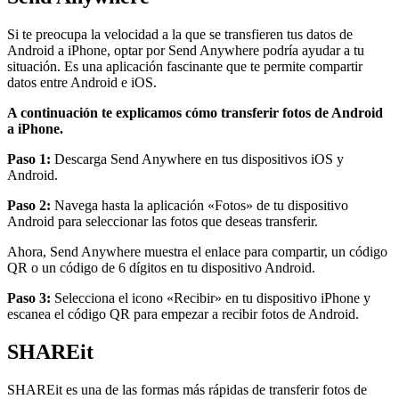
Si te preocupa la velocidad a la que se transfieren tus datos de
Android a iPhone, optar por Send Anywhere podría ayudar a tu
situación. Es una aplicación fascinante que te permite compartir
datos entre Android e iOS.
A continuación te explicamos cómo transferir fotos de Android
a iPhone.
Paso 1:
Descarga Send Anywhere en tus dispositivos iOS y
Android.
Paso 2:
Navega hasta la aplicación «Fotos» de tu dispositivo
Android para seleccionar las fotos que deseas transferir.
Ahora, Send Anywhere muestra el enlace para compartir, un código
QR o un código de 6 dígitos en tu dispositivo Android.
Paso 3:
Selecciona el icono «Recibir» en tu dispositivo iPhone y
escanea el código QR para empezar a recibir fotos de Android.
SHAREit
SHAREit es una de las formas más rápidas de transferir fotos de