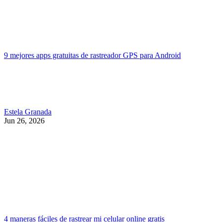
9 mejores apps gratuitas de rastreador GPS para Android
Estela Granada
Jun 26, 2026
4 maneras fáciles de rastrear mi celular online gratis