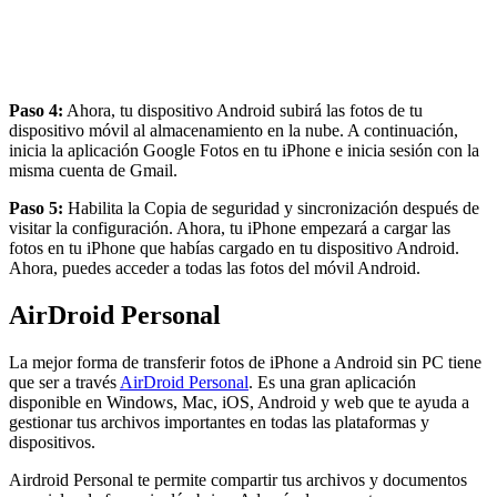
Paso 4:
Ahora, tu dispositivo Android subirá las fotos de tu
dispositivo móvil al almacenamiento en la nube. A continuación,
inicia la aplicación Google Fotos en tu iPhone e inicia sesión con la
misma cuenta de Gmail.
Paso 5:
Habilita la Copia de seguridad y sincronización después de
visitar la configuración. Ahora, tu iPhone empezará a cargar las
fotos en tu iPhone que habías cargado en tu dispositivo Android.
Ahora, puedes acceder a todas las fotos del móvil Android.
AirDroid Personal
La mejor forma de transferir fotos de iPhone a Android sin PC tiene
que ser a través
AirDroid Personal
. Es una gran aplicación
disponible en Windows, Mac, iOS, Android y web que te ayuda a
gestionar tus archivos importantes en todas las plataformas y
dispositivos.
Airdroid Personal te permite compartir tus archivos y documentos