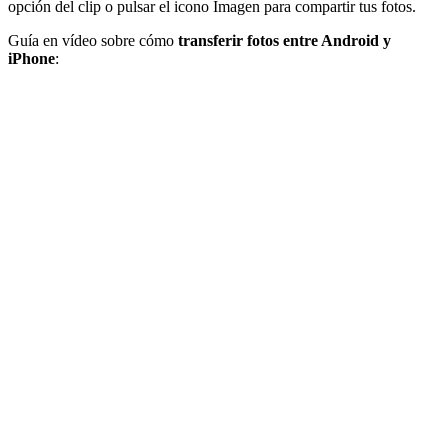
opción del clip o pulsar el icono Imagen para compartir tus fotos.
Guía en vídeo sobre cómo
transferir fotos entre Android y
iPhone
: