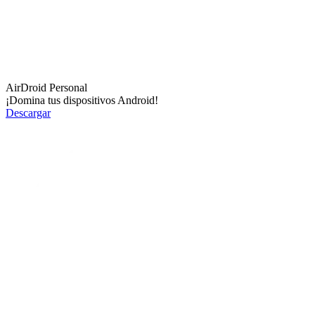
AirDroid Personal
¡Domina tus dispositivos Android!
Descargar