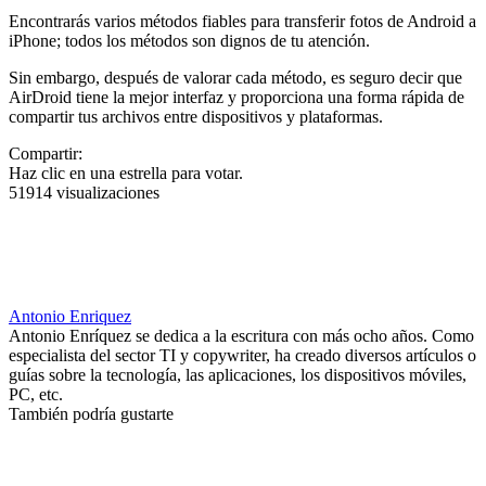
Encontrarás varios métodos fiables para transferir fotos de Android a
iPhone; todos los métodos son dignos de tu atención.
Sin embargo, después de valorar cada método, es seguro decir que
AirDroid tiene la mejor interfaz y proporciona una forma rápida de
compartir tus archivos entre dispositivos y plataformas.
Compartir:
Haz clic en una estrella para votar.
51914 visualizaciones
Antonio Enriquez
Antonio Enríquez se dedica a la escritura con más ocho años. Como
especialista del sector TI y copywriter, ha creado diversos artículos o
guías sobre la tecnología, las aplicaciones, los dispositivos móviles,
PC, etc.
También podría gustarte