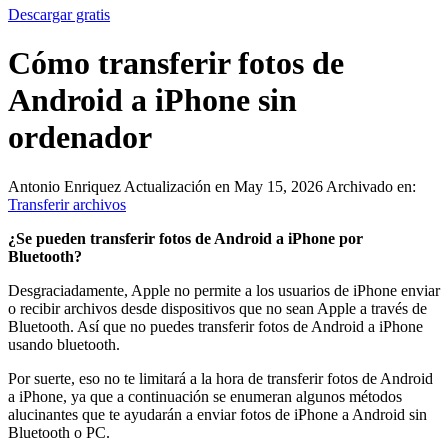
Descargar gratis
Cómo transferir fotos de
Android a iPhone sin
ordenador
Antonio Enriquez
Actualización en May 15, 2026
Archivado en:
Transferir archivos
¿Se pueden transferir fotos de Android a iPhone por
Bluetooth?
Desgraciadamente, Apple no permite a los usuarios de iPhone enviar
o recibir archivos desde dispositivos que no sean Apple a través de
Bluetooth. Así que no puedes transferir fotos de Android a iPhone
usando bluetooth.
Por suerte, eso no te limitará a la hora de transferir fotos de Android
a iPhone, ya que a continuación se enumeran algunos métodos
alucinantes que te ayudarán a enviar fotos de iPhone a Android sin
Bluetooth o PC.