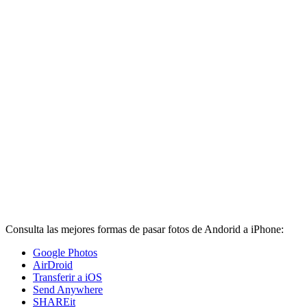
Consulta las mejores formas de pasar fotos de Andorid a iPhone:
Google Photos
AirDroid
Transferir a iOS
Send Anywhere
SHAREit