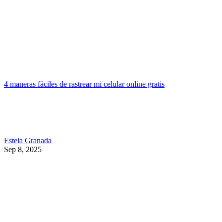
4 maneras fáciles de rastrear mi celular online gratis
Estela Granada
Sep 8, 2025