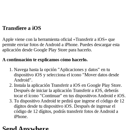
Transfiere a iOS
Apple viene con la herramienta oficial «Transferir a iOS» que
permite enviar fotos de Android a iPhone. Puedes descargar esta
aplicación desde Google Play Store para hacerlo.
A continuación te explicamos cómo hacerlo.
Navega hasta la opción "Aplicaciones y datos" en tu
dispositivo iOS y selecciona el icono "Mover datos desde
Android".
Instala la aplicación Transferir a iOS en Google Play Store.
Después de iniciar la aplicación Transferir a iOS, deberás
tocar el ícono "Continuar" en tus dispositivos Android e iOS.
Tu dispositivo Android te pedirá que ingrese el código de 12
dígitos desde tu dispositivo iOS. Después de ingresar el
código de 12 dígitos, podrás transferir fotos de Android a
iPhone.
Send Anywhere