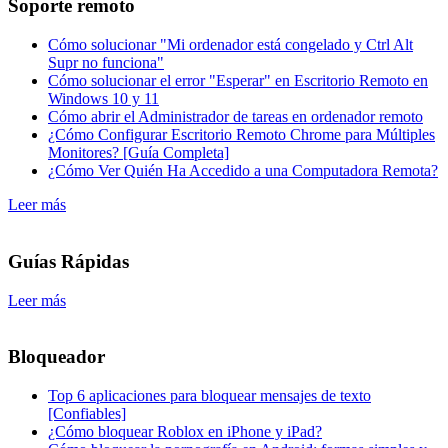
Soporte remoto
Cómo solucionar "Mi ordenador está congelado y Ctrl Alt
Supr no funciona"
Cómo solucionar el error "Esperar" en Escritorio Remoto en
Windows 10 y 11
Cómo abrir el Administrador de tareas en ordenador remoto
¿Cómo Configurar Escritorio Remoto Chrome para Múltiples
Monitores? [Guía Completa]
¿Cómo Ver Quién Ha Accedido a una Computadora Remota?
Leer más
Guías Rápidas
Leer más
Bloqueador
Top 6 aplicaciones para bloquear mensajes de texto
[Confiables]
¿Cómo bloquear Roblox en iPhone y iPad?