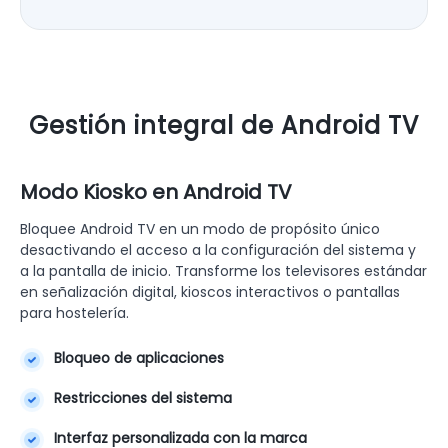
Gestión integral de Android TV
Modo Kiosko en Android TV
Bloquee Android TV en un modo de propósito único
desactivando el acceso a la configuración del sistema y
a la pantalla de inicio. Transforme los televisores estándar
en señalización digital, kioscos interactivos o pantallas
para hostelería.
Bloqueo de aplicaciones
Restricciones del sistema
Interfaz personalizada con la marca