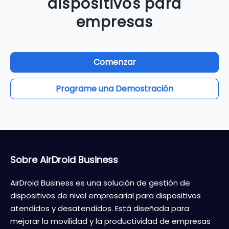
dispositivos para
empresas
Comenzar
Programe una Demostración
Sobre AirDroid Business
AirDroid Business es una solución de gestión de
dispositivos de nivel empresarial para dispositivos
atendidos y desatendidos. Está diseñada para
mejorar la movilidad y la productividad de empresas