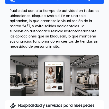
Publicidad con alto tiempo de actividad en todas las
ubicaciones. Bloquee Android TV en una sola
aplicación, lo que garantiza la visualización de la
marca 24/7, y evita salidas accidentales. La
supervisión automática reinicia instantáneamente
las aplicaciones que se bloquean, lo que mantiene
sus anuncios funcionando en cientos de tiendas sin
necesidad de personal in situ.
Hospitalidad y servicios para huéspedes