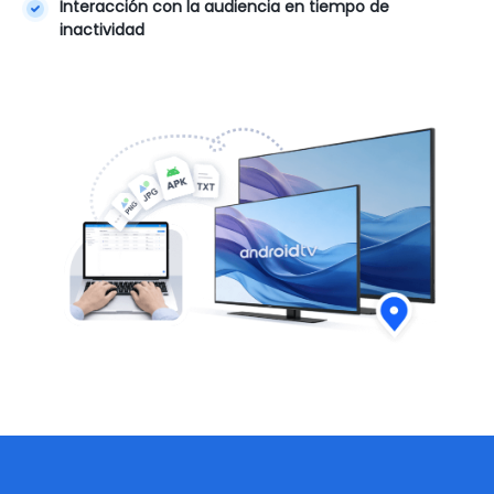
Interacción con la audiencia en tiempo de
inactividad