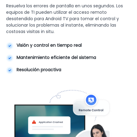
Resuelva los errores de pantalla en unos segundos. Los
equipos de TI pueden utilizar el acceso remoto
desatendido para Android TV para tomar el control y
solucionar los problemas al instante, eliminando las
costosas visitas in situ.
Visión y control en tiempo real
Mantenimiento eficiente del sistema
Resolución proactiva