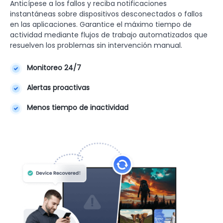
Anticípese a los fallos y reciba notificaciones
instantáneas sobre dispositivos desconectados o fallos
en las aplicaciones. Garantice el máximo tiempo de
actividad mediante flujos de trabajo automatizados que
resuelven los problemas sin intervención manual.
Monitoreo 24/7
Alertas proactivas
Menos tiempo de inactividad