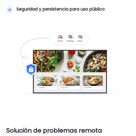
Seguridad y persistencia para uso público
Solución de problemas remota