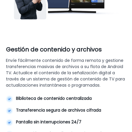
Gestión de contenido y archivos
Envíe fácilmente contenido de forma remota y gestione
transferencias masivas de archivos a su flota de Android
TV. Actualice el contenido de la señalización digital a
través de un sistema de gestión de contenido de TV para
actualizaciones instantáneas o programadas.
Biblioteca de contenido centralizada
Transferencia segura de archivos cifrada
Pantalla sin interrupciones 24/7