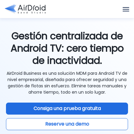
Gestión centralizada de
Android TV: cero tiempo
de inactividad.
AirDroid Business es una solución MDM para Android TV de
nivel empresarial, diseñada para ofrecer seguridad y una
gestión de flotas sin esfuerzo. Elimine tareas manuales y
ahorre tiempo, todo en un solo lugar.
Consiga una prueba gratuita
Reserve una demo