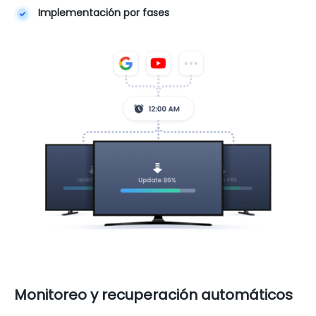
Implementación por fases
Monitoreo y recuperación automáticos