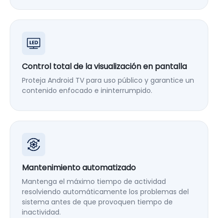
Control total de la visualización en pantalla
Proteja Android TV para uso público y garantice un
contenido enfocado e ininterrumpido.
Mantenimiento automatizado
Mantenga el máximo tiempo de actividad
resolviendo automáticamente los problemas del
sistema antes de que provoquen tiempo de
inactividad.