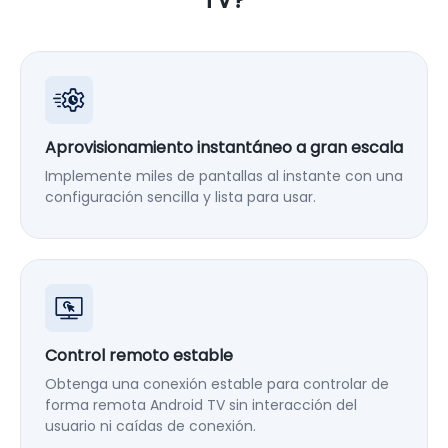
Aprovisionamiento instantáneo a gran escala
Implemente miles de pantallas al instante con una
configuración sencilla y lista para usar.
Control remoto estable
Obtenga una conexión estable para controlar de
forma remota Android TV sin interacción del
usuario ni caídas de conexión.