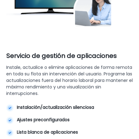
Servicio de gestión de aplicaciones
Instale, actualice o elimine aplicaciones de forma remota
en toda su flota sin intervención del usuario. Programe las
actualizaciones fuera del horario laboral para mantener el
máximo rendimiento y una visualización sin
interrupciones.
Instalación/actualización silenciosa
Ajustes preconfigurados
Lista blanca de aplicaciones