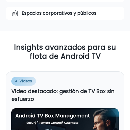
Espacios corporativos y públicos
Insights avanzados para su
flota de Android TV
Vídeos
Vídeo destacado: gestión de TV Box sin
esfuerzo