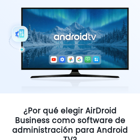
¿Por qué elegir AirDroid
Business como software de
administración para Android
TV?