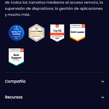
de todos los tamaños mediante el acceso remoto, la
supervisión de dispositivos, la gestión de aplicaciones
y mucho más.
Compañía
Recursos