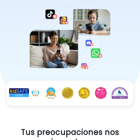
Tus preocupaciones nos