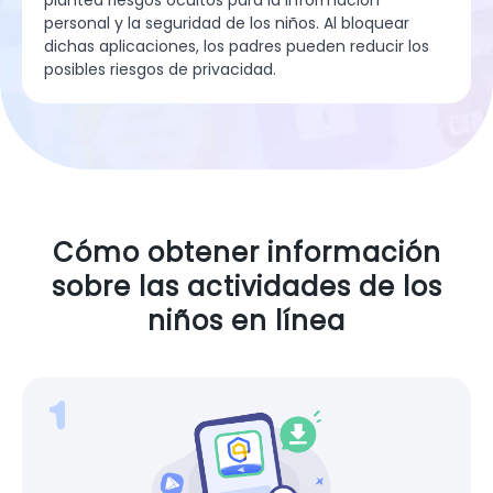
personal y la seguridad de los niños. Al bloquear
dichas aplicaciones, los padres pueden reducir los
posibles riesgos de privacidad.
Cómo obtener información
sobre las actividades de los
niños en línea