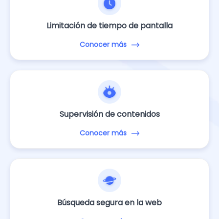
Limitación de tiempo de pantalla
Conocer más
Supervisión de contenidos
Conocer más
Búsqueda segura en la web