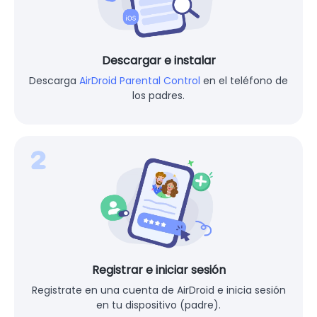
Descargar e instalar
Descarga
AirDroid Parental Control
en el teléfono de
los padres.
Registrar e iniciar sesión
Registrate en una cuenta de AirDroid e inicia sesión
en tu dispositivo (padre).