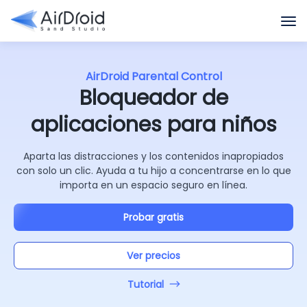
AirDroid Parental Control
Bloqueador de
aplicaciones para niños
Aparta las distracciones y los contenidos inapropiados
con solo un clic. Ayuda a tu hijo a concentrarse en lo que
importa en un espacio seguro en línea.
Probar gratis
Ver precios
Tutorial