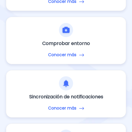
Conocer más
Comprobar entorno
Conocer más
Sincronización de notificaciones
Conocer más