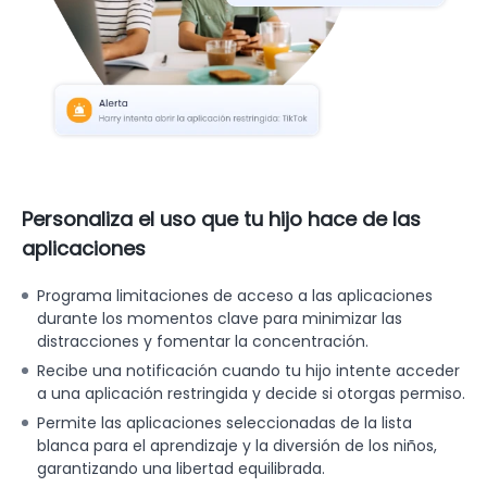
Personaliza el uso que tu hijo hace de las
aplicaciones
Programa limitaciones de acceso a las aplicaciones
durante los momentos clave para minimizar las
distracciones y fomentar la concentración.
Recibe una notificación cuando tu hijo intente acceder
a una aplicación restringida y decide si otorgas permiso.
Permite las aplicaciones seleccionadas de la lista
blanca para el aprendizaje y la diversión de los niños,
garantizando una libertad equilibrada.