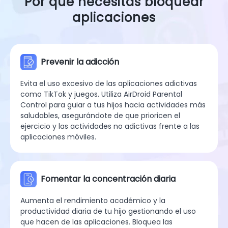
Por qué necesitas bloquear
aplicaciones
Prevenir la adicción
Evita el uso excesivo de las aplicaciones adictivas
como TikTok y juegos. Utiliza AirDroid Parental
Control para guiar a tus hijos hacia actividades más
saludables, asegurándote de que prioricen el
ejercicio y las actividades no adictivas frente a las
aplicaciones móviles.
Fomentar la concentración diaria
Aumenta el rendimiento académico y la
productividad diaria de tu hijo gestionando el uso
que hacen de las aplicaciones. Bloquea las