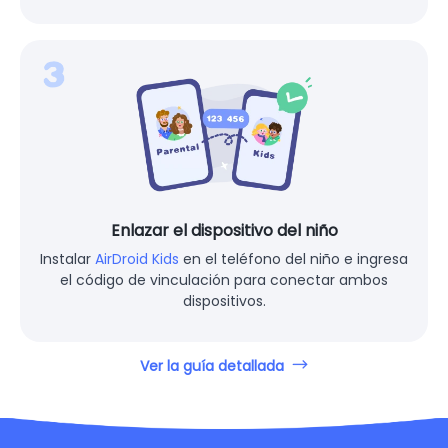
Enlazar el dispositivo del niño
Instalar
AirDroid Kids
en el teléfono del niño e ingresa
el código de vinculación para conectar ambos
dispositivos.
Ver la guía detallada