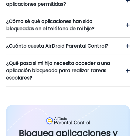
aplicaciones permitidas?
¿Cómo sé qué aplicaciones han sido
bloqueadas en el teléfono de mi hijo?
¿Cuánto cuesta AirDroid Parental Control?
¿Qué pasa si mi hijo necesita acceder a una
aplicación bloqueada para realizar tareas
escolares?
Bloquea aplicaciones y