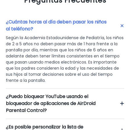
Preguntas Frecuentes
¿Cuántas horas al día deben pasar los niños
al teléfono?
Según la Academia Estadounidense de Pediatría, los niños
de 2 a 5 años no deben pasar más de 1 hora frente a la
pantalla por día, mientras que los niños de 6 años en
adelante deben tener límites consistentes en el tiempo
que pasan usando medios electrónicos. Es importante
que los padres consideren la edad y las necesidades de
sus hijos al tomar decisiones sobre el uso del tiempo
frente a la pantalla.
¿Puedo bloquear YouTube usando el
bloqueador de aplicaciones de AirDroid
Parental Control?
¿Es posible personalizar la lista de