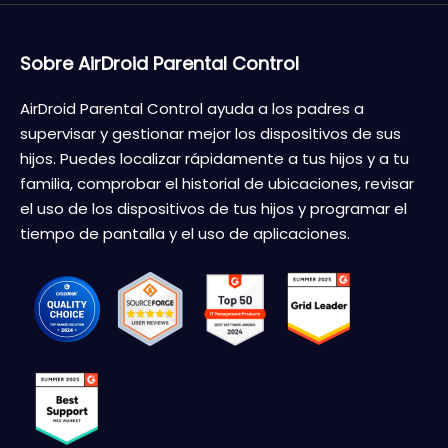
Sobre AirDroid Parental Control
AirDroid Parental Control ayuda a los padres a
supervisar y gestionar mejor los dispositivos de sus
hijos. Puedes localizar rápidamente a tus hijos y a tu
familia, comprobar el historial de ubicaciones, revisar
el uso de los dispositivos de tus hijos y programar el
tiempo de pantalla y el uso de aplicaciones.