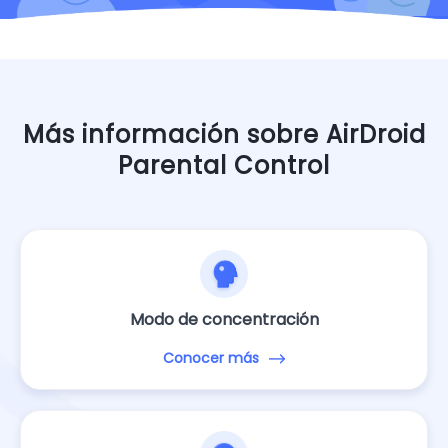
Más información sobre AirDroid
Parental Control
Modo de concentración
Conocer más