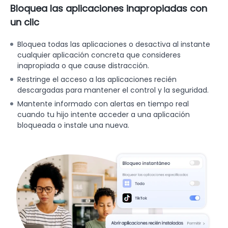
Bloquea las aplicaciones inapropiadas con
un clic
Bloquea todas las aplicaciones o desactiva al instante
cualquier aplicación concreta que consideres
inapropiada o que cause distracción.
Restringe el acceso a las aplicaciones recién
descargadas para mantener el control y la seguridad.
Mantente informado con alertas en tiempo real
cuando tu hijo intente acceder a una aplicación
bloqueada o instale una nueva.