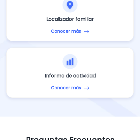
Localizador familiar
Conocer más
Informe de actividad
Conocer más