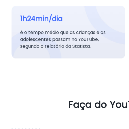
1h24min/dia
é o tempo médio que as crianças e os
adolescentes passam no YouTube,
segundo o relatório da Statista.
Faça do You