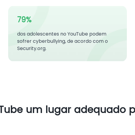
79%
dos adolescentes no YouTube podem
sofrer cyberbullying, de acordo com o
Security.org.
Tube um lugar adequado p