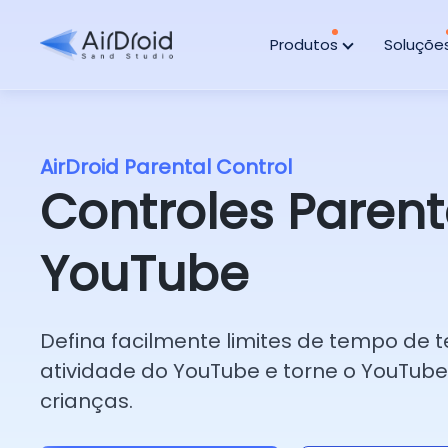
Produtos
Soluçõe
AirDroid Parental Control
Controles Parent
YouTube
Defina facilmente limites de tempo de t
atividade do YouTube e torne o YouTub
crianças.