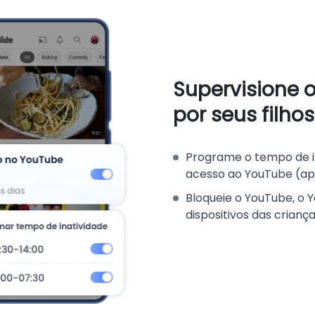
Supervisione 
por seus filhos
Programe o tempo de in
acesso ao YouTube (apli
Bloqueie o YouTube, o
dispositivos das criança