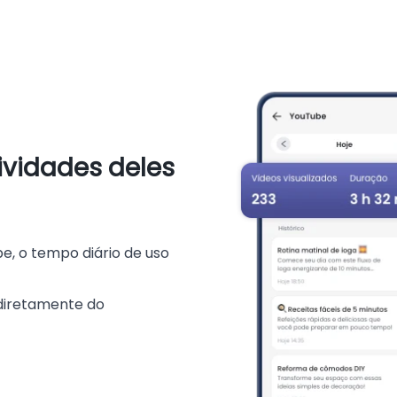
ividades deles
e, o tempo diário de uso
diretamente do