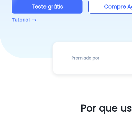
Teste grátis
Compre A
Tutorial
Premiado por
Por que us