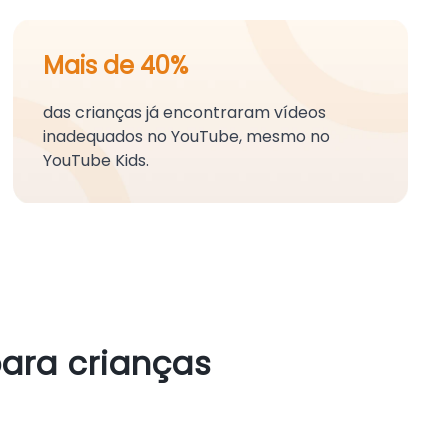
Mais de 40%
das crianças já encontraram vídeos
inadequados no YouTube, mesmo no
YouTube Kids.
ara crianças