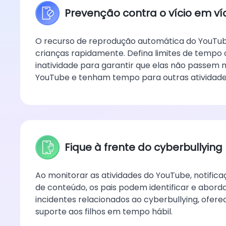
Prevenção contra o vício em v
O recurso de reprodução automática do YouTub
crianças rapidamente. Defina limites de tempo
inatividade para garantir que elas não passem
YouTube e tenham tempo para outras atividade
Fique à frente do cyberbullying
Ao monitorar as atividades do YouTube, notific
de conteúdo, os pais podem identificar e abor
incidentes relacionados ao cyberbullying, ofer
suporte aos filhos em tempo hábil.