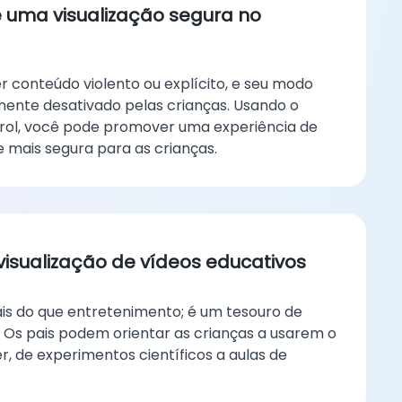
 uma visualização segura no
 conteúdo violento ou explícito, e seu modo
lmente desativado pelas crianças. Usando o
trol, você pode promover uma experiência de
mais segura para as crianças.
 visualização de vídeos educativos
s do que entretenimento; é um tesouro de
 Os pais podem orientar as crianças a usarem o
, de experimentos científicos a aulas de