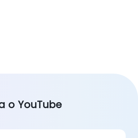
ra o YouTube