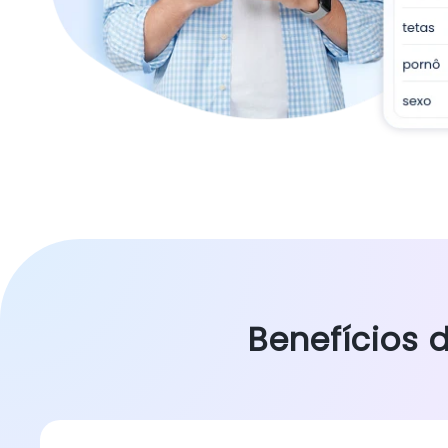
Benefícios 