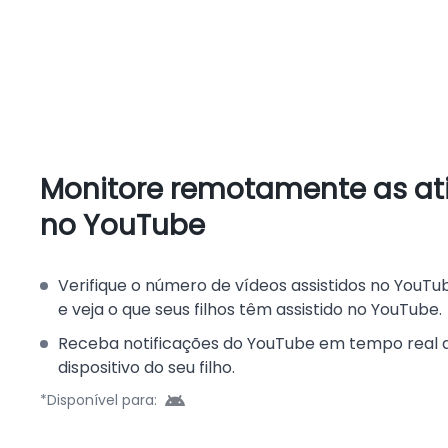
Monitore remotamente as at
no YouTube
Verifique o número de vídeos assistidos no YouTub
e veja o que seus filhos têm assistido no YouTube.
Receba notificações do YouTube em tempo real 
dispositivo do seu filho.
*Disponível para: