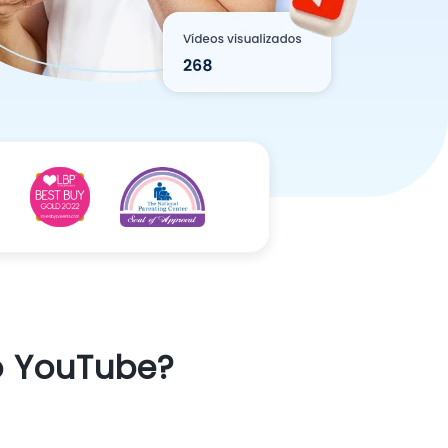
no YouTube?