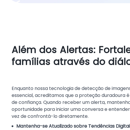
Além dos Alertas: Forta
famílias através do diál
Enquanto nossa tecnologia de detecção de imagen
essencial, acreditamos que a proteção duradoura 
de confiança. Quando receber um alerta, mantenh
oportunidade para iniciar uma conversa e entender 
vez de confrontá-lo diretamente.
Mantenha-se Atualizado sobre Tendências Digitai