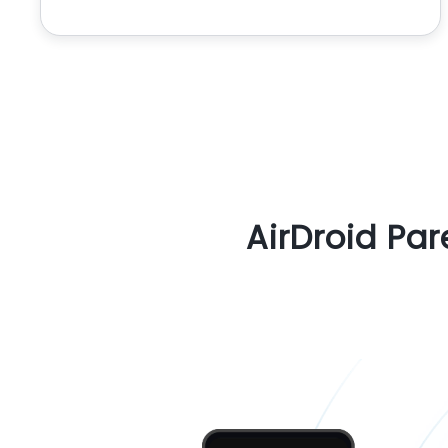
AirDroid Pa