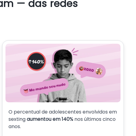
tam — das redes
O percentual de adolescentes envolvidos em
sexting
aumentou em 140%
nos últimos cinco
anos.