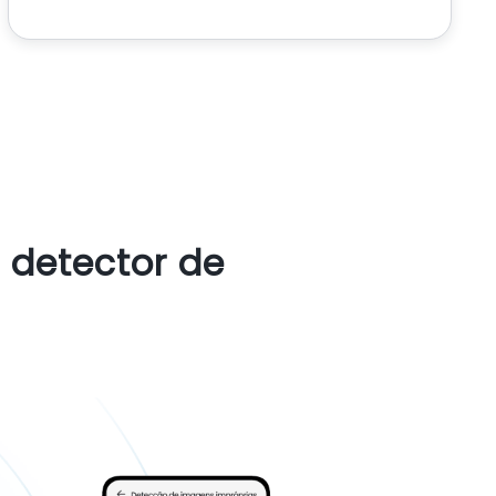
 detector de