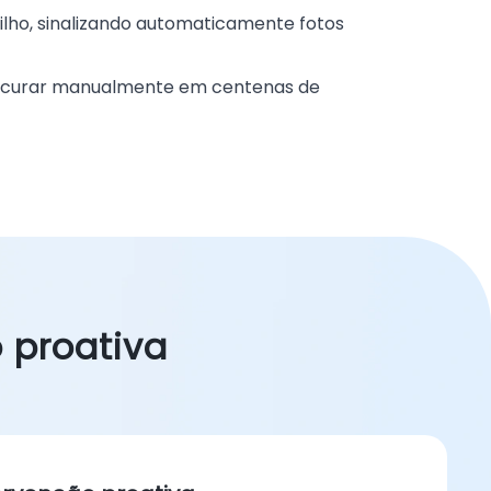
ilho, sinalizando automaticamente fotos
procurar manualmente em centenas de
 proativa