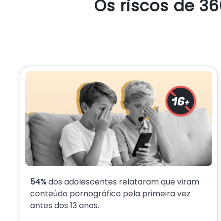
Os riscos de 3
54%
dos adolescentes relataram que viram
conteúdo pornográfico pela primeira vez
antes dos 13 anos.