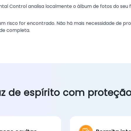
tal Control analisa localmente o álbum de fotos do seu f
 um risco for encontrado. Não há mais necessidade de 
ade completa.
z de espírito com proteção