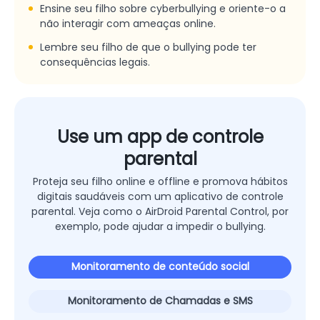
Ensine seu filho sobre cyberbullying e oriente-o a
não interagir com ameaças online.
Lembre seu filho de que o bullying pode ter
consequências legais.
Use um app de controle
parental
Proteja seu filho online e offline e promova hábitos
digitais saudáveis com um aplicativo de controle
parental. Veja como o AirDroid Parental Control, por
exemplo, pode ajudar a impedir o bullying.
Monitoramento de conteúdo social
Monitoramento de Chamadas e SMS