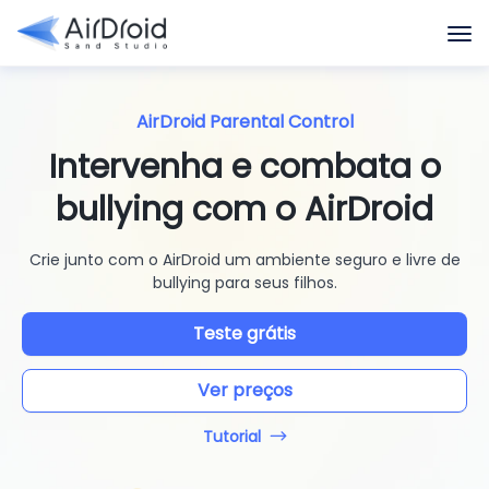
AirDroid Parental Control
Intervenha e combata o
bullying com o AirDroid
Crie junto com o AirDroid um ambiente seguro e livre de
bullying para seus filhos.
Teste grátis
Ver preços
Tutorial