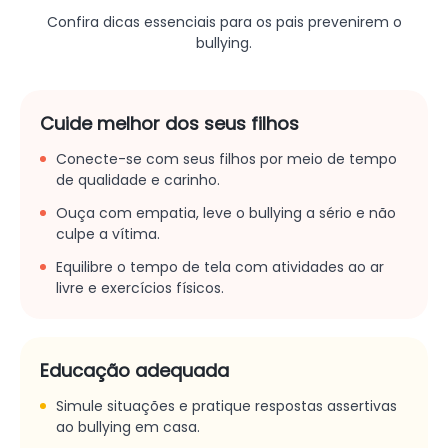
Confira dicas essenciais para os pais prevenirem o
bullying.
Cuide melhor dos seus filhos
Conecte-se com seus filhos por meio de tempo
de qualidade e carinho.
Ouça com empatia, leve o bullying a sério e não
culpe a vítima.
Equilibre o tempo de tela com atividades ao ar
livre e exercícios físicos.
Educação adequada
Simule situações e pratique respostas assertivas
ao bullying em casa.