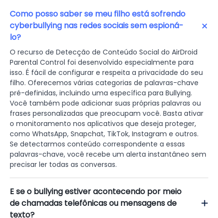
Como posso saber se meu filho está sofrendo
cyberbullying nas redes sociais sem espioná-
lo?
O recurso de Detecção de Conteúdo Social do AirDroid
Parental Control foi desenvolvido especialmente para
isso. É fácil de configurar e respeita a privacidade do seu
filho. Oferecemos várias categorias de palavras-chave
pré-definidas, incluindo uma específica para Bullying.
Você também pode adicionar suas próprias palavras ou
frases personalizadas que preocupam você. Basta ativar
o monitoramento nos aplicativos que deseja proteger,
como WhatsApp, Snapchat, TikTok, Instagram e outros.
Se detectarmos conteúdo correspondente a essas
palavras-chave, você recebe um alerta instantâneo sem
precisar ler todas as conversas.
E se o bullying estiver acontecendo por meio
de chamadas telefônicas ou mensagens de
texto?