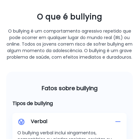
O que é bullying
O bullying é um comportamento agressivo repetido que
pode ocorrer em qualquer lugar do mundo real (IRL) ou
online. Todos os jovens correm risco de sofrer bullying em
algum momento da adolescência. O bullying é um grave
problema de saúde, com efeitos imediatos e duradouros.
Fatos sobre bullying
Tipos de bullying
Verbal
O bullying verbal inclui xingamentos,