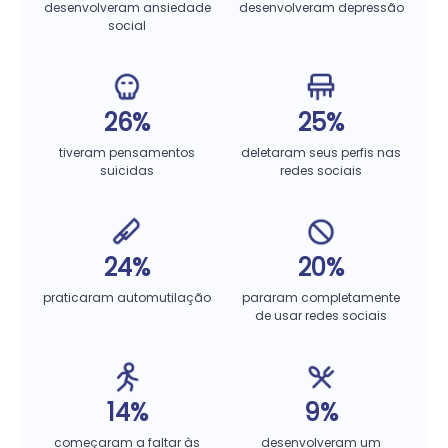
desenvolveram ansiedade
desenvolveram depressão
social
26%
25%
tiveram pensamentos
deletaram seus perfis nas
suicidas
redes sociais
24%
20%
praticaram automutilação
pararam completamente
de usar redes sociais
14%
9%
começaram a faltar às
desenvolveram um