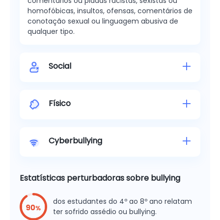
comentários ou piadas racistas, sexistas ou
homofóbicas, insultos, ofensas, comentários de
conotação sexual ou linguagem abusiva de
qualquer tipo.
Social
Físico
Cyberbullying
Estatísticas perturbadoras sobre bullying
dos estudantes do 4º ao 8º ano relatam
ter sofrido assédio ou bullying.