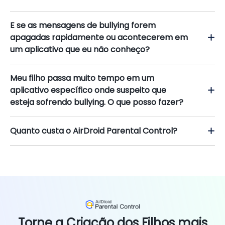
E se as mensagens de bullying forem
apagadas rapidamente ou acontecerem em
um aplicativo que eu não conheço?
Meu filho passa muito tempo em um
aplicativo específico onde suspeito que
esteja sofrendo bullying. O que posso fazer?
Quanto custa o AirDroid Parental Control?
Torne a Criação dos Filhos mais