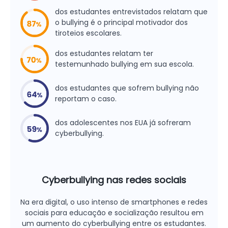
dos estudantes entrevistados relatam que
o bullying é o principal motivador dos
tiroteios escolares.
dos estudantes relatam ter
testemunhado bullying em sua escola.
dos estudantes que sofrem bullying não
reportam o caso.
dos adolescentes nos EUA já sofreram
cyberbullying.
Cyberbullying nas redes sociais
Na era digital, o uso intenso de smartphones e redes
sociais para educação e socialização resultou em
um aumento do cyberbullying entre os estudantes.