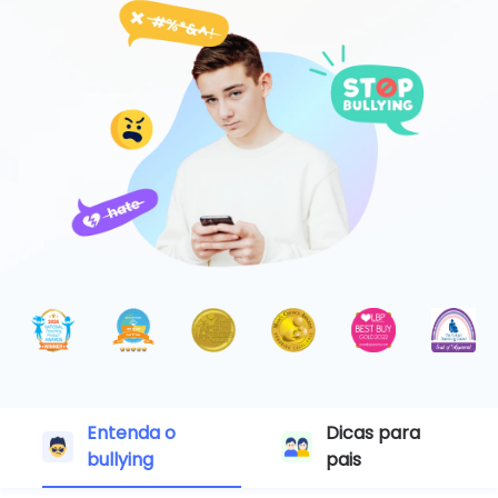
Entenda o
Dicas para
bullying
pais