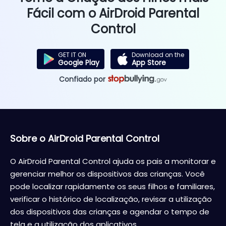
Fácil com o AirDroid Parental
Control
GET IT ON
Download on the
Google Play
App Store
Confiado por
Sobre o AirDroid Parental Control
O AirDroid Parental Control ajuda os pais a monitorar e
gerenciar melhor os dispositivos das crianças. Você
pode localizar rapidamente os seus filhos e familiares,
verificar o histórico de localização, revisar a utilização
dos dispositivos das crianças e agendar o tempo de
tela e a utilização dos aplicativos.