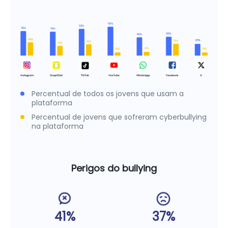
Percentual de todos os jovens que usam a
plataforma
Percentual de jovens que sofreram cyberbullying
na plataforma
Perigos do bullying
41%
37%