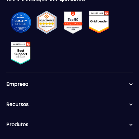
Empresa
Recursos
Produtos