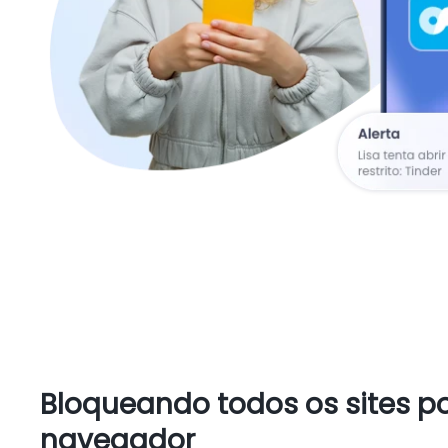
Bloqueando todos os sites p
navegador