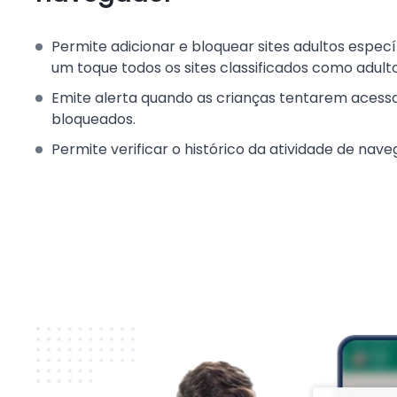
Permite adicionar e bloquear sites adultos espec
um toque todos os sites classificados como adulto
Emite alerta quando as crianças tentarem acessa
bloqueados.
Permite verificar o histórico da atividade de nav