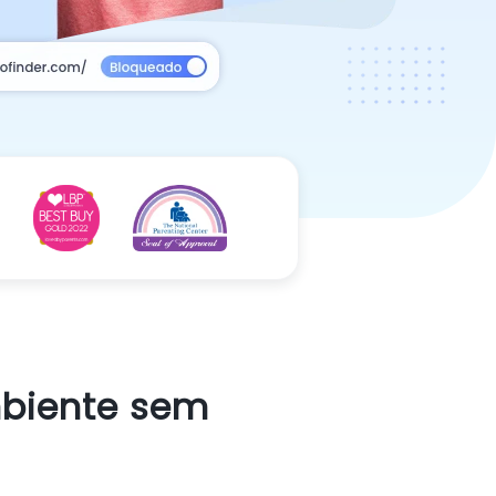
mbiente sem