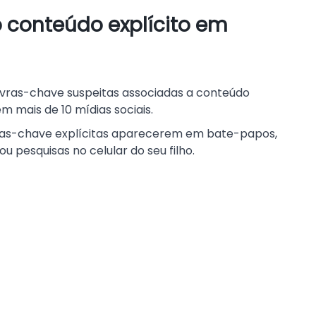
 conteúdo explícito em
avras-chave suspeitas associadas a conteúdo
m mais de 10 mídias sociais.
vras-chave explícitas aparecerem em bate-papos,
 pesquisas no celular do seu filho.