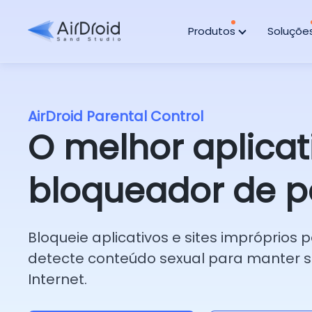
Produtos
Soluçõe
AirDroid Parental Control
O melhor aplicat
bloqueador de p
Bloqueie aplicativos e sites impróprios 
detecte conteúdo sexual para manter se
Internet.