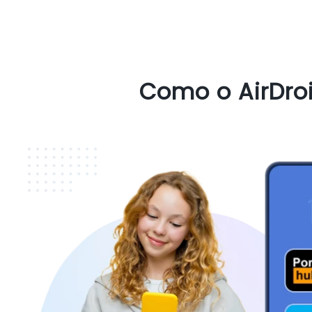
Como o AirDroi