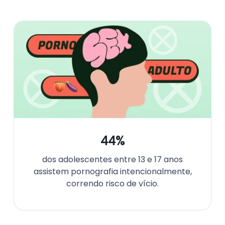
44%
dos adolescentes entre 13 e 17 anos
assistem pornografia intencionalmente,
correndo risco de vício.