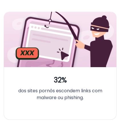
32%
dos sites pornôs escondem links com
malware ou phishing.