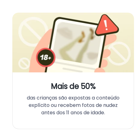
Mais de 50%
das crianças são expostas a conteúdo
explícito ou recebem fotos de nudez
antes dos 11 anos de idade.