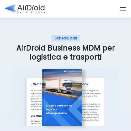
Scheda dati
AirDroid Business MDM per
logistica e trasporti