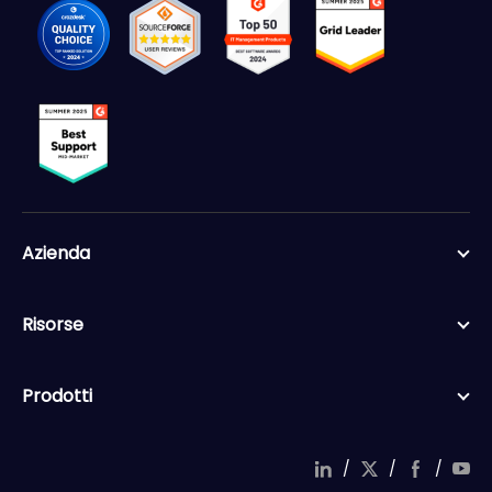
Azienda
Risorse
Prodotti
/
/
/