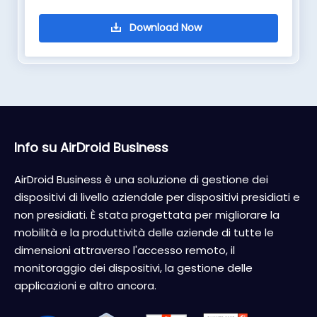
Info su AirDroid Business
AirDroid Business è una soluzione di gestione dei
dispositivi di livello aziendale per dispositivi presidiati e
non presidiati. È stata progettata per migliorare la
mobilità e la produttività delle aziende di tutte le
dimensioni attraverso l'accesso remoto, il
monitoraggio dei dispositivi, la gestione delle
applicazioni e altro ancora.