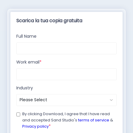
Scarica la tua copia gratuita
Full Name
Work email
*
Industry
By clicking Download, I agree that I have read
and accepted Sand Studio's
terms of service
&
*
Privacy policy