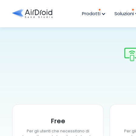
Prodotti
Soluzioni
Free
Per gli utenti che necessitano di
Per gl