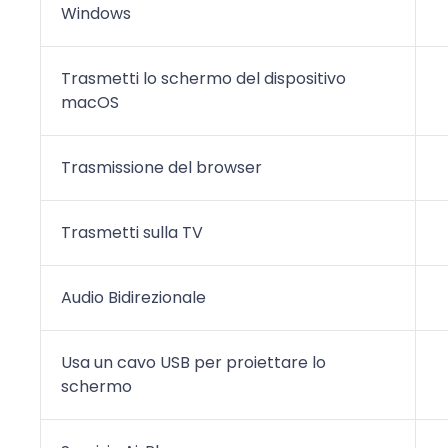
Windows
Trasmetti lo schermo del dispositivo
macOS
Trasmissione del browser
Trasmetti sulla TV
Audio Bidirezionale
Usa un cavo USB per proiettare lo
schermo