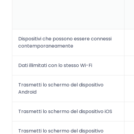
Dispositivi che possono essere connessi
contemporaneamente
Dati illimitati con lo stesso Wi-Fi
Trasmetti lo schermo del dispositivo
Android
Trasmetti lo schermo del dispositivo iOS
Trasmetti lo schermo del dispositivo