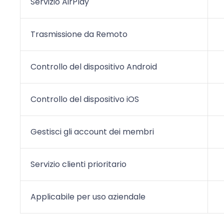
Servizio AirPlay
Trasmissione da Remoto
Controllo del dispositivo Android
Controllo del dispositivo iOS
Gestisci gli account dei membri
Servizio clienti prioritario
Applicabile per uso aziendale