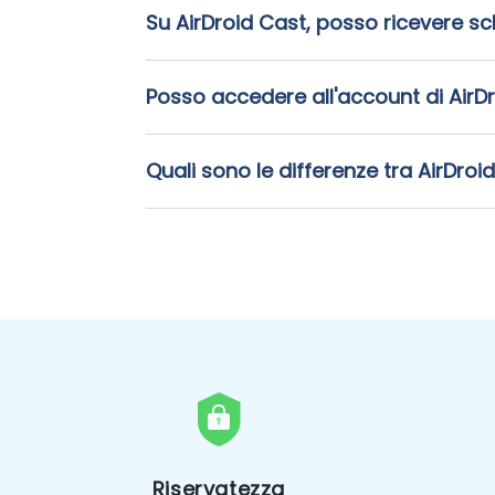
Su AirDroid Cast, posso ricevere sc
Posso accedere all'account di Ai
Quali sono le differenze tra AirDroi
Riservatezza