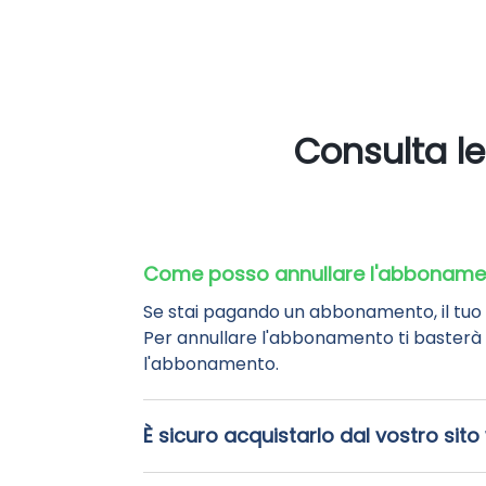
Consulta le
Come posso annullare l'abboname
Se stai pagando un abbonamento, il tuo
Per annullare l'abbonamento ti basterà a
l'abbonamento.
È sicuro acquistarlo dal vostro sit