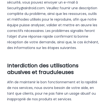
sécurité, vous pouvez envoyer un e-mail à
Security@airdroid.com. Veuillez fournir une description
complète du problème, ainsi que les ressources, outils
et méthodes utilisés pour le reproduire, afin que notre
équipe puisse analyser, valider et mettre en œuvre les
correctifs nécessaires. Les problèmes signalés feront
l’objet d’une réponse rapide confirmant la bonne
réception de votre demande, ainsi que, le cas échéant,
des informations sur les étapes suivantes.
Interdiction des utilisations
abusives et frauduleuses
Afin de maintenir le bon fonctionnement et la rapidité
de nos services, nous avons besoin de votre aide, en
tant que clients, pour ne pas faire un usage abusif ou
inapproprié de nos produits et services.