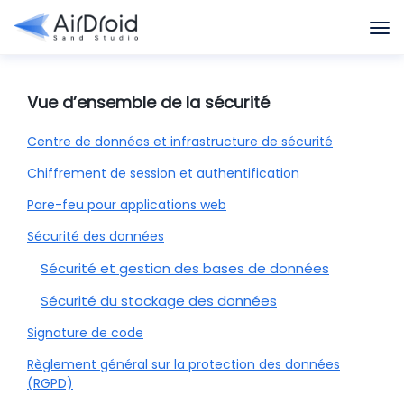
Vue d’ensemble de la sécurité
Centre de données et infrastructure de sécurité
Chiffrement de session et authentification
Pare-feu pour applications web
Sécurité des données
Sécurité et gestion des bases de données
Sécurité du stockage des données
Signature de code
Règlement général sur la protection des données
(RGPD)