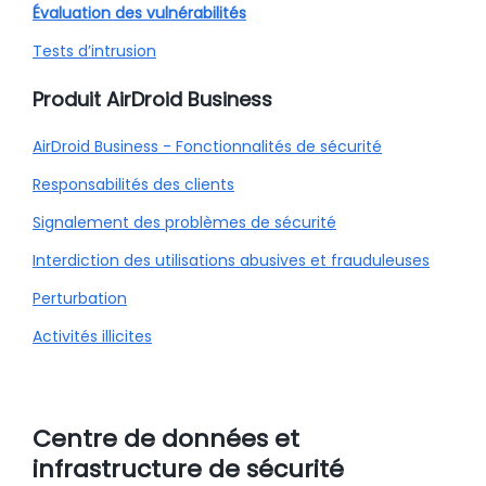
Évaluation des vulnérabilités
Tests d’intrusion
Produit AirDroid Business
AirDroid Business - Fonctionnalités de sécurité
Responsabilités des clients
Signalement des problèmes de sécurité
Interdiction des utilisations abusives et frauduleuses
Perturbation
Activités illicites
Centre de données et
infrastructure de sécurité