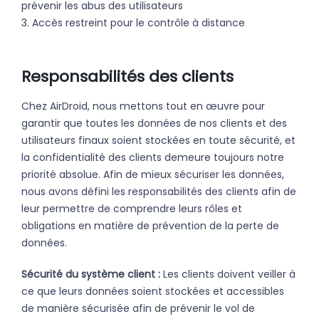
prévenir les abus des utilisateurs
3. Accès restreint pour le contrôle à distance
Responsabilités des clients
Chez AirDroid, nous mettons tout en œuvre pour
garantir que toutes les données de nos clients et des
utilisateurs finaux soient stockées en toute sécurité, et
la confidentialité des clients demeure toujours notre
priorité absolue. Afin de mieux sécuriser les données,
nous avons défini les responsabilités des clients afin de
leur permettre de comprendre leurs rôles et
obligations en matière de prévention de la perte de
données.
Sécurité du système client :
Les clients doivent veiller à
ce que leurs données soient stockées et accessibles
de manière sécurisée afin de prévenir le vol de