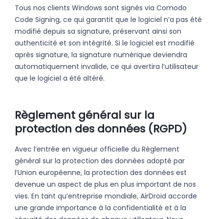
Tous nos clients Windows sont signés via Comodo
Code Signing, ce qui garantit que le logiciel n’a pas été
modifié depuis sa signature, préservant ainsi son
authenticité et son intégrité. Si le logiciel est modifié
après signature, la signature numérique deviendra
automatiquement invalide, ce qui avertira l’utilisateur
que le logiciel a été altéré.
Règlement général sur la
protection des données (RGPD)
Avec l’entrée en vigueur officielle du Règlement
général sur la protection des données adopté par
l’Union européenne, la protection des données est
devenue un aspect de plus en plus important de nos
vies. En tant qu’entreprise mondiale, AirDroid accorde
une grande importance à la confidentialité et à la