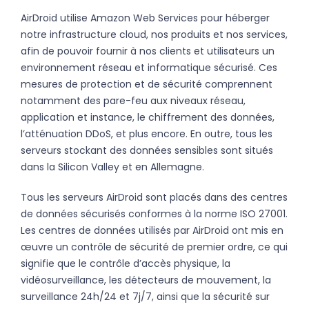
AirDroid utilise Amazon Web Services pour héberger
notre infrastructure cloud, nos produits et nos services,
afin de pouvoir fournir à nos clients et utilisateurs un
environnement réseau et informatique sécurisé. Ces
mesures de protection et de sécurité comprennent
notamment des pare-feu aux niveaux réseau,
application et instance, le chiffrement des données,
l’atténuation DDoS, et plus encore. En outre, tous les
serveurs stockant des données sensibles sont situés
dans la Silicon Valley et en Allemagne.
Tous les serveurs AirDroid sont placés dans des centres
de données sécurisés conformes à la norme ISO 27001.
Les centres de données utilisés par AirDroid ont mis en
œuvre un contrôle de sécurité de premier ordre, ce qui
signifie que le contrôle d’accès physique, la
vidéosurveillance, les détecteurs de mouvement, la
surveillance 24h/24 et 7j/7, ainsi que la sécurité sur