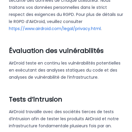
sécurité des données de chaque utilisateur. Nous
traitons vos données personnelles dans le strict
respect des exigences du RGPD. Pour plus de détails sur
le RGPD d’AirDroid, veuillez consulter
https://www.airdroid.com/legal/privacy.html
.
Évaluation des vulnérabilités
AirDroid teste en continu les vulnérabilités potentielles
en exécutant des analyses statiques du code et des
analyses de vulnérabilité de l’infrastructure.
Tests d’intrusion
AirDroid travaille avec des sociétés tierces de tests
d’intrusion afin de tester les produits AirDroid et notre
infrastructure fondamentale plusieurs fois par an.