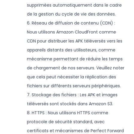
supprimées automatiquement dans le cadre
de la gestion du cycle de vie des données.
6. Réseau de diffusion de contenu (CDN) :
Nous utilisons Amazon CloudFront comme
CDN pour distribuer les APK téléversés vers les
appareils distants des utilisateurs, comme
mécanisme permettant de réduire les temps
de chargement de nos serveurs. Veuillez noter
que cela peut nécessiter la réplication des
fichiers sur différents serveurs périphériques.
7. Stockage des fichiers : Les APK et images
téléversés sont stockés dans Amazon S3.
8. HTTPS : Nous utilisons HTTPS comme
protocole de sécurité standard, avec
certificats et mécanismes de Perfect Forward