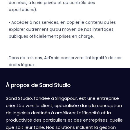
données, à la vie privée et au contrôle des
exportations).
• Accéder à nos services, en copier le contenu ou les
explorer autrement qu’au moyen de nos interfaces
publiques officiellement prises en charge.
Dans de tels cas, AirDroid conservera l’intégralité de ses
droits légaux.
À propos de Sand Studio
Sand Studio, fondée à Singapour, est une entreprise
orientée vers le client, spécialisée dans la conception
de logiciels destinés à améliorer l'efficacité et la
productivité des particuliers et des entreprises, quelle
que soit leur taille. Nos solutions incluent la gestion