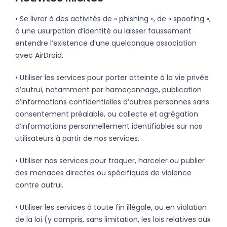
• Se livrer à des activités de « phishing », de « spoofing »,
à une usurpation d’identité ou laisser faussement
entendre l’existence d’une quelconque association
avec AirDroid.
• Utiliser les services pour porter atteinte à la vie privée
d’autrui, notamment par hameçonnage, publication
d’informations confidentielles d’autres personnes sans
consentement préalable, ou collecte et agrégation
d’informations personnellement identifiables sur nos
utilisateurs à partir de nos services.
• Utiliser nos services pour traquer, harceler ou publier
des menaces directes ou spécifiques de violence
contre autrui.
• Utiliser les services à toute fin illégale, ou en violation
de la loi (y compris, sans limitation, les lois relatives aux