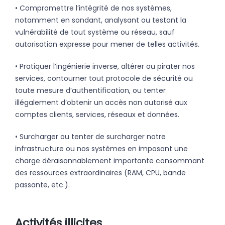
• Compromettre l’intégrité de nos systèmes,
notamment en sondant, analysant ou testant la
vulnérabilité de tout système ou réseau, sauf
autorisation expresse pour mener de telles activités.
• Pratiquer l’ingénierie inverse, altérer ou pirater nos
services, contourner tout protocole de sécurité ou
toute mesure d’authentification, ou tenter
illégalement d’obtenir un accès non autorisé aux
comptes clients, services, réseaux et données.
• Surcharger ou tenter de surcharger notre
infrastructure ou nos systèmes en imposant une
charge déraisonnablement importante consommant
des ressources extraordinaires (RAM, CPU, bande
passante, etc.).
Activités illicites