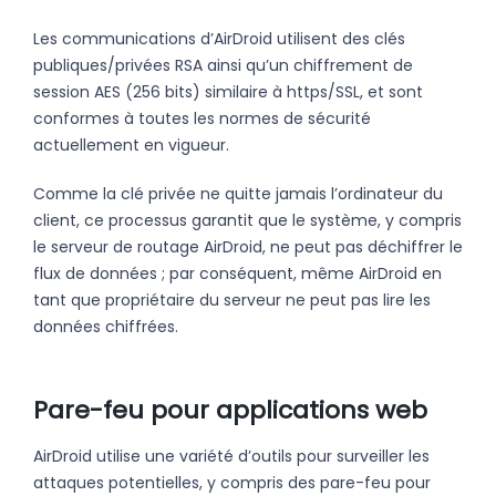
Les communications d’AirDroid utilisent des clés
publiques/privées RSA ainsi qu’un chiffrement de
session AES (256 bits) similaire à https/SSL, et sont
conformes à toutes les normes de sécurité
actuellement en vigueur.
Comme la clé privée ne quitte jamais l’ordinateur du
client, ce processus garantit que le système, y compris
le serveur de routage AirDroid, ne peut pas déchiffrer le
flux de données ; par conséquent, même AirDroid en
tant que propriétaire du serveur ne peut pas lire les
données chiffrées.
Pare-feu pour applications web
AirDroid utilise une variété d’outils pour surveiller les
attaques potentielles, y compris des pare-feu pour