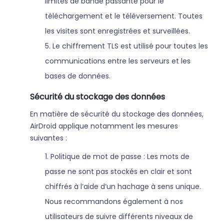
limites de bande passante pour le
téléchargement et le téléversement. Toutes
les visites sont enregistrées et surveillées.
5. Le chiffrement TLS est utilisé pour toutes les
communications entre les serveurs et les
bases de données.
Sécurité du stockage des données
En matière de sécurité du stockage des données,
AirDroid applique notamment les mesures
suivantes :
1. Politique de mot de passe : Les mots de
passe ne sont pas stockés en clair et sont
chiffrés à l’aide d’un hachage à sens unique.
Nous recommandons également à nos
utilisateurs de suivre différents niveaux de