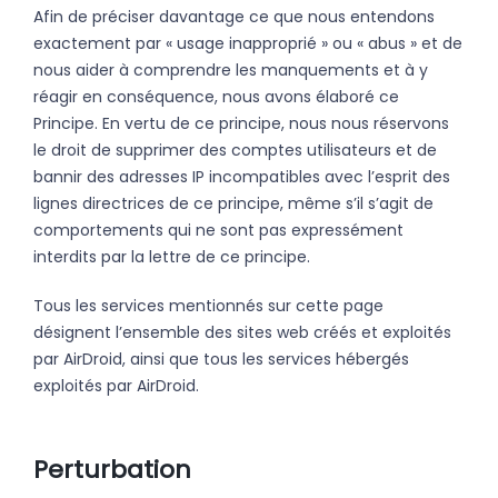
Afin de préciser davantage ce que nous entendons
exactement par « usage inapproprié » ou « abus » et de
nous aider à comprendre les manquements et à y
réagir en conséquence, nous avons élaboré ce
Principe. En vertu de ce principe, nous nous réservons
le droit de supprimer des comptes utilisateurs et de
bannir des adresses IP incompatibles avec l’esprit des
lignes directrices de ce principe, même s’il s’agit de
comportements qui ne sont pas expressément
interdits par la lettre de ce principe.
Tous les services mentionnés sur cette page
désignent l’ensemble des sites web créés et exploités
par AirDroid, ainsi que tous les services hébergés
exploités par AirDroid.
Perturbation