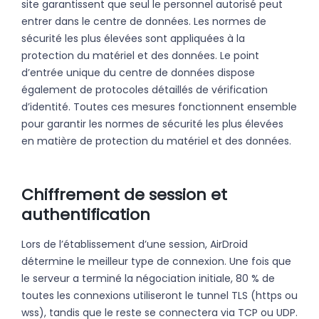
site garantissent que seul le personnel autorisé peut
entrer dans le centre de données. Les normes de
sécurité les plus élevées sont appliquées à la
protection du matériel et des données. Le point
d’entrée unique du centre de données dispose
également de protocoles détaillés de vérification
d’identité. Toutes ces mesures fonctionnent ensemble
pour garantir les normes de sécurité les plus élevées
en matière de protection du matériel et des données.
Chiffrement de session et
authentification
Lors de l’établissement d’une session, AirDroid
détermine le meilleur type de connexion. Une fois que
le serveur a terminé la négociation initiale, 80 % de
toutes les connexions utiliseront le tunnel TLS (https ou
wss), tandis que le reste se connectera via TCP ou UDP.