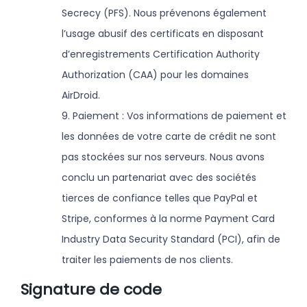
Secrecy (PFS). Nous prévenons également
l’usage abusif des certificats en disposant
d’enregistrements Certification Authority
Authorization (CAA) pour les domaines
AirDroid.
9. Paiement : Vos informations de paiement et
les données de votre carte de crédit ne sont
pas stockées sur nos serveurs. Nous avons
conclu un partenariat avec des sociétés
tierces de confiance telles que PayPal et
Stripe, conformes à la norme Payment Card
Industry Data Security Standard (PCI), afin de
traiter les paiements de nos clients.
Signature de code