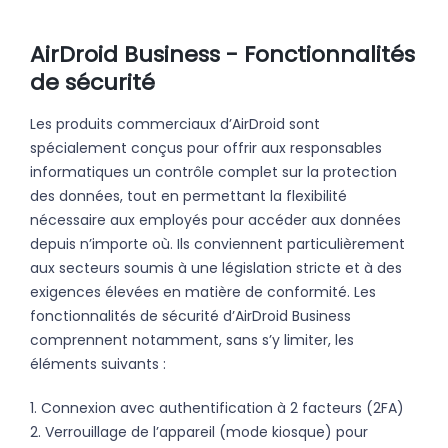
AirDroid Business - Fonctionnalités
de sécurité
Les produits commerciaux d’AirDroid sont
spécialement conçus pour offrir aux responsables
informatiques un contrôle complet sur la protection
des données, tout en permettant la flexibilité
nécessaire aux employés pour accéder aux données
depuis n’importe où. Ils conviennent particulièrement
aux secteurs soumis à une législation stricte et à des
exigences élevées en matière de conformité. Les
fonctionnalités de sécurité d’AirDroid Business
comprennent notamment, sans s’y limiter, les
éléments suivants :
1. Connexion avec authentification à 2 facteurs (2FA)
2. Verrouillage de l’appareil (mode kiosque) pour