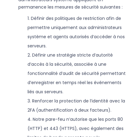
permanence les mesures de sécurité suivantes :
1. Définir des politiques de restriction afin de
permettre uniquement aux administrateurs
système et agents autorisés d’accéder à nos
serveurs.
2. Définir une stratégie stricte d’autorité
d’accès à la sécurité, associée à une
fonctionnalité d’audit de sécurité permettant
d’enregistrer en temps réel les événements
liés aux serveurs.
3. Renforcer la protection de l’identité avec la
2FA (authentification à deux facteurs).
4. Notre pare-feu n’autorise que les ports 80
(HTTP) et 443 (HTTPS), avec également des