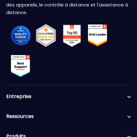
des appareils, le contrôle à distance et l'assistance à
distance.
Entreprise
Ressources
Produits