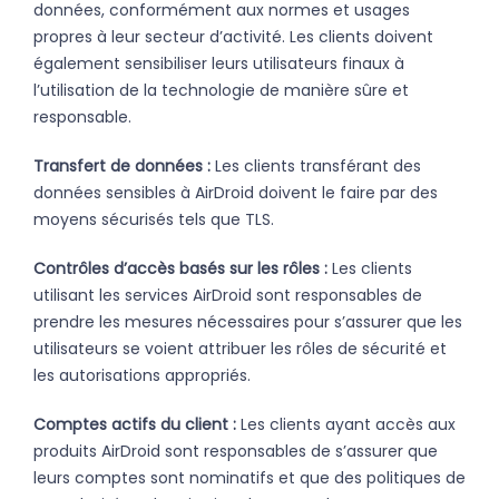
données, conformément aux normes et usages
propres à leur secteur d’activité. Les clients doivent
également sensibiliser leurs utilisateurs finaux à
l’utilisation de la technologie de manière sûre et
responsable.
Transfert de données :
Les clients transférant des
données sensibles à AirDroid doivent le faire par des
moyens sécurisés tels que TLS.
Contrôles d’accès basés sur les rôles :
Les clients
utilisant les services AirDroid sont responsables de
prendre les mesures nécessaires pour s’assurer que les
utilisateurs se voient attribuer les rôles de sécurité et
les autorisations appropriés.
Comptes actifs du client :
Les clients ayant accès aux
produits AirDroid sont responsables de s’assurer que
leurs comptes sont nominatifs et que des politiques de