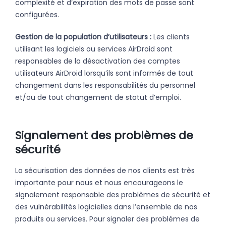
complexité et d’expiration des mots de passe sont
configurées.
Gestion de la population d’utilisateurs :
Les clients
utilisant les logiciels ou services AirDroid sont
responsables de la désactivation des comptes
utilisateurs AirDroid lorsqu’ils sont informés de tout
changement dans les responsabilités du personnel
et/ou de tout changement de statut d’emploi.
Signalement des problèmes de
sécurité
La sécurisation des données de nos clients est très
importante pour nous et nous encourageons le
signalement responsable des problèmes de sécurité et
des vulnérabilités logicielles dans l’ensemble de nos
produits ou services. Pour signaler des problèmes de