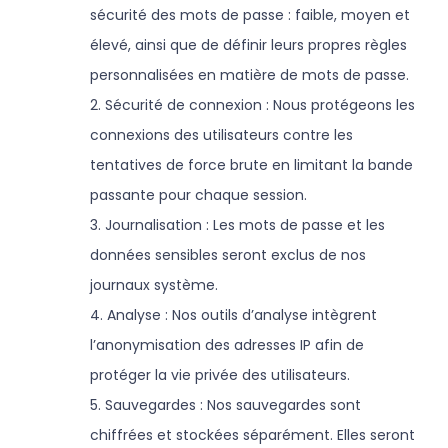
sécurité des mots de passe : faible, moyen et
élevé, ainsi que de définir leurs propres règles
personnalisées en matière de mots de passe.
2. Sécurité de connexion : Nous protégeons les
connexions des utilisateurs contre les
tentatives de force brute en limitant la bande
passante pour chaque session.
3. Journalisation : Les mots de passe et les
données sensibles seront exclus de nos
journaux système.
4. Analyse : Nos outils d’analyse intègrent
l’anonymisation des adresses IP afin de
protéger la vie privée des utilisateurs.
5. Sauvegardes : Nos sauvegardes sont
chiffrées et stockées séparément. Elles seront