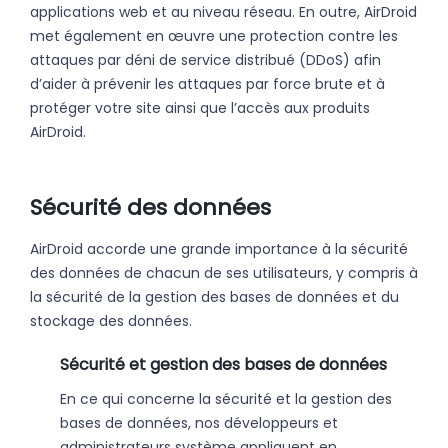
applications web et au niveau réseau. En outre, AirDroid
met également en œuvre une protection contre les
attaques par déni de service distribué (DDoS) afin
d’aider à prévenir les attaques par force brute et à
protéger votre site ainsi que l’accès aux produits
AirDroid.
Sécurité des données
AirDroid accorde une grande importance à la sécurité
des données de chacun de ses utilisateurs, y compris à
la sécurité de la gestion des bases de données et du
stockage des données.
Sécurité et gestion des bases de données
En ce qui concerne la sécurité et la gestion des
bases de données, nos développeurs et
administrateurs système appliquent en