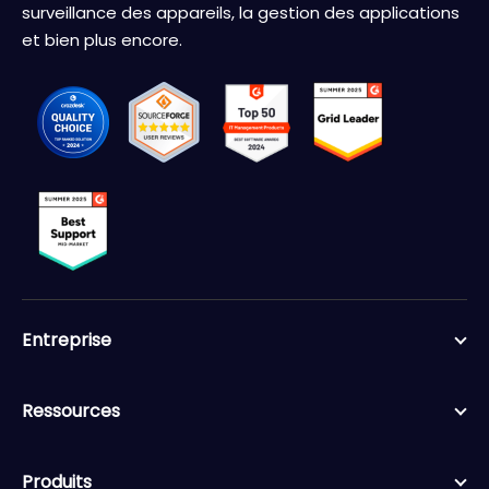
surveillance des appareils, la gestion des applications
et bien plus encore.
Entreprise
Ressources
Produits