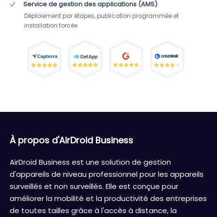
Service de gestion des applications (AMS)
Déploiement par étapes, publication programmée et 
installation forcée
À propos d'AirDroid Business
AirDroid Business est une solution de gestion
d'appareils de niveau professionnel pour les appareils
surveillés et non surveillés. Elle est conçue pour
améliorer la mobilité et la productivité des entreprises
de toutes tailles grâce à l'accès à distance, la