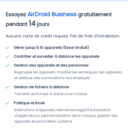
AirDroid Business
Essayez
gratuitement
14
pendant
jours
Aucune carte de crédit requise. Pas de frais d'installation.
Gérer jusqu'à 10 appareils (Essai Gratuit)
Contrôler et surveiller à distance les appareils
Gestion des appareils et des personnes
Regrouper les appareils, modifier les remarques des appareils 
et attribuer des autorisations aux employés
Gestion de fichiers à distance
Transfert de fichiers à distance en masse
Politique et Kiosk
Restrictions d'appareils, liste de blocage/d'autorisation 
d'applications, personnalisation de la marque, gestion des 
appareils et paramètres système