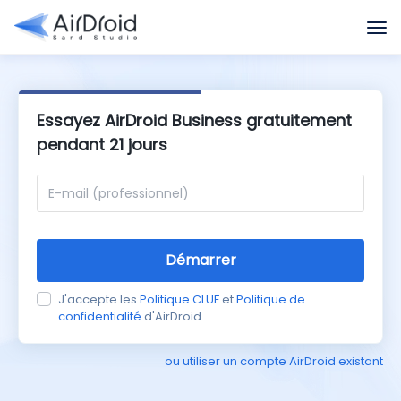
Essayez AirDroid Business gratuitement
pendant 21 jours
Démarrer
J'accepte les
Politique CLUF
et
Politique de
confidentialité
d'AirDroid.
ou utiliser un compte AirDroid existant