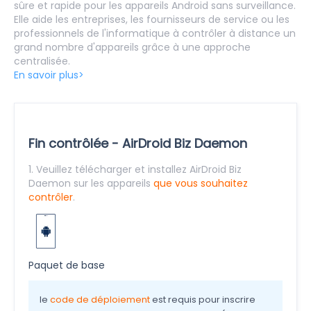
sûre et rapide pour les appareils Android sans surveillance.
Elle aide les entreprises, les fournisseurs de service ou les
professionnels de l'informatique à contrôler à distance un
grand nombre d'appareils grâce à une approche
centralisée.
En savoir plus>
Fin contrôlée - AirDroid Biz Daemon
1. Veuillez télécharger et installez AirDroid Biz
Daemon sur les appareils
que vous souhaitez
contrôler
.
Paquet de base
le
code de déploiement
est requis pour inscrire