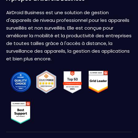
AirDroid Business est une solution de gestion
d'appareils de niveau professionnel pour les appareils
surveillés et non surveillés. Elle est conçue pour
améliorer la mobilité et la productivité des entreprises
de toutes tailles grâce à l'accès à distance, la
surveillance des appareils, la gestion des applications
et bien plus encore.