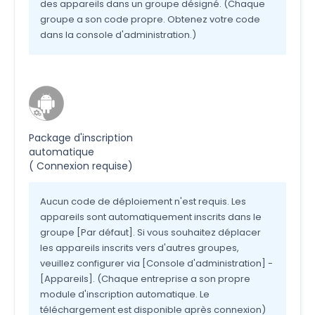
des appareils dans un groupe désigné. (Chaque
groupe a son code propre. Obtenez votre code
dans la console d'administration.)
Package d'inscription
automatique
(
Connexion
requise)
Aucun code de déploiement n'est requis. Les
appareils sont automatiquement inscrits dans le
groupe [Par défaut]. Si vous souhaitez déplacer
les appareils inscrits vers d'autres groupes,
veuillez configurer via [Console d'administration] -
[Appareils].
(Chaque entreprise a son propre
module d'inscription automatique. Le
téléchargement est disponible après connexion)