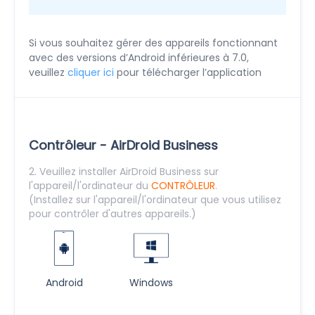
Si vous souhaitez gérer des appareils fonctionnant
avec des versions d’Android inférieures à 7.0,
veuillez
cliquer ici
pour télécharger l’application
Contrôleur - AirDroid Business
2. Veuillez installer AirDroid Business sur
l'appareil/l'ordinateur du
CONTRÔLEUR
.
(Installez sur l'appareil/l'ordinateur que vous utilisez
pour contrôler d'autres appareils.)
Android
Windows